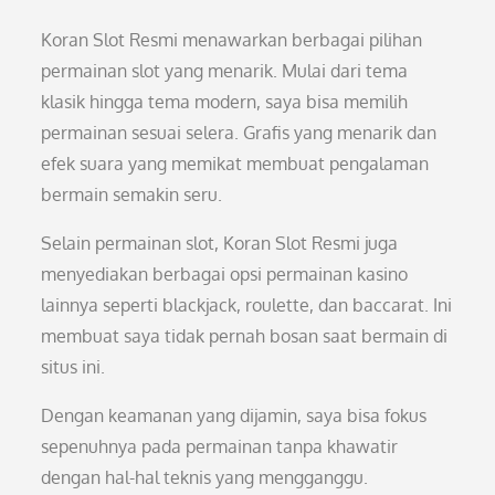
Koran Slot Resmi menawarkan berbagai pilihan
permainan slot yang menarik. Mulai dari tema
klasik hingga tema modern, saya bisa memilih
permainan sesuai selera. Grafis yang menarik dan
efek suara yang memikat membuat pengalaman
bermain semakin seru.
Selain permainan slot, Koran Slot Resmi juga
menyediakan berbagai opsi permainan kasino
lainnya seperti blackjack, roulette, dan baccarat. Ini
membuat saya tidak pernah bosan saat bermain di
situs ini.
Dengan keamanan yang dijamin, saya bisa fokus
sepenuhnya pada permainan tanpa khawatir
dengan hal-hal teknis yang mengganggu.