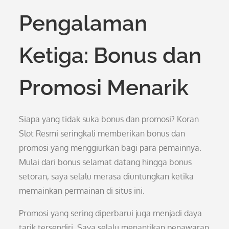
Pengalaman
Ketiga: Bonus dan
Promosi Menarik
Siapa yang tidak suka bonus dan promosi? Koran
Slot Resmi seringkali memberikan bonus dan
promosi yang menggiurkan bagi para pemainnya.
Mulai dari bonus selamat datang hingga bonus
setoran, saya selalu merasa diuntungkan ketika
memainkan permainan di situs ini.
Promosi yang sering diperbarui juga menjadi daya
tarik tersendiri. Saya selalu menantikan penawaran