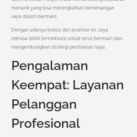
menarik yang bisa meningkatkan kemenangan
saya dalam bermain.
Dengan adanya bonus dan promosi ini, saya
merasa lebih termotivasi untuk terus bermain dan
mengembangkan strategi permainan saya.
Pengalaman
Keempat: Layanan
Pelanggan
Profesional