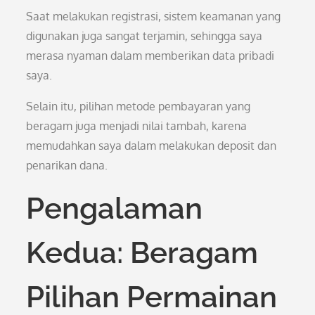
Saat melakukan registrasi, sistem keamanan yang
digunakan juga sangat terjamin, sehingga saya
merasa nyaman dalam memberikan data pribadi
saya.
Selain itu, pilihan metode pembayaran yang
beragam juga menjadi nilai tambah, karena
memudahkan saya dalam melakukan deposit dan
penarikan dana.
Pengalaman
Kedua: Beragam
Pilihan Permainan