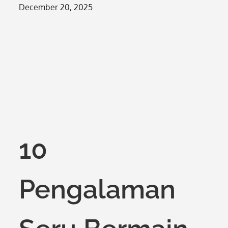
Posted
December 20, 2025
on
10
Pengalaman