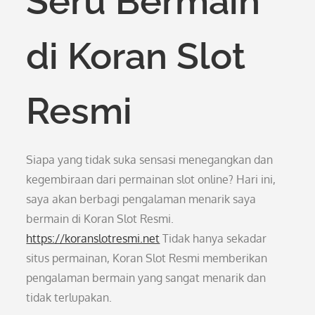
Seru Bermain
di Koran Slot
Resmi
Siapa yang tidak suka sensasi menegangkan dan
kegembiraan dari permainan slot online? Hari ini,
saya akan berbagi pengalaman menarik saya
bermain di Koran Slot Resmi.
https://koranslotresmi.net
Tidak hanya sekadar
situs permainan, Koran Slot Resmi memberikan
pengalaman bermain yang sangat menarik dan
tidak terlupakan.