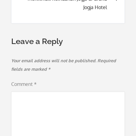
Jogja Hotel
Leave a Reply
Your email address will not be published.
Required
fields are marked
*
Comment
*