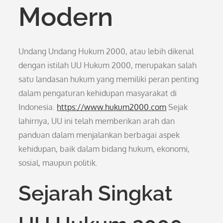
Modern
Undang Undang Hukum 2000, atau lebih dikenal
dengan istilah UU Hukum 2000, merupakan salah
satu landasan hukum yang memiliki peran penting
dalam pengaturan kehidupan masyarakat di
Indonesia.
https://www.hukum2000.com
Sejak
lahirnya, UU ini telah memberikan arah dan
panduan dalam menjalankan berbagai aspek
kehidupan, baik dalam bidang hukum, ekonomi,
sosial, maupun politik.
Sejarah Singkat