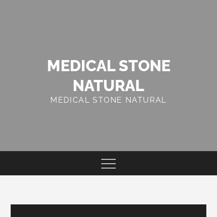
Skip
to
content
MEDICAL STONE
NATURAL
MEDICAL STONE NATURAL