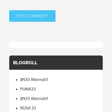
BLOGROLL
JIN33 Alternatif
PUMA33
JIN33 Alternatif
RUSA 33