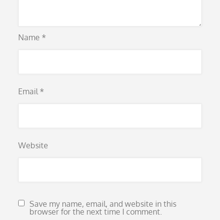
Name
*
Email
*
Website
Save my name, email, and website in this
browser for the next time I comment.