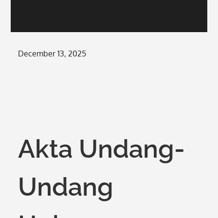
Posted
December 13, 2025
on
Akta Undang-
Undang