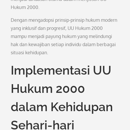
Hukum 2000.
Dengan mengadopsi prinsip-prinsip hukum modern
yang inklusif dan progresif, UU Hukum 2000
mampu menjadi payung hukum yang melindungi
hak dan kewajiban setiap individu dalam berbagai
situasi kehidupan.
Implementasi UU
Hukum 2000
dalam Kehidupan
Sehari-hari