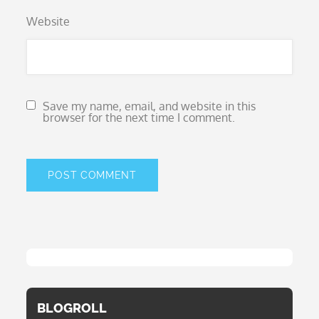
Website
Save my name, email, and website in this
browser for the next time I comment.
BLOGROLL