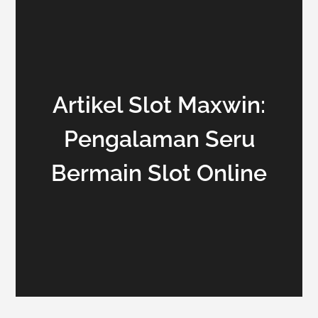
Artikel Slot Maxwin:
Pengalaman Seru
Bermain Slot Online