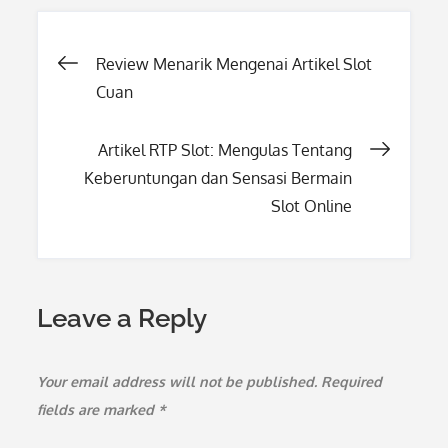
Post
Review Menarik Mengenai Artikel Slot
Cuan
navigation
Artikel RTP Slot: Mengulas Tentang
Keberuntungan dan Sensasi Bermain
Slot Online
Leave a Reply
Your email address will not be published.
Required
fields are marked
*