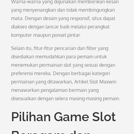
Warna-warna yang digunakan memberikan kesan
yang menyenangkan dan tidak membingungkan
mata. Dengan desain yang responsif, situs dapat
diakses dengan lancar baik melalui perangkat
komputer maupun ponsel pintar.
Selain itu, fitur-fitur pencarian dan filter yang
disediakan memudahkan para pemain untuk
menemukan permainan slot yang sesuai dengan
preferensi mereka. Dengan berbagai kategori
permainan yang ditawarkan, Artikel Slot Maxwin
menawarkan pengalaman bermain yang
disesuaikan dengan selera masing-masing pemain.
Pilihan Game Slot