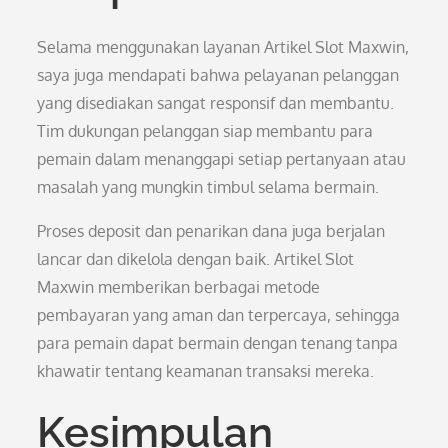
Selama menggunakan layanan Artikel Slot Maxwin,
saya juga mendapati bahwa pelayanan pelanggan
yang disediakan sangat responsif dan membantu.
Tim dukungan pelanggan siap membantu para
pemain dalam menanggapi setiap pertanyaan atau
masalah yang mungkin timbul selama bermain.
Proses deposit dan penarikan dana juga berjalan
lancar dan dikelola dengan baik. Artikel Slot
Maxwin memberikan berbagai metode
pembayaran yang aman dan terpercaya, sehingga
para pemain dapat bermain dengan tenang tanpa
khawatir tentang keamanan transaksi mereka.
Kesimpulan