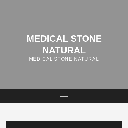
Skip
to
content
MEDICAL STONE
NATURAL
MEDICAL STONE NATURAL