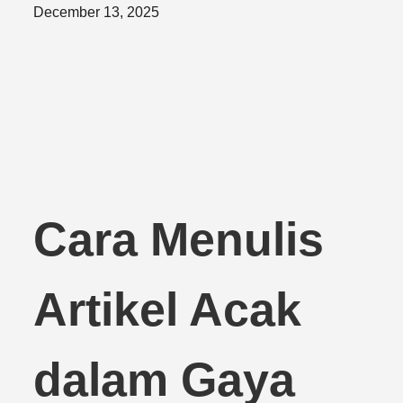
Posted
December 13, 2025
on
Cara Menulis
Artikel Acak
dalam Gaya