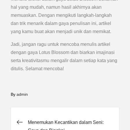
hal yang mudah, namun hasil akhirnya akan
memuaskan. Dengan mengikuti langkah-langkah
dan trik menarik dalam gaya penulisan ini, artikel
yang kamu buat akan menjadi unik dan memikat.
Jadi, jangan ragu untuk mencoba menulis artikel
dengan gaya Lotus Blossom dan biarkan imajinasi
serta kreativitasmu mengalir dalam setiap kata yang
ditulis. Selamat mencoba!
By
admin
Post
Menemukan Kecantikan dalam Seni: