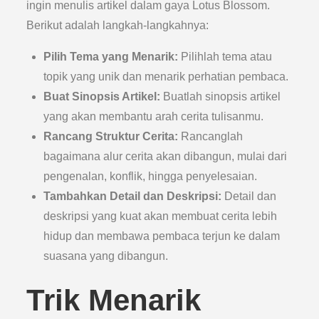
ingin menulis artikel dalam gaya Lotus Blossom.
Berikut adalah langkah-langkahnya:
Pilih Tema yang Menarik:
Pilihlah tema atau
topik yang unik dan menarik perhatian pembaca.
Buat Sinopsis Artikel:
Buatlah sinopsis artikel
yang akan membantu arah cerita tulisanmu.
Rancang Struktur Cerita:
Rancanglah
bagaimana alur cerita akan dibangun, mulai dari
pengenalan, konflik, hingga penyelesaian.
Tambahkan Detail dan Deskripsi:
Detail dan
deskripsi yang kuat akan membuat cerita lebih
hidup dan membawa pembaca terjun ke dalam
suasana yang dibangun.
Trik Menarik