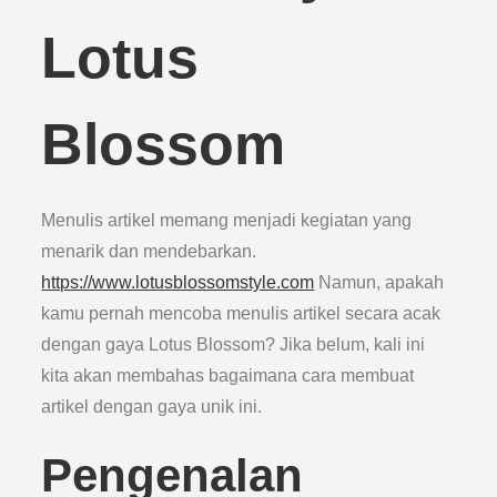
Lotus
Blossom
Menulis artikel memang menjadi kegiatan yang
menarik dan mendebarkan.
https://www.lotusblossomstyle.com
Namun, apakah
kamu pernah mencoba menulis artikel secara acak
dengan gaya Lotus Blossom? Jika belum, kali ini
kita akan membahas bagaimana cara membuat
artikel dengan gaya unik ini.
Pengenalan