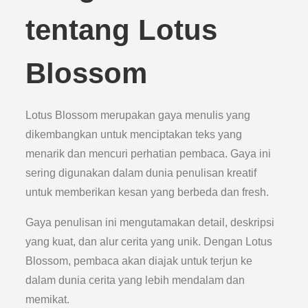
tentang Lotus
Blossom
Lotus Blossom merupakan gaya menulis yang
dikembangkan untuk menciptakan teks yang
menarik dan mencuri perhatian pembaca. Gaya ini
sering digunakan dalam dunia penulisan kreatif
untuk memberikan kesan yang berbeda dan fresh.
Gaya penulisan ini mengutamakan detail, deskripsi
yang kuat, dan alur cerita yang unik. Dengan Lotus
Blossom, pembaca akan diajak untuk terjun ke
dalam dunia cerita yang lebih mendalam dan
memikat.