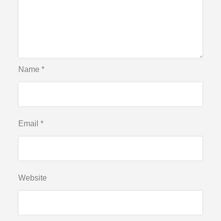
Name
*
Email
*
Website