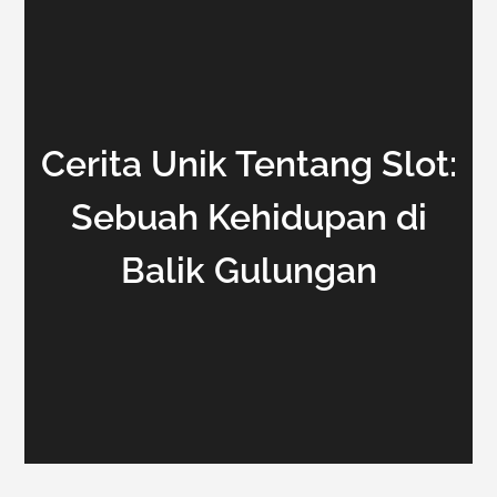
Cerita Unik Tentang Slot:
Sebuah Kehidupan di
Balik Gulungan