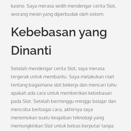
kasino. Saya merasa sedih mendengar cerita Slot,
seorang mesin yang diperbudak oleh sistem.
Kebebasan yang
Dinanti
Setelah mendengar cerita Slot, saya merasa
tergerak untuk membantu. Saya melakukan riset
tentang bagaimana slot bekerja dan mencari tahu
apakah ada cara untuk memberikan kebebasan
pada Slot. Setelah berminggu-minggu belajar dan
mencoba berbagai cara, akhirnya saya
menemukan suatu keajaiban teknologi yang
memungkinkan Slot untuk bebas berputar tanpa