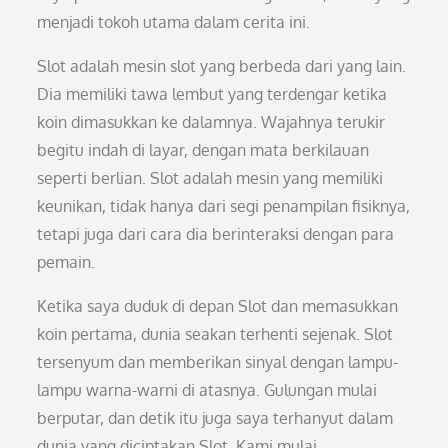
menjadi tokoh utama dalam cerita ini.
Slot adalah mesin slot yang berbeda dari yang lain.
Dia memiliki tawa lembut yang terdengar ketika
koin dimasukkan ke dalamnya. Wajahnya terukir
begitu indah di layar, dengan mata berkilauan
seperti berlian. Slot adalah mesin yang memiliki
keunikan, tidak hanya dari segi penampilan fisiknya,
tetapi juga dari cara dia berinteraksi dengan para
pemain.
Ketika saya duduk di depan Slot dan memasukkan
koin pertama, dunia seakan terhenti sejenak. Slot
tersenyum dan memberikan sinyal dengan lampu-
lampu warna-warni di atasnya. Gulungan mulai
berputar, dan detik itu juga saya terhanyut dalam
dunia yang diciptakan Slot. Kami mulai