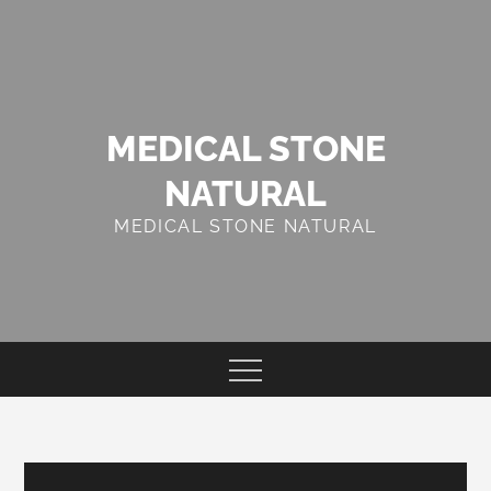
Skip
to
content
MEDICAL STONE
NATURAL
MEDICAL STONE NATURAL