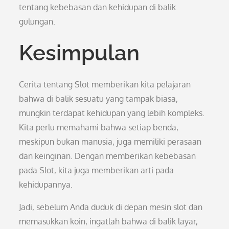
tentang kebebasan dan kehidupan di balik
gulungan.
Kesimpulan
Cerita tentang Slot memberikan kita pelajaran
bahwa di balik sesuatu yang tampak biasa,
mungkin terdapat kehidupan yang lebih kompleks.
Kita perlu memahami bahwa setiap benda,
meskipun bukan manusia, juga memiliki perasaan
dan keinginan. Dengan memberikan kebebasan
pada Slot, kita juga memberikan arti pada
kehidupannya.
Jadi, sebelum Anda duduk di depan mesin slot dan
memasukkan koin, ingatlah bahwa di balik layar,