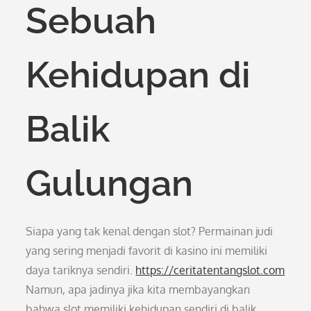
Sebuah
Kehidupan di
Balik
Gulungan
Siapa yang tak kenal dengan slot? Permainan judi
yang sering menjadi favorit di kasino ini memiliki
daya tariknya sendiri.
https://ceritatentangslot.com
Namun, apa jadinya jika kita membayangkan
bahwa slot memiliki kehidupan sendiri di balik