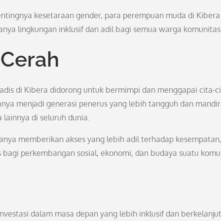
tingnya kesetaraan gender, para perempuan muda di Kibera
ya lingkungan inklusif dan adil bagi semua warga komunitas
 Cerah
adis di Kibera didorong untuk bermimpi dan menggapai cita-ci
nya menjadi generasi penerus yang lebih tangguh dan mandiri
lainnya di seluruh dunia.
nya memberikan akses yang lebih adil terhadap kesempatan
as bagi perkembangan sosial, ekonomi, dan budaya suatu komu
estasi dalam masa depan yang lebih inklusif dan berkelanjut