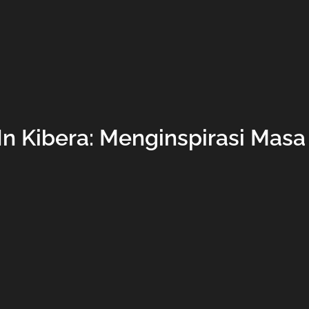
In Kibera: Menginspirasi Mas