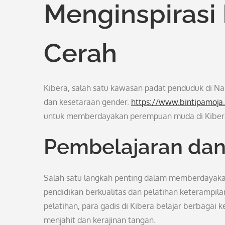
Menginspirasi
Cerah
Kibera, salah satu kawasan padat penduduk di Nai
dan kesetaraan gender.
https://www.bintipamoja
untuk memberdayakan perempuan muda di Kiber
Pembelajaran dan
Salah satu langkah penting dalam memberdayaka
pendidikan berkualitas dan pelatihan keterampila
pelatihan, para gadis di Kibera belajar berbagai k
menjahit dan kerajinan tangan.