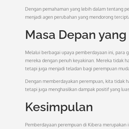
Dengan pemahaman yang lebih dalam tentang pen
menjadi agen perubahan yang mendorong terciptan
Masa Depan yang
Melalui berbagai upaya pemberdayaan ini, para g
mereka dengan penuh keyakinan. Mereka tidak ha
tetapi juga menjadi teladan bagi perempuan muda 
Dengan memberdayakan perempuan, kita tidak ha
tetapi juga menghasilkan dampak positif yang lu
Kesimpulan
Pemberdayaan perempuan di Kibera merupakan inv