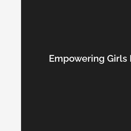
Empowering Girls 