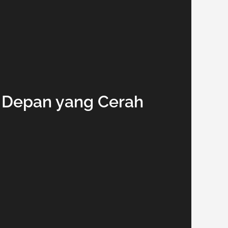
a Depan yang Cerah