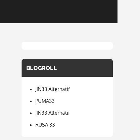
BLOGROLL
JIN33 Alternatif
PUMA33
JIN33 Alternatif
RUSA 33