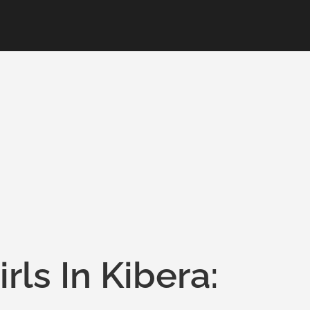
ls In Kibera: