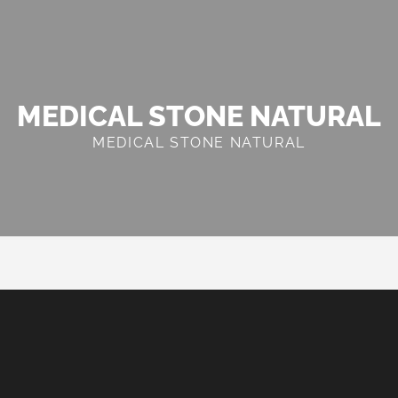
MEDICAL STONE NATURAL
MEDICAL STONE NATURAL