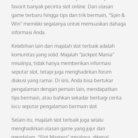
favorit banyak pecinta slot online. Dari ulasan
game terbaru hingga tips dan trik bermain, “Spin &
Win” memiliki segalanya untuk memuaskan dahaga
informasi Anda.
Kelebihan lain dari majalah slot terbaik adalah
komunitas yang solid. Majalah “Jackpot Mania”
misalnya, tidak hanya memberikan informasi
seputar slot, tetapi juga menghadirkan forum
diskusi yang ramai. Di sini, Anda bisa bertukar
pengalaman dengan pemain lain, mendapatkan
tips bermain, atau bahkan sekadar berbagi cerita
lucu seputar pengalaman bermain slot.
Selain itu, majalah slot terbaik juga selalu
menghadirkan ulasan game yang jujur dan
mendalam. “Slot Masters” misalnya, dikenal