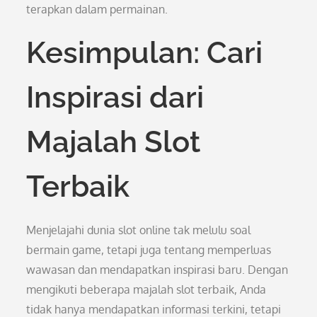
terapkan dalam permainan.
Kesimpulan: Cari
Inspirasi dari
Majalah Slot
Terbaik
Menjelajahi dunia slot online tak melulu soal
bermain game, tetapi juga tentang memperluas
wawasan dan mendapatkan inspirasi baru. Dengan
mengikuti beberapa majalah slot terbaik, Anda
tidak hanya mendapatkan informasi terkini, tetapi