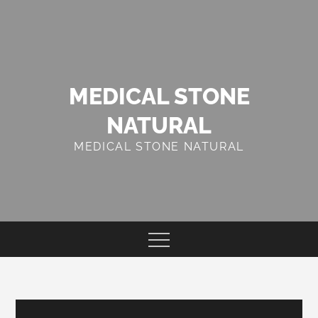
Skip
to
content
MEDICAL STONE
NATURAL
MEDICAL STONE NATURAL