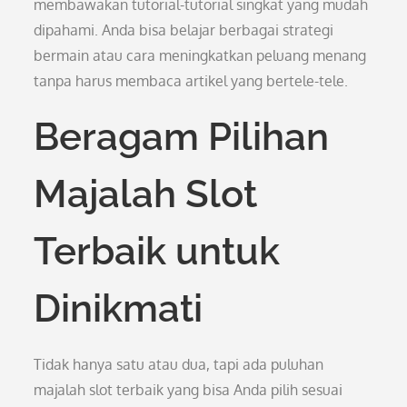
membawakan tutorial-tutorial singkat yang mudah
dipahami. Anda bisa belajar berbagai strategi
bermain atau cara meningkatkan peluang menang
tanpa harus membaca artikel yang bertele-tele.
Beragam Pilihan
Majalah Slot
Terbaik untuk
Dinikmati
Tidak hanya satu atau dua, tapi ada puluhan
majalah slot terbaik yang bisa Anda pilih sesuai