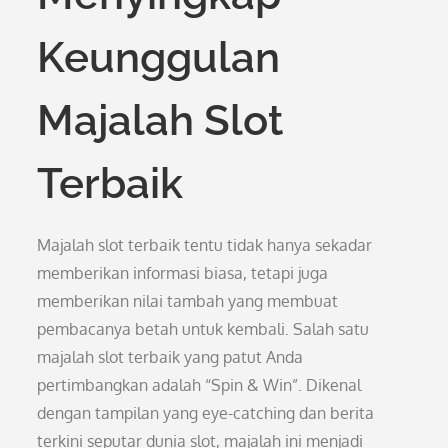
Keunggulan
Majalah Slot
Terbaik
Majalah slot terbaik tentu tidak hanya sekadar
memberikan informasi biasa, tetapi juga
memberikan nilai tambah yang membuat
pembacanya betah untuk kembali. Salah satu
majalah slot terbaik yang patut Anda
pertimbangkan adalah “Spin & Win”. Dikenal
dengan tampilan yang eye-catching dan berita
terkini seputar dunia slot, majalah ini menjadi