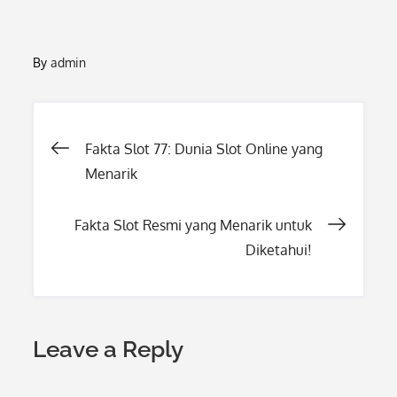
By
admin
Post
Fakta Slot 77: Dunia Slot Online yang
Menarik
navigation
Fakta Slot Resmi yang Menarik untuk
Diketahui!
Leave a Reply