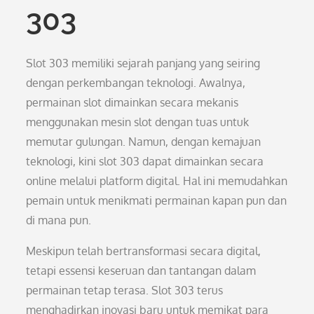
303
Slot 303 memiliki sejarah panjang yang seiring
dengan perkembangan teknologi. Awalnya,
permainan slot dimainkan secara mekanis
menggunakan mesin slot dengan tuas untuk
memutar gulungan. Namun, dengan kemajuan
teknologi, kini slot 303 dapat dimainkan secara
online melalui platform digital. Hal ini memudahkan
pemain untuk menikmati permainan kapan pun dan
di mana pun.
Meskipun telah bertransformasi secara digital,
tetapi essensi keseruan dan tantangan dalam
permainan tetap terasa. Slot 303 terus
menghadirkan inovasi baru untuk memikat para