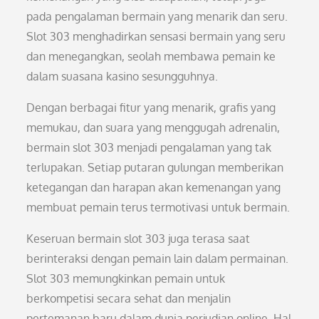
pada pengalaman bermain yang menarik dan seru.
Slot 303 menghadirkan sensasi bermain yang seru
dan menegangkan, seolah membawa pemain ke
dalam suasana kasino sesungguhnya.
Dengan berbagai fitur yang menarik, grafis yang
memukau, dan suara yang menggugah adrenalin,
bermain slot 303 menjadi pengalaman yang tak
terlupakan. Setiap putaran gulungan memberikan
ketegangan dan harapan akan kemenangan yang
membuat pemain terus termotivasi untuk bermain.
Keseruan bermain slot 303 juga terasa saat
berinteraksi dengan pemain lain dalam permainan.
Slot 303 memungkinkan pemain untuk
berkompetisi secara sehat dan menjalin
pertemanan baru dalam dunia perjudian online. Hal