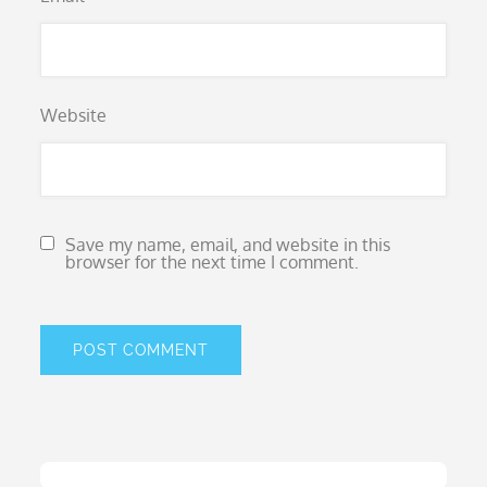
Website
Save my name, email, and website in this
browser for the next time I comment.