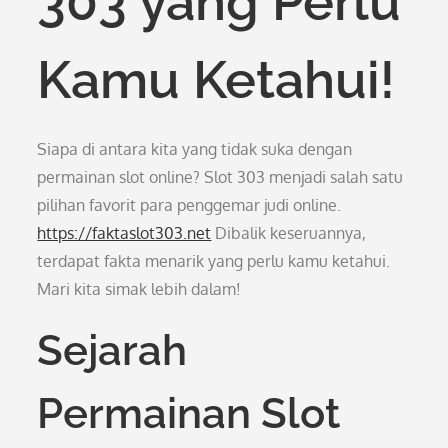
303 yang Perlu
Kamu Ketahui!
Siapa di antara kita yang tidak suka dengan
permainan slot online? Slot 303 menjadi salah satu
pilihan favorit para penggemar judi online.
https://faktaslot303.net
Dibalik keseruannya,
terdapat fakta menarik yang perlu kamu ketahui.
Mari kita simak lebih dalam!
Sejarah
Permainan Slot