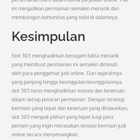
ini menjadikan permainan semakin menarik dan
membangun komunitas yang solid di dalamnya.
Kesimpulan
Slot 303 menghadirkan beragam fakta menarik
yang membuat permainan ini semakin diminati
oleh para penggemar judi online. Dari sejarahnya
yang panjang hingga keunggulan-keunggulannya,
slot 303 terus menghadirkan inovasi dan keseruan
dalam setiap putaran permainan. Dengan strategi
bermain yang tepat dan keseruan yang ditawarkan,
slot 303 menjadi pilihan yang tepat bagi para
pemain yang ingin merasakan sensasi bermain judi
online secara menyenangkan.