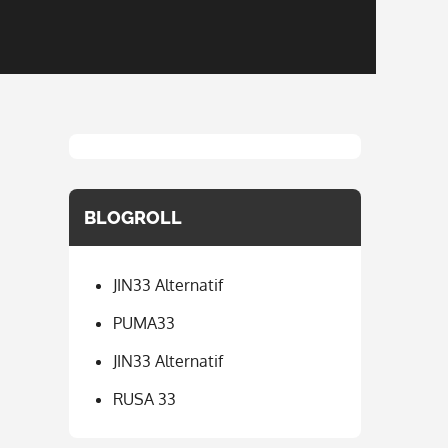
BLOGROLL
JIN33 Alternatif
PUMA33
JIN33 Alternatif
RUSA 33