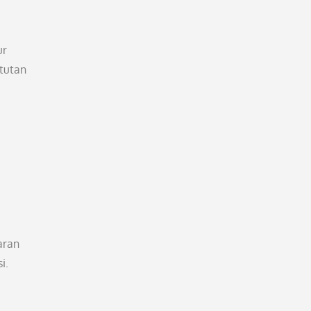
ur
ntutan
aran
i.