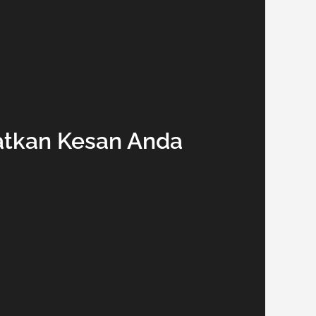
atkan Kesan Anda