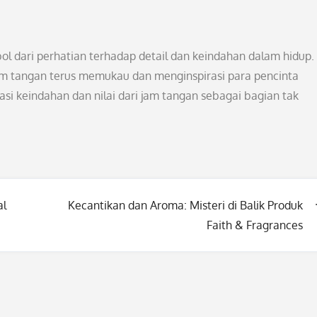
l dari perhatian terhadap detail dan keindahan dalam hidup.
am tangan terus memukau dan menginspirasi para pencinta
asi keindahan dan nilai dari jam tangan sebagai bagian tak
al
Kecantikan dan Aroma: Misteri di Balik Produk
Faith & Fragrances