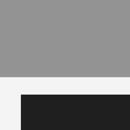
Skip
to
content