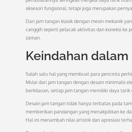
pembuatannya seringkali menjadi daya tarik uta
aksesori fungsional, tetapi juga merupakan perny
Dari jam tangan klasik dengan mesin mekanik yan
canggih seperti pelacak aktivitas dan koneksi ke 
zaman.
Keindahan dalam 
Salah satu hal yang membuat para pencinta perhi
Mulai dari jam tangan dengan desain minimalis 
berkilauan, setiap jam tangan memiliki daya tar
Desain jam tangan tidak hanya terbatas pada tamp
memberikan pandangan yang menakjubkan ke da
Hal ini menambah nilai artistik dan apresiasi ter