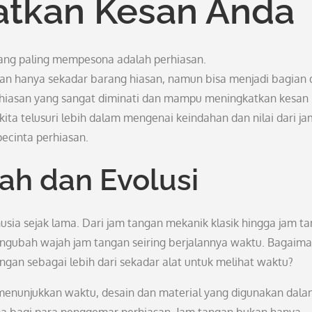
atkan Kesan Anda
 yang paling mempesona adalah perhiasan.
an hanya sekadar barang hiasan, namun bisa menjadi bagian 
perhiasan yang sangat diminati dan mampu meningkatkan kesan
ita telusuri lebih dalam mengenai keindahan dan nilai dari ja
ecinta perhiasan.
ah dan Evolusi
usia sejak lama. Dari jam tangan mekanik klasik hingga jam t
ngubah wajah jam tangan seiring berjalannya waktu. Bagaim
angan sebagai lebih dari sekadar alat untuk melihat waktu?
menunjukkan waktu, desain dan material yang digunakan dal