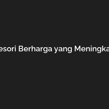
esori Berharga yang Meningk