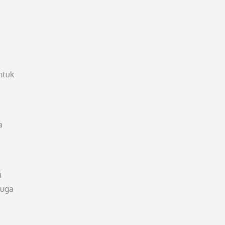
ntuk
a
i
juga