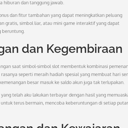
a hiburan dan tanggung jawab.
onus dan fitur tambahan yang dapat meningkatkan peluang
gratis, simbol liar, atau mini game interaktif yang dapat
 beruntung.
gan dan Kegembiraan
angan saat simbol-simbol slot membentuk kombinasi pemenan
, rasanya seperti meraih hadiah spesial yang membuat hari s
kemenangan besar masuk ke saldo akun juga tak terlupakan.
i yang telah aku lakukan terbayar dengan hasil yang memuask
 untuk terus bermain, mencoba keberuntungan di setiap puta