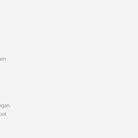
lam
ngan.
bol