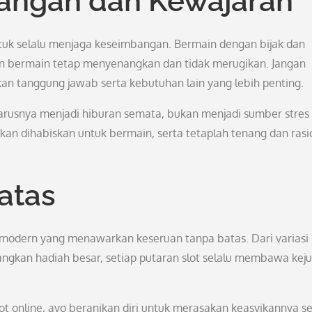
angan dan Kewajaran
untuk selalu menjaga keseimbangan. Bermain dengan bijak dan
n bermain tetap menyenangkan dan tidak merugikan. Jangan
n tanggung jawab serta kebutuhan lain yang lebih penting.
arusnya menjadi hiburan semata, bukan menjadi sumber stres
an dihabiskan untuk bermain, serta tetaplah tenang dan rasi
atas
 modern yang menawarkan keseruan tanpa batas. Dari variasi
an hadiah besar, setiap putaran slot selalu membawa keju
t online, ayo beranikan diri untuk merasakan keasyikannya se