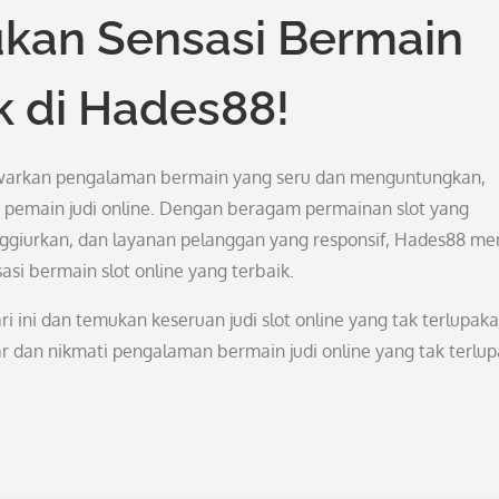
kan Sensasi Bermain
k di Hades88!
arkan pengalaman bermain yang seru dan menguntungkan,
 pemain judi online. Dengan beragam permainan slot yang
ggiurkan, dan layanan pelanggan yang responsif, Hades88 me
si bermain slot online yang terbaik.
ini dan temukan keseruan judi slot online yang tak terlupaka
 dan nikmati pengalaman bermain judi online yang tak terlup