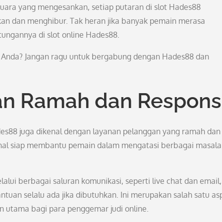
uara yang mengesankan, setiap putaran di slot Hades88
 dan menghibur. Tak heran jika banyak pemain merasa
ungannya di slot online Hades88.
ri Anda? Jangan ragu untuk bergabung dengan Hades88 dan
n Ramah dan Respons
es88 juga dikenal dengan layanan pelanggan yang ramah dan
ional siap membantu pemain dalam mengatasi berbagai masal
lui berbagai saluran komunikasi, seperti live chat dan email,
uan selalu ada jika dibutuhkan. Ini merupakan salah satu as
n utama bagi para penggemar judi online.