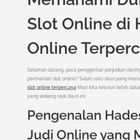
Slot Online di
Online Terper
Selamat datang, para penggemar perjudian darin
permainan slot online? Salah satu situs yang mena
slot online terpercaya
Mari kita telusuri lebih da
yang sedang naik daun ini.
Pengenalan Hades
Judi Online yang 