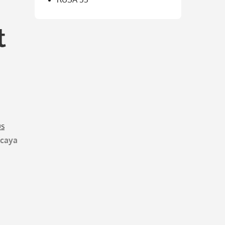
t
us
rcaya