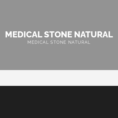
MEDICAL STONE NATURAL
MEDICAL STONE NATURAL