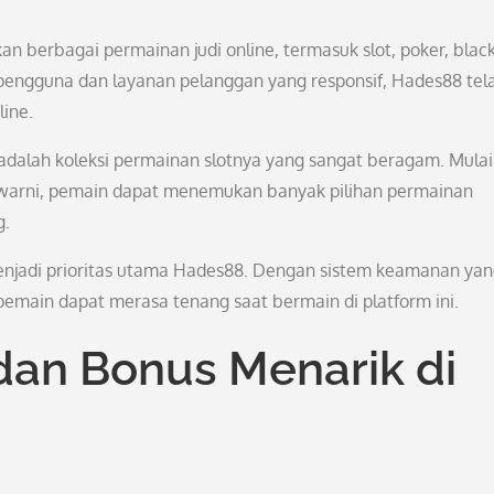
 berbagai permainan judi online, termasuk slot, poker, black
engguna dan layanan pelanggan yang responsif, Hades88 tel
line.
dalah koleksi permainan slotnya yang sangat beragam. Mulai
warni, pemain dapat menemukan banyak pilihan permainan
g.
njadi prioritas utama Hades88. Dengan sistem keamanan ya
 pemain dapat merasa tenang saat bermain di platform ini.
an Bonus Menarik di