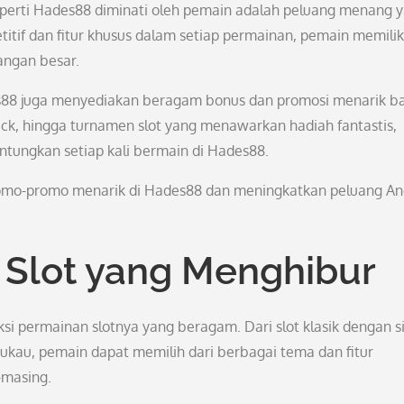
perti Hades88 diminati oleh pemain adalah peluang menang 
titif dan fitur khusus dalam setiap permainan, pemain memilik
angan besar.
88 juga menyediakan beragam bonus dan promosi menarik ba
ack, hingga turnamen slot yang menawarkan hadiah fantastis,
tungkan setiap kali bermain di Hades88.
omo-promo menarik di Hades88 dan meningkatkan peluang A
 Slot yang Menghibur
si permainan slotnya yang beragam. Dari slot klasik dengan 
kau, pemain dapat memilih dari berbagai tema dan fitur
-masing.