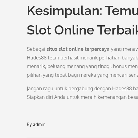
Kesimpulan: Temu
Slot Online Terbai
Sebagai
situs slot online terpercaya
yang menaw
Hades88 telah berhasil menarik perhatian banyak
menarik, peluang menang yang tinggi, bonus men
pilihan yang tepat bagi mereka yang mencari sensa
Jangan ragu untuk bergabung dengan Hades88 hari 
Siapkan diri Anda untuk meraih kemenangan besar
By
admin