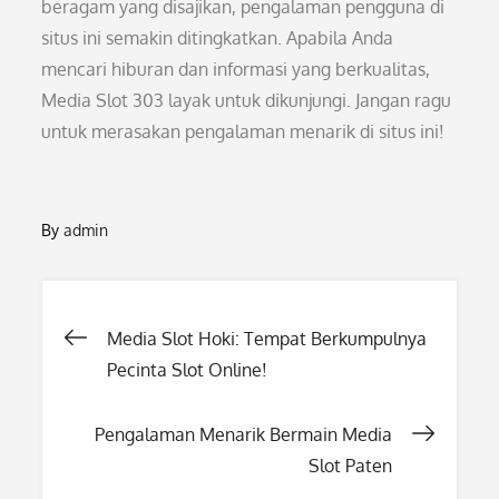
beragam yang disajikan, pengalaman pengguna di
situs ini semakin ditingkatkan. Apabila Anda
mencari hiburan dan informasi yang berkualitas,
Media Slot 303 layak untuk dikunjungi. Jangan ragu
untuk merasakan pengalaman menarik di situs ini!
By
admin
Post
Media Slot Hoki: Tempat Berkumpulnya
Pecinta Slot Online!
navigation
Pengalaman Menarik Bermain Media
Slot Paten