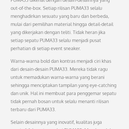
PUMA33 dikenal dengan desain-desainnya yang
out-of-the-box. Setiap rilisan PUMA33 selalu
menghadirkan sesuatu yang baru dan berbeda,
mulai dari pemilihan material hingga detail-detail
yang dikerjakan dengan teliti. Tidak heran jika
setiap sepatu PUMA33 selalu menjadi pusat
perhatian di setiap event sneaker.
Warna-warna bold dan kontras menjadi ciri khas
dari desain-desain PUMA33. Mereka tidak ragu
untuk memadukan warna-warna yang berani
sehingga menciptakan tampilan yang eye-catching
dan unik. Hal ini membuat para penggemar sepatu
tidak pernah bosan untuk selalu menanti rilisan
terbaru dari PUMA33.
Selain desainnya yang inovatif, kualitas juga