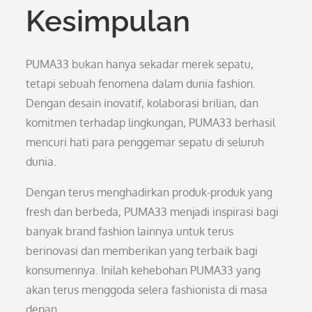
Kesimpulan
PUMA33 bukan hanya sekadar merek sepatu,
tetapi sebuah fenomena dalam dunia fashion.
Dengan desain inovatif, kolaborasi brilian, dan
komitmen terhadap lingkungan, PUMA33 berhasil
mencuri hati para penggemar sepatu di seluruh
dunia.
Dengan terus menghadirkan produk-produk yang
fresh dan berbeda, PUMA33 menjadi inspirasi bagi
banyak brand fashion lainnya untuk terus
berinovasi dan memberikan yang terbaik bagi
konsumennya. Inilah kehebohan PUMA33 yang
akan terus menggoda selera fashionista di masa
depan.