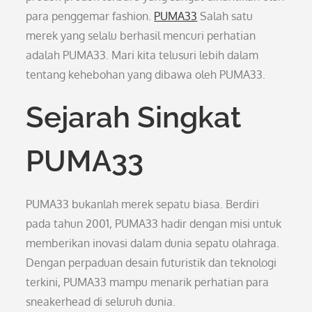
para penggemar fashion.
PUMA33
Salah satu
merek yang selalu berhasil mencuri perhatian
adalah PUMA33. Mari kita telusuri lebih dalam
tentang kehebohan yang dibawa oleh PUMA33.
Sejarah Singkat
PUMA33
PUMA33 bukanlah merek sepatu biasa. Berdiri
pada tahun 2001, PUMA33 hadir dengan misi untuk
memberikan inovasi dalam dunia sepatu olahraga.
Dengan perpaduan desain futuristik dan teknologi
terkini, PUMA33 mampu menarik perhatian para
sneakerhead di seluruh dunia.