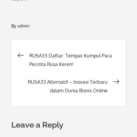
By
admin
Post
RUSA33 Daftar: Tempat Kumpul Para
Pecinta Rusa Keren!
navigation
RUSA33 Alternatif – Inovasi Terbaru
dalam Dunia Bisnis Online
Leave a Reply