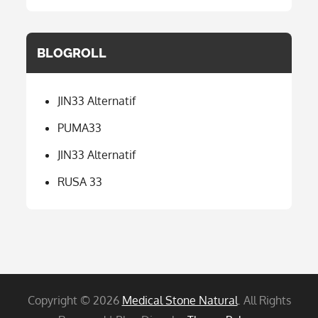
BLOGROLL
JIN33 Alternatif
PUMA33
JIN33 Alternatif
RUSA 33
Copyright © 2026
Medical Stone Natural
. All Rights