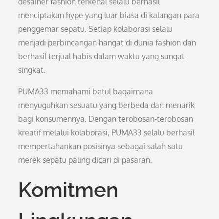
desainer fashion terkenal selalu berhasil
menciptakan hype yang luar biasa di kalangan para
penggemar sepatu. Setiap kolaborasi selalu
menjadi perbincangan hangat di dunia fashion dan
berhasil terjual habis dalam waktu yang sangat
singkat.
PUMA33 memahami betul bagaimana
menyuguhkan sesuatu yang berbeda dan menarik
bagi konsumennya. Dengan terobosan-terobosan
kreatif melalui kolaborasi, PUMA33 selalu berhasil
mempertahankan posisinya sebagai salah satu
merek sepatu paling dicari di pasaran.
Komitmen