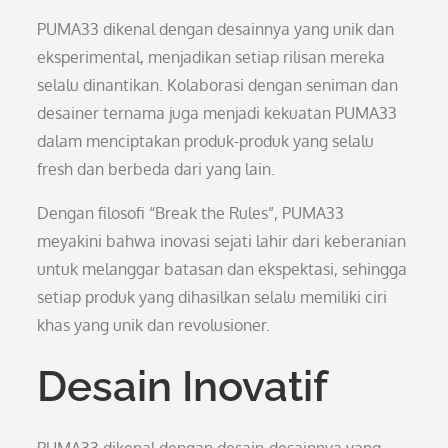
PUMA33 dikenal dengan desainnya yang unik dan
eksperimental, menjadikan setiap rilisan mereka
selalu dinantikan. Kolaborasi dengan seniman dan
desainer ternama juga menjadi kekuatan PUMA33
dalam menciptakan produk-produk yang selalu
fresh dan berbeda dari yang lain.
Dengan filosofi “Break the Rules”, PUMA33
meyakini bahwa inovasi sejati lahir dari keberanian
untuk melanggar batasan dan ekspektasi, sehingga
setiap produk yang dihasilkan selalu memiliki ciri
khas yang unik dan revolusioner.
Desain Inovatif