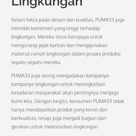
Lingkungan
Selain fokus pada desain dan kualitas, PUMA33 juga
memiliki komitmen yang tinggi terhadap
lingkungan. Mereka terus berupaya untuk
mengurangi jejak karbon dan menggunakan
material ramah lingkungan dalam proses produksi
sepatu-sepatu mereka.
PUMA33 juga sering mengadakan kampanye-
kampanye lingkungan untuk meningkatkan
kesadaran masyarakat akan pentingnya menjaga
bumi kita. Dengan begitu, konsumen PUMA33 tidak
hanya mendapatkan produk yang keren dan
berkualitas, tetapi juga menjadi bagian dari
gerakan untuk melestarikan lingkungan.