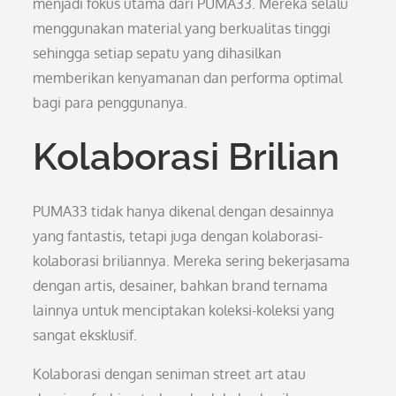
menjadi fokus utama dari PUMA33. Mereka selalu
menggunakan material yang berkualitas tinggi
sehingga setiap sepatu yang dihasilkan
memberikan kenyamanan dan performa optimal
bagi para penggunanya.
Kolaborasi Brilian
PUMA33 tidak hanya dikenal dengan desainnya
yang fantastis, tetapi juga dengan kolaborasi-
kolaborasi briliannya. Mereka sering bekerjasama
dengan artis, desainer, bahkan brand ternama
lainnya untuk menciptakan koleksi-koleksi yang
sangat eksklusif.
Kolaborasi dengan seniman street art atau