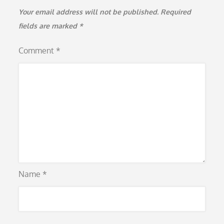
Your email address will not be published.
Required
fields are marked
*
Comment
*
Name
*