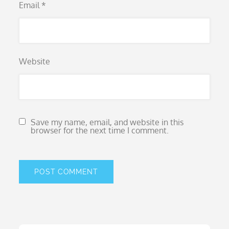
Email
*
Website
Save my name, email, and website in this
browser for the next time I comment.