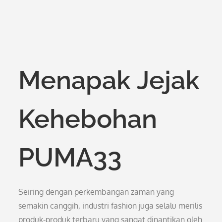
Menapak Jejak
Kehebohan
PUMA33
Seiring dengan perkembangan zaman yang
semakin canggih, industri fashion juga selalu merilis
produk-produk terbaru yang sangat dinantikan oleh