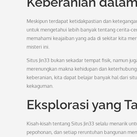
Keberanian dalam
Meskipun terdapat ketidakpastian dan ketegangan 
untuk mengetahui lebih banyak tentang cerita-ce
memahami keajaiban yang ada di sekitar kita me
misteri ini.
Situs Jin33 bukan sekadar tempat fisik, namun jug
merenungkan makna kehidupan dan keterhubunga
keberanian, kita dapat belajar banyak hal dari si
kekaguman.
Eksplorasi yang T
Kisah-kisah tentang Situs Jin33 selalu menarik untu
pepohonan, dan setiap reruntuhan bangunan memil