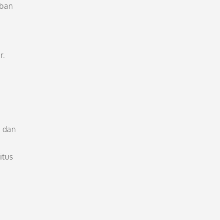
iban
r.
u dan
itus