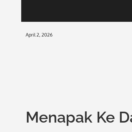
Posted
April 2, 2026
on
Menapak Ke D