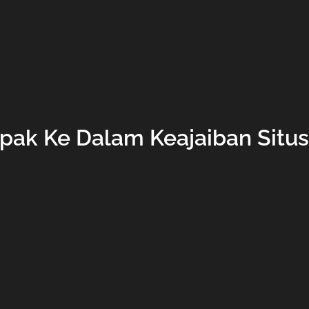
ak Ke Dalam Keajaiban Situs