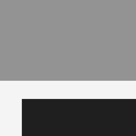
Skip
to
content