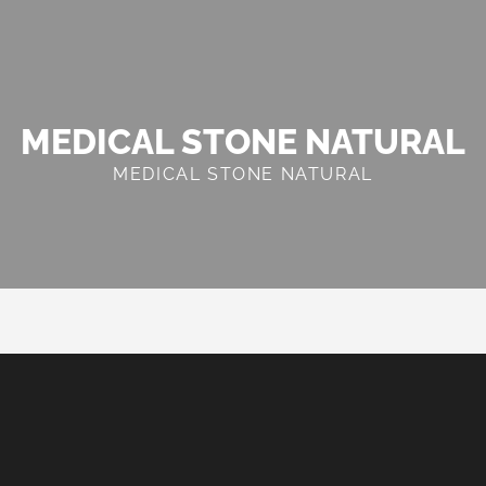
MEDICAL STONE NATURAL
MEDICAL STONE NATURAL