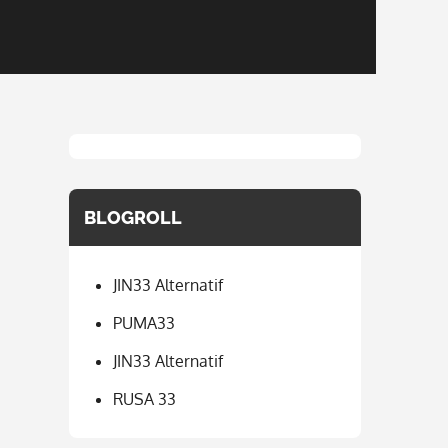
BLOGROLL
JIN33 Alternatif
PUMA33
JIN33 Alternatif
RUSA 33