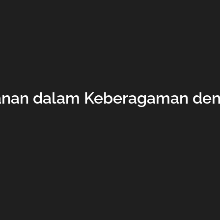
an dalam Keberagaman denga