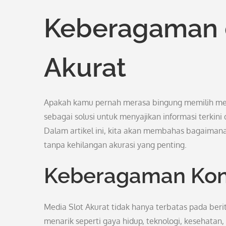
Keberagaman 
Akurat
Apakah kamu pernah merasa bingung memilih medi
sebagai solusi untuk menyajikan informasi terkin
Dalam artikel ini, kita akan membahas bagaima
tanpa kehilangan akurasi yang penting.
Keberagaman Kon
Media Slot Akurat tidak hanya terbatas pada beri
menarik seperti gaya hidup, teknologi, kesehat