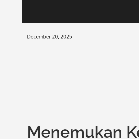
Posted
December 20, 2025
on
Menemukan K