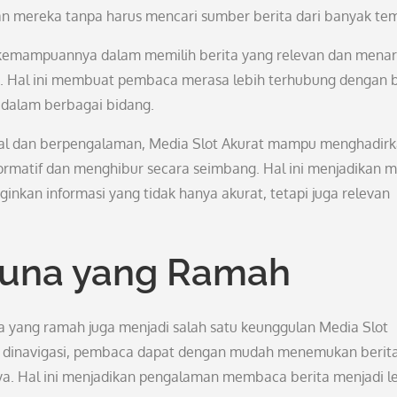
an mereka tanpa harus mencari sumber berita dari banyak te
 kemampuannya dalam memilih berita yang relevan dan menar
u. Hal ini membuat pembaca merasa lebih terhubung dengan b
dalam berbagai bidang.
onal dan berpengalaman, Media Slot Akurat mampu menghadir
nformatif dan menghibur secara seimbang. Hal ini menjadikan 
ginkan informasi yang tidak hanya akurat, tetapi juga relevan
una yang Ramah
yang ramah juga menjadi salah satu keunggulan Media Slot
ah dinavigasi, pembaca dapat dengan mudah menemukan berit
ya. Hal ini menjadikan pengalaman membaca berita menjadi l