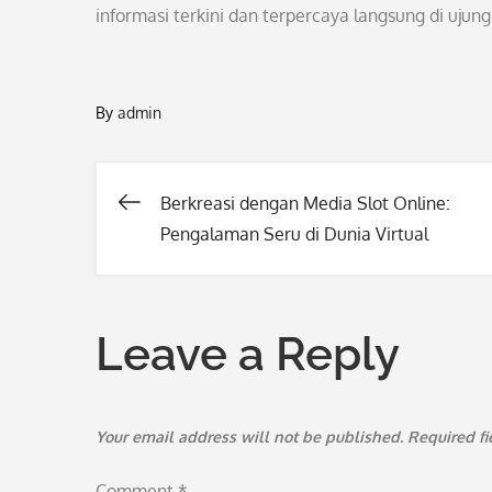
informasi terkini dan terpercaya langsung di uju
By
admin
Berkreasi dengan Media Slot Online:
Post
Pengalaman Seru di Dunia Virtual
navigation
Leave a Reply
Your email address will not be published.
Required f
Comment
*