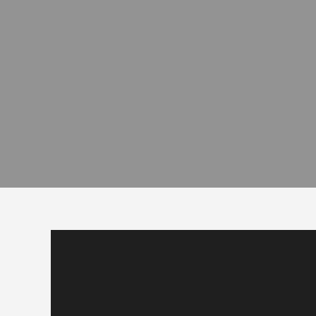
Skip
to
content