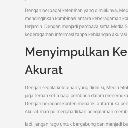
Dengan berbagai kelebihan yang dimilikinya, Medi
menginginkan kombinasi antara keberagaman kon
terjamin. Dengan menjadi pembaca setia Media
keberagaman informasi tanpa kehilangan akurasi 
Menyimpulkan Ke
Akurat
Dengan segala kelebihan yang dimiliki, Media Slo
juga teman setia bagi pembaca dalam menemukan
Dengan beragam konten menarik, antarmuka pengg
Akurat mampu menghadirkan pengalaman membaca
Jadi, jangan ragu untuk bergabung dan menjadi b