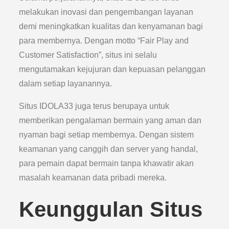
melakukan inovasi dan pengembangan layanan
demi meningkatkan kualitas dan kenyamanan bagi
para membernya. Dengan motto “Fair Play and
Customer Satisfaction”, situs ini selalu
mengutamakan kejujuran dan kepuasan pelanggan
dalam setiap layanannya.
Situs IDOLA33 juga terus berupaya untuk
memberikan pengalaman bermain yang aman dan
nyaman bagi setiap membernya. Dengan sistem
keamanan yang canggih dan server yang handal,
para pemain dapat bermain tanpa khawatir akan
masalah keamanan data pribadi mereka.
Keunggulan Situs