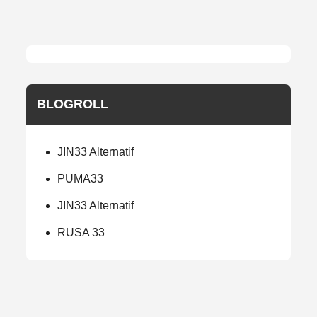
BLOGROLL
JIN33 Alternatif
PUMA33
JIN33 Alternatif
RUSA 33