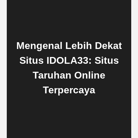
Mengenal Lebih Dekat
Situs IDOLA33: Situs
Taruhan Online
Terpercaya