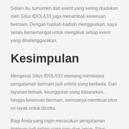
Selain itu, turnamen dan event yang sering diadakan
oleh Situs IDOLA33 juga menambah keseruan
bermain. Dengan hadiah-hadiah menggiurkan, saya
selalu bersemangat untuk mengikuti setiap event
yang diselenggarakan.
Kesimpulan
Mengenal Situs IDOLA33 memang membawa
pengalaman bermain judi online yang berbeda. Dari
layanan terbaik, keunggulan yang ditawarkan,
hingga keseruan bermain, semuanya membuat situs
ini layak untuk dicoba.
Bagi Anda yang ingin merasakan pengalaman
bermain judi online yang seru dan aman, Situs