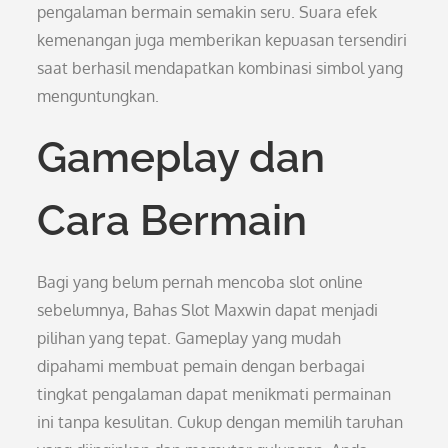
pengalaman bermain semakin seru. Suara efek
kemenangan juga memberikan kepuasan tersendiri
saat berhasil mendapatkan kombinasi simbol yang
menguntungkan.
Gameplay dan
Cara Bermain
Bagi yang belum pernah mencoba slot online
sebelumnya, Bahas Slot Maxwin dapat menjadi
pilihan yang tepat. Gameplay yang mudah
dipahami membuat pemain dengan berbagai
tingkat pengalaman dapat menikmati permainan
ini tanpa kesulitan. Cukup dengan memilih taruhan