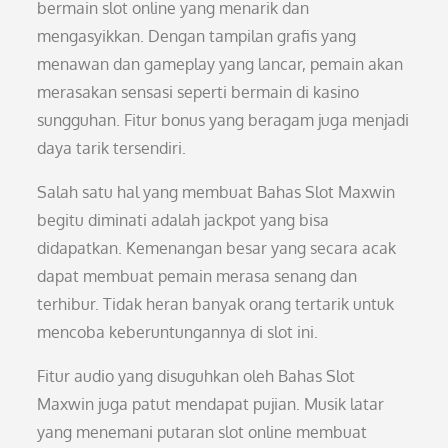
bermain slot online yang menarik dan
mengasyikkan. Dengan tampilan grafis yang
menawan dan gameplay yang lancar, pemain akan
merasakan sensasi seperti bermain di kasino
sungguhan. Fitur bonus yang beragam juga menjadi
daya tarik tersendiri.
Salah satu hal yang membuat Bahas Slot Maxwin
begitu diminati adalah jackpot yang bisa
didapatkan. Kemenangan besar yang secara acak
dapat membuat pemain merasa senang dan
terhibur. Tidak heran banyak orang tertarik untuk
mencoba keberuntungannya di slot ini.
Fitur audio yang disuguhkan oleh Bahas Slot
Maxwin juga patut mendapat pujian. Musik latar
yang menemani putaran slot online membuat