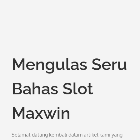
Mengulas Seru
Bahas Slot
Maxwin
Selamat datang kembali dalam artikel kami yang