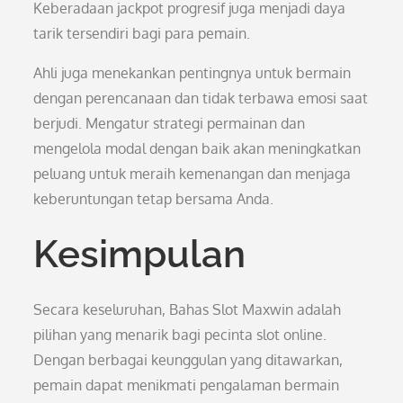
Keberadaan jackpot progresif juga menjadi daya
tarik tersendiri bagi para pemain.
Ahli juga menekankan pentingnya untuk bermain
dengan perencanaan dan tidak terbawa emosi saat
berjudi. Mengatur strategi permainan dan
mengelola modal dengan baik akan meningkatkan
peluang untuk meraih kemenangan dan menjaga
keberuntungan tetap bersama Anda.
Kesimpulan
Secara keseluruhan, Bahas Slot Maxwin adalah
pilihan yang menarik bagi pecinta slot online.
Dengan berbagai keunggulan yang ditawarkan,
pemain dapat menikmati pengalaman bermain