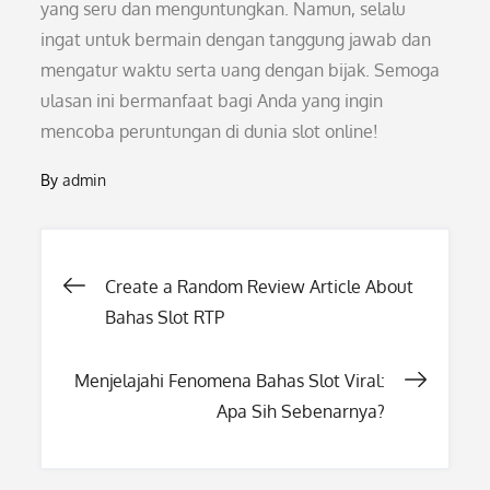
yang seru dan menguntungkan. Namun, selalu
ingat untuk bermain dengan tanggung jawab dan
mengatur waktu serta uang dengan bijak. Semoga
ulasan ini bermanfaat bagi Anda yang ingin
mencoba peruntungan di dunia slot online!
By
admin
Post
Create a Random Review Article About
Bahas Slot RTP
navigation
Menjelajahi Fenomena Bahas Slot Viral:
Apa Sih Sebenarnya?