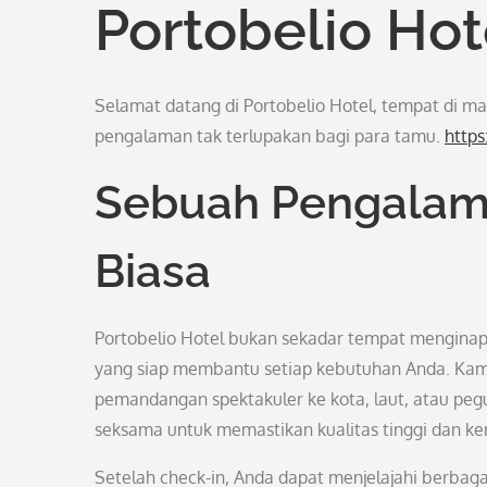
Portobelio Hot
Selamat datang di Portobelio Hotel, tempat di
pengalaman tak terlupakan bagi para tamu.
https
Sebuah Pengalam
Biasa
Portobelio Hotel bukan sekadar tempat menginap 
yang siap membantu setiap kebutuhan Anda. Ka
pemandangan spektakuler ke kota, laut, atau pegu
seksama untuk memastikan kualitas tinggi dan 
Setelah check-in, Anda dapat menjelajahi berbagai