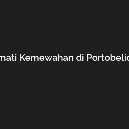
ati Kemewahan di Portobeli