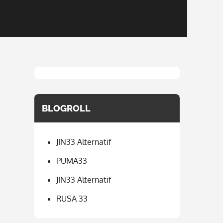
BLOGROLL
JIN33 Alternatif
PUMA33
JIN33 Alternatif
RUSA 33