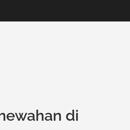
mewahan di