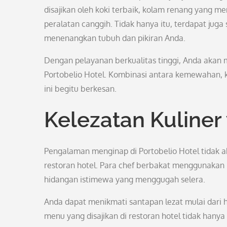
disajikan oleh koki terbaik, kolam renang yang 
peralatan canggih. Tidak hanya itu, terdapat j
menenangkan tubuh dan pikiran Anda.
Dengan pelayanan berkualitas tinggi, Anda akan m
Portobelio Hotel. Kombinasi antara kemewahan,
ini begitu berkesan.
Kelezatan Kuliner
Pengalaman menginap di Portobelio Hotel tidak ak
restoran hotel. Para chef berbakat menggunakan
hidangan istimewa yang menggugah selera.
Anda dapat menikmati santapan lezat mulai dari h
menu yang disajikan di restoran hotel tidak hany