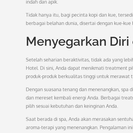
indah dan apik.
Tidak hanya itu, bagi pecinta kopi dan kue, tersed
berbagai belahan dunia, disertai dengan kue-kue
Menyegarkan Diri
Setelah seharian beraktivitas, tidak ada yang l
Hotel. Di sini, Anda dapat menikmati treatment 
produk-produk berkualitas tinggi untuk merawat t
Dengan suasana tenang dan menenangkan, spa di 
dan mereset kembali energi Anda. Berbagai treatme
pilih sesuai kebutuhan dan keinginan Anda.
Saat berada di spa, Anda akan merasakan sentuha
aroma-terapi yang menenangkan. Pengalaman ini