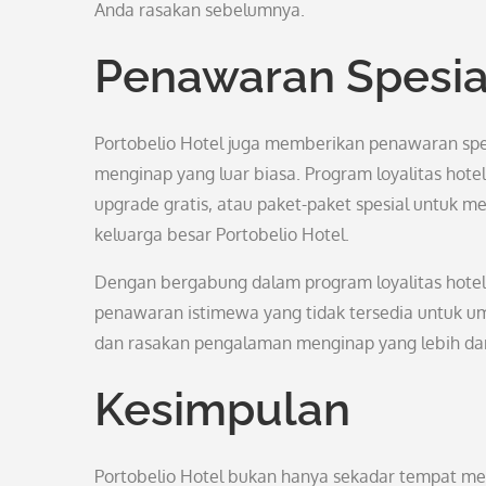
Anda rasakan sebelumnya.
Penawaran Spesia
Portobelio Hotel juga memberikan penawaran spe
menginap yang luar biasa. Program loyalitas hote
upgrade gratis, atau paket-paket spesial untuk 
keluarga besar Portobelio Hotel.
Dengan bergabung dalam program loyalitas hotel,
penawaran istimewa yang tidak tersedia untuk um
dan rasakan pengalaman menginap yang lebih dar
Kesimpulan
Portobelio Hotel bukan hanya sekadar tempat m