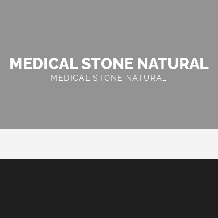
MEDICAL STONE NATURAL
MEDICAL STONE NATURAL