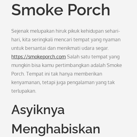
Smoke Porch
Sejenak melupakan hiruk pikuk kehidupan sehari-
hari, kita seringkali mencari tempat yang nyaman
untuk bersantai dan menikmati udara segar.
https://smokeporch.com
Salah satu tempat yang
mungkin bisa kamu pertimbangkan adalah Smoke
Porch. Tempat ini tak hanya memberikan
kenyamanan, tetapi juga pengalaman yang tak
terlupakan.
Asyiknya
Menghabiskan