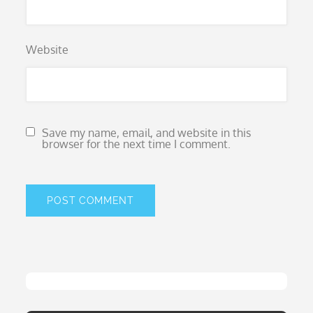
Website
Save my name, email, and website in this
browser for the next time I comment.