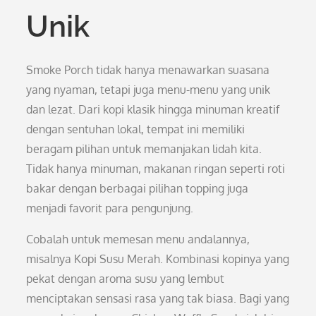
Unik
Smoke Porch tidak hanya menawarkan suasana
yang nyaman, tetapi juga menu-menu yang unik
dan lezat. Dari kopi klasik hingga minuman kreatif
dengan sentuhan lokal, tempat ini memiliki
beragam pilihan untuk memanjakan lidah kita.
Tidak hanya minuman, makanan ringan seperti roti
bakar dengan berbagai pilihan topping juga
menjadi favorit para pengunjung.
Cobalah untuk memesan menu andalannya,
misalnya Kopi Susu Merah. Kombinasi kopinya yang
pekat dengan aroma susu yang lembut
menciptakan sensasi rasa yang tak biasa. Bagi yang