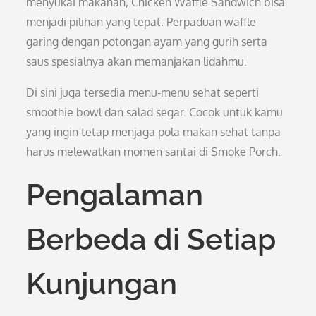
menyukai makanan, Chicken Waffle Sandwich bisa
menjadi pilihan yang tepat. Perpaduan waffle
garing dengan potongan ayam yang gurih serta
saus spesialnya akan memanjakan lidahmu.
Di sini juga tersedia menu-menu sehat seperti
smoothie bowl dan salad segar. Cocok untuk kamu
yang ingin tetap menjaga pola makan sehat tanpa
harus melewatkan momen santai di Smoke Porch.
Pengalaman
Berbeda di Setiap
Kunjungan