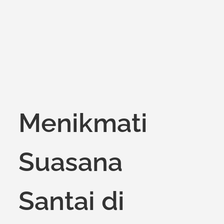
Menikmati
Suasana
Santai di