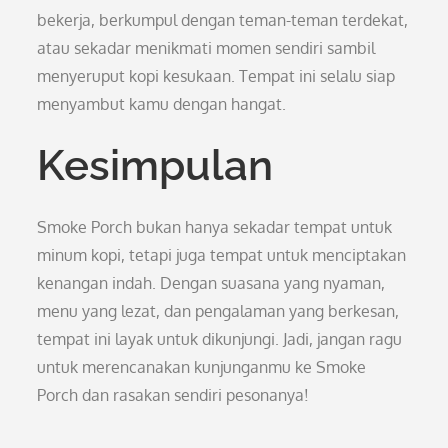
bekerja, berkumpul dengan teman-teman terdekat,
atau sekadar menikmati momen sendiri sambil
menyeruput kopi kesukaan. Tempat ini selalu siap
menyambut kamu dengan hangat.
Kesimpulan
Smoke Porch bukan hanya sekadar tempat untuk
minum kopi, tetapi juga tempat untuk menciptakan
kenangan indah. Dengan suasana yang nyaman,
menu yang lezat, dan pengalaman yang berkesan,
tempat ini layak untuk dikunjungi. Jadi, jangan ragu
untuk merencanakan kunjunganmu ke Smoke
Porch dan rasakan sendiri pesonanya!