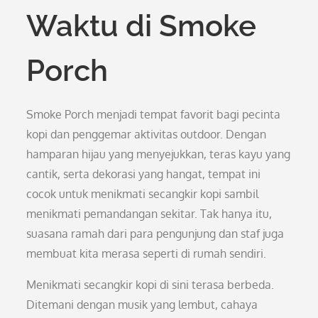
Waktu di Smoke
Porch
Smoke Porch menjadi tempat favorit bagi pecinta
kopi dan penggemar aktivitas outdoor. Dengan
hamparan hijau yang menyejukkan, teras kayu yang
cantik, serta dekorasi yang hangat, tempat ini
cocok untuk menikmati secangkir kopi sambil
menikmati pemandangan sekitar. Tak hanya itu,
suasana ramah dari para pengunjung dan staf juga
membuat kita merasa seperti di rumah sendiri.
Menikmati secangkir kopi di sini terasa berbeda.
Ditemani dengan musik yang lembut, cahaya