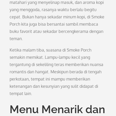
matahari yang menyelinap masuk, dan aroma kopi
yang menggoda, rasanya waktu berlalu begitu
cepat. Bukan hanya sekadar minum kopi, di Smoke
Porch kita juga bisa bersantai sambil membaca
buku favorit atau sekadar bercengkerama dengan
teman.
Ketika malam tiba, suasana di Smoke Porch
semakin memikat. Lampu-lampu kecil yang
tergantung di sekeliling teras memberikan nuansa
romantis dan hangat. Meskipun berada di tengah
perkotaan, tempat ini mampu memberikan
ketenangan dan kesunyian yang sulit didapat di
tempat lain.
Menu Menarik dan