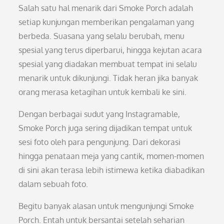
Salah satu hal menarik dari Smoke Porch adalah
setiap kunjungan memberikan pengalaman yang
berbeda. Suasana yang selalu berubah, menu
spesial yang terus diperbarui, hingga kejutan acara
spesial yang diadakan membuat tempat ini selalu
menarik untuk dikunjungi. Tidak heran jika banyak
orang merasa ketagihan untuk kembali ke sini.
Dengan berbagai sudut yang Instagramable,
Smoke Porch juga sering dijadikan tempat untuk
sesi foto oleh para pengunjung. Dari dekorasi
hingga penataan meja yang cantik, momen-momen
di sini akan terasa lebih istimewa ketika diabadikan
dalam sebuah foto.
Begitu banyak alasan untuk mengunjungi Smoke
Porch. Entah untuk bersantai setelah seharian