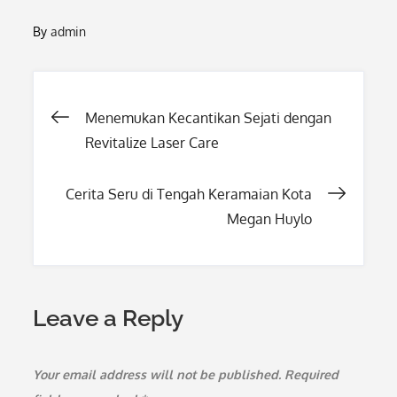
By
admin
Post
Menemukan Kecantikan Sejati dengan
Revitalize Laser Care
navigation
Cerita Seru di Tengah Keramaian Kota
Megan Huylo
Leave a Reply
Your email address will not be published.
Required