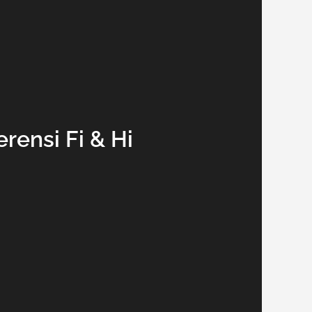
rensi Fi & Hi