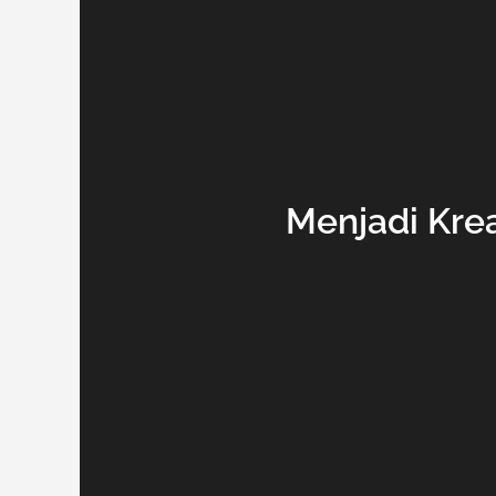
Menjadi Krea