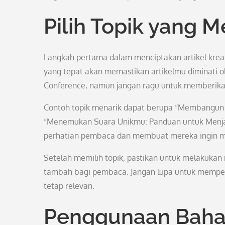
Pilih Topik yang M
Langkah pertama dalam menciptakan artikel kreat
yang tepat akan memastikan artikelmu diminati ol
Conference, namun jangan ragu untuk memberikan
Contoh topik menarik dapat berupa “Membangun Ja
“Menemukan Suara Unikmu: Panduan untuk Menjadi
perhatian pembaca dan membuat mereka ingin me
Setelah memilih topik, pastikan untuk melakukan
tambah bagi pembaca. Jangan lupa untuk memperhat
tetap relevan.
Penggunaan Baha