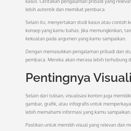
kasus. Ceritakan pengalaman pribadi yang releva
lebih autentik dan memikat pembaca.
Selain itu, menyertakan studi kasus atau conto
konsep yang kamu bahas. Jika memungkinkan, t
kekuatan pada argumen yang kamu sampaikan.
Dengan memasukkan pengalaman pribadi dan studi 
pembaca. Mereka akan merasa lebih terhubung d
Pentingnya Visual
Selain dari tulisan, visualisasi konten juga mem
gambar, grafik, atau infografis untuk memperka
lebih memahami informasi yang kamu sampaikan
Pastikan untuk memilih visual yang relevan dan 