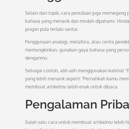
Selain dari topik, cara penulisan juga memegan
bahasa yang menarik dan mudah dipahami. Hindar
jangan pula terlalu santai.
Penggunaan analogi, metafora, atau cerita pende
memungkinkan, gunakan gaya bahasa yang person
denganmu.
Sebagai contoh, alih-alih menggunakan kalimat 
yang lebih menarik seperti “Pernahkah kamu me
membuat artikelmu lebih enak untuk dibaca.
Pengalaman Priba
Salah satu cara untuk membuat artikelmu lebih 