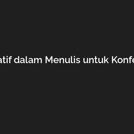
tif dalam Menulis untuk Konfe