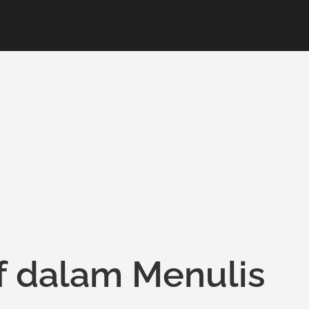
f dalam Menulis