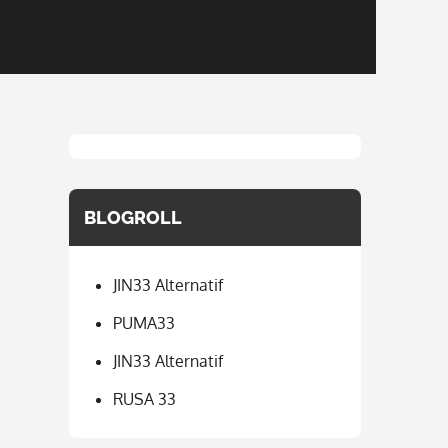
BLOGROLL
JIN33 Alternatif
PUMA33
JIN33 Alternatif
RUSA 33