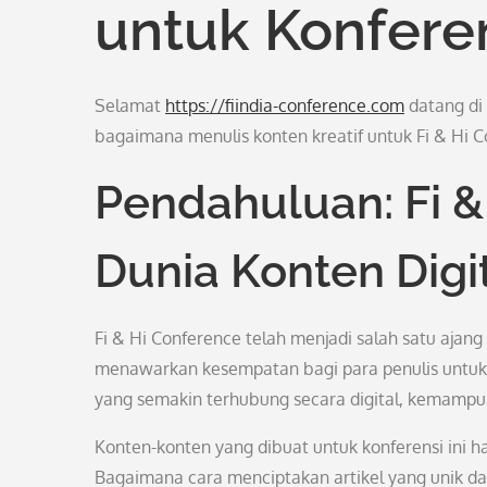
untuk Konferen
Selamat
https://fiindia-conference.com
datang di 
bagaimana menulis konten kreatif untuk Fi & Hi C
Pendahuluan: Fi 
Dunia Konten Digi
Fi & Hi Conference telah menjadi salah satu ajang p
menawarkan kesempatan bagi para penulis untuk
yang semakin terhubung secara digital, kemampua
Konten-konten yang dibuat untuk konferensi ini h
Bagaimana cara menciptakan artikel yang unik da