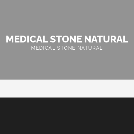
MEDICAL STONE NATURAL
MEDICAL STONE NATURAL