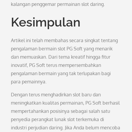
kalangan penggemar permainan slot daring.
Kesimpulan
Artikel ini telah membahas secara singkat tentang
pengalaman bermain slot PG Soft yang menarik
dan memuaskan. Dari tema kreatif hingga fitur
inovatif, PG Soft terus mempersembahkan
pengalaman bermain yang tak terlupakan bagi
para pemainnya.
Dengan terus menghadirkan slot baru dan
meningkatkan kualitas permainan, PG Soft berhasil
mempertahankan posisinya sebagai salah satu
penyedia perangkat lunak slot terkemuka di
industri perjudian daring. Jika Anda belum mencoba