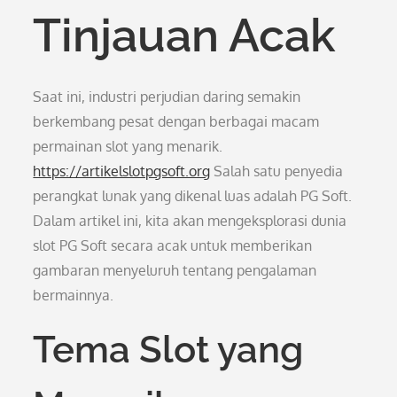
Tinjauan Acak
Saat ini, industri perjudian daring semakin
berkembang pesat dengan berbagai macam
permainan slot yang menarik.
https://artikelslotpgsoft.org
Salah satu penyedia
perangkat lunak yang dikenal luas adalah PG Soft.
Dalam artikel ini, kita akan mengeksplorasi dunia
slot PG Soft secara acak untuk memberikan
gambaran menyeluruh tentang pengalaman
bermainnya.
Tema Slot yang