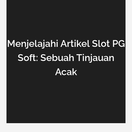
Menjelajahi Artikel Slot PG
Soft: Sebuah Tinjauan
Acak