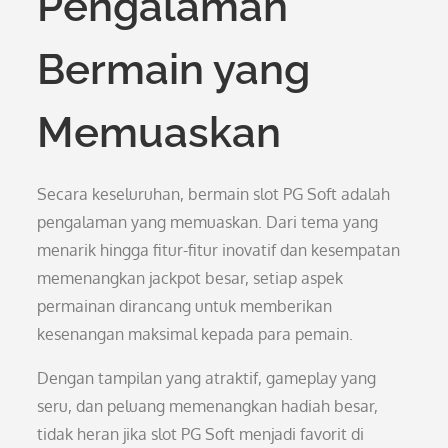
Pengalaman
Bermain yang
Memuaskan
Secara keseluruhan, bermain slot PG Soft adalah
pengalaman yang memuaskan. Dari tema yang
menarik hingga fitur-fitur inovatif dan kesempatan
memenangkan jackpot besar, setiap aspek
permainan dirancang untuk memberikan
kesenangan maksimal kepada para pemain.
Dengan tampilan yang atraktif, gameplay yang
seru, dan peluang memenangkan hadiah besar,
tidak heran jika slot PG Soft menjadi favorit di