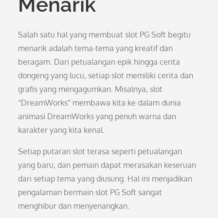
Menarik
Salah satu hal yang membuat slot PG Soft begitu
menarik adalah tema-tema yang kreatif dan
beragam. Dari petualangan epik hingga cerita
dongeng yang lucu, setiap slot memiliki cerita dan
grafis yang mengagumkan. Misalnya, slot
“DreamWorks” membawa kita ke dalam dunia
animasi DreamWorks yang penuh warna dan
karakter yang kita kenal.
Setiap putaran slot terasa seperti petualangan
yang baru, dan pemain dapat merasakan keseruan
dari setiap tema yang diusung. Hal ini menjadikan
pengalaman bermain slot PG Soft sangat
menghibur dan menyenangkan.