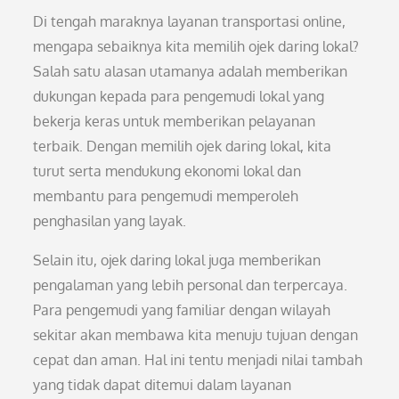
Di tengah maraknya layanan transportasi online,
mengapa sebaiknya kita memilih ojek daring lokal?
Salah satu alasan utamanya adalah memberikan
dukungan kepada para pengemudi lokal yang
bekerja keras untuk memberikan pelayanan
terbaik. Dengan memilih ojek daring lokal, kita
turut serta mendukung ekonomi lokal dan
membantu para pengemudi memperoleh
penghasilan yang layak.
Selain itu, ojek daring lokal juga memberikan
pengalaman yang lebih personal dan terpercaya.
Para pengemudi yang familiar dengan wilayah
sekitar akan membawa kita menuju tujuan dengan
cepat dan aman. Hal ini tentu menjadi nilai tambah
yang tidak dapat ditemui dalam layanan