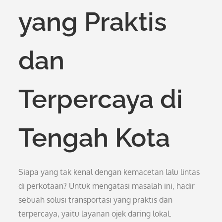
yang Praktis
dan
Terpercaya di
Tengah Kota
Siapa yang tak kenal dengan kemacetan lalu lintas
di perkotaan? Untuk mengatasi masalah ini, hadir
sebuah solusi transportasi yang praktis dan
terpercaya, yaitu layanan ojek daring lokal.