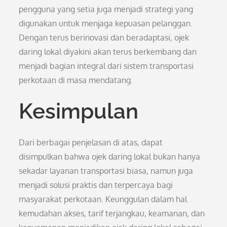
pengguna yang setia juga menjadi strategi yang
digunakan untuk menjaga kepuasan pelanggan.
Dengan terus berinovasi dan beradaptasi, ojek
daring lokal diyakini akan terus berkembang dan
menjadi bagian integral dari sistem transportasi
perkotaan di masa mendatang.
Kesimpulan
Dari berbagai penjelasan di atas, dapat
disimpulkan bahwa ojek daring lokal bukan hanya
sekadar layanan transportasi biasa, namun juga
menjadi solusi praktis dan terpercaya bagi
masyarakat perkotaan. Keunggulan dalam hal
kemudahan akses, tarif terjangkau, keamanan, dan