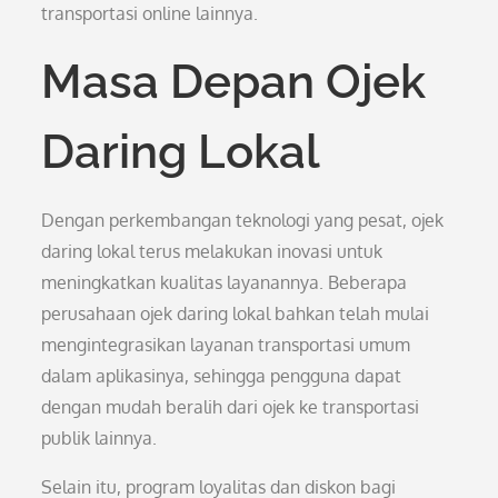
transportasi online lainnya.
Masa Depan Ojek
Daring Lokal
Dengan perkembangan teknologi yang pesat, ojek
daring lokal terus melakukan inovasi untuk
meningkatkan kualitas layanannya. Beberapa
perusahaan ojek daring lokal bahkan telah mulai
mengintegrasikan layanan transportasi umum
dalam aplikasinya, sehingga pengguna dapat
dengan mudah beralih dari ojek ke transportasi
publik lainnya.
Selain itu, program loyalitas dan diskon bagi