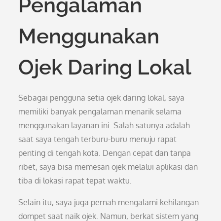
Pengalaman
Menggunakan
Ojek Daring Lokal
Sebagai pengguna setia ojek daring lokal, saya
memiliki banyak pengalaman menarik selama
menggunakan layanan ini. Salah satunya adalah
saat saya tengah terburu-buru menuju rapat
penting di tengah kota. Dengan cepat dan tanpa
ribet, saya bisa memesan ojek melalui aplikasi dan
tiba di lokasi rapat tepat waktu.
Selain itu, saya juga pernah mengalami kehilangan
dompet saat naik ojek. Namun, berkat sistem yang