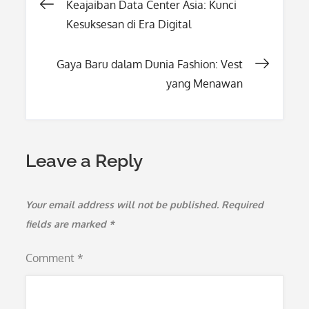
Post
Keajaiban Data Center Asia: Kunci
Kesuksesan di Era Digital
navigation
Gaya Baru dalam Dunia Fashion: Vest
yang Menawan
Leave a Reply
Your email address will not be published.
Required
fields are marked
*
Comment
*