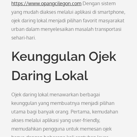
https://www.opangcilegon.com
Dengan sistem
yang mudah diakses melalui aplikasi di smartphone,
ojek daring lokal menjadi pilihan favorit masyarakat
urban dalam menyelesaikan masalah transportasi
sehari-hari.
Keunggulan Ojek
Daring Lokal
Ojek daring lokal menawarkan berbagai
keunggulan yang membuatnya menjadi pilihan
utama bagi banyak orang. Pertama, kemudahan
akses melalui aplikasi yang user-friendly,
memudahkan pengguna untuk memesan ojek