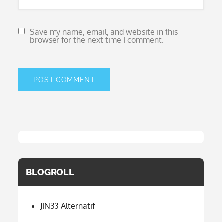
Save my name, email, and website in this
browser for the next time I comment.
BLOGROLL
JIN33 Alternatif