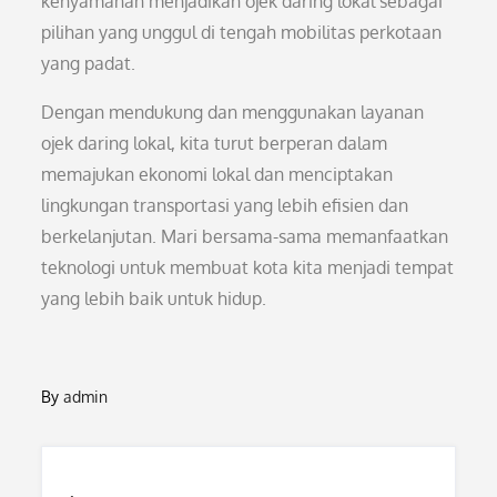
kenyamanan menjadikan ojek daring lokal sebagai
pilihan yang unggul di tengah mobilitas perkotaan
yang padat.
Dengan mendukung dan menggunakan layanan
ojek daring lokal, kita turut berperan dalam
memajukan ekonomi lokal dan menciptakan
lingkungan transportasi yang lebih efisien dan
berkelanjutan. Mari bersama-sama memanfaatkan
teknologi untuk membuat kota kita menjadi tempat
yang lebih baik untuk hidup.
By
admin