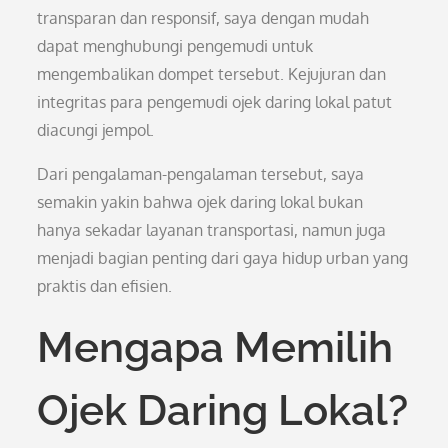
transparan dan responsif, saya dengan mudah
dapat menghubungi pengemudi untuk
mengembalikan dompet tersebut. Kejujuran dan
integritas para pengemudi ojek daring lokal patut
diacungi jempol.
Dari pengalaman-pengalaman tersebut, saya
semakin yakin bahwa ojek daring lokal bukan
hanya sekadar layanan transportasi, namun juga
menjadi bagian penting dari gaya hidup urban yang
praktis dan efisien.
Mengapa Memilih
Ojek Daring Lokal?