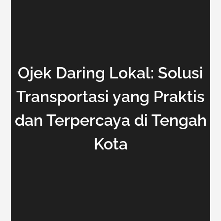
Ojek Daring Lokal: Solusi
Transportasi yang Praktis
dan Terpercaya di Tengah
Kota