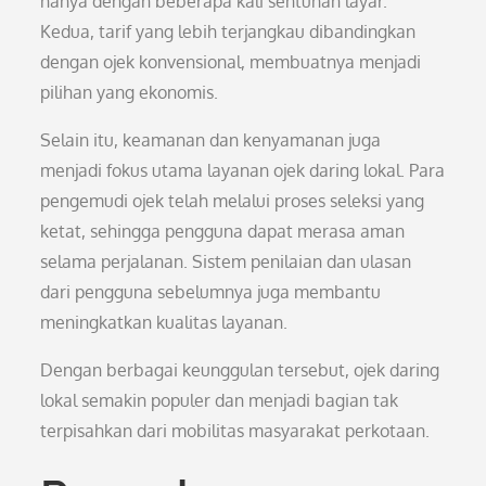
hanya dengan beberapa kali sentuhan layar.
Kedua, tarif yang lebih terjangkau dibandingkan
dengan ojek konvensional, membuatnya menjadi
pilihan yang ekonomis.
Selain itu, keamanan dan kenyamanan juga
menjadi fokus utama layanan ojek daring lokal. Para
pengemudi ojek telah melalui proses seleksi yang
ketat, sehingga pengguna dapat merasa aman
selama perjalanan. Sistem penilaian dan ulasan
dari pengguna sebelumnya juga membantu
meningkatkan kualitas layanan.
Dengan berbagai keunggulan tersebut, ojek daring
lokal semakin populer dan menjadi bagian tak
terpisahkan dari mobilitas masyarakat perkotaan.