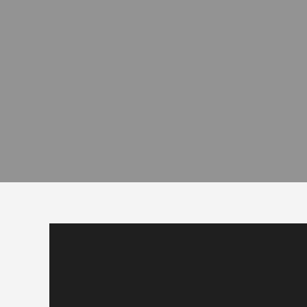
Skip
to
content