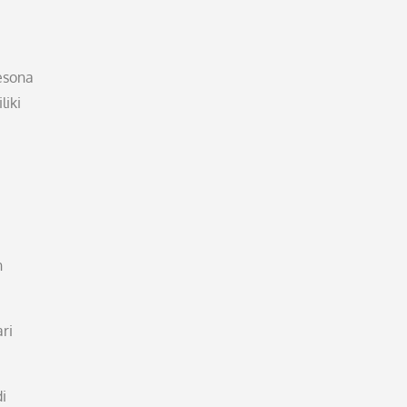
esona
liki
n
ri
i