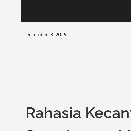
Posted
December 13, 2025
on
Rahasia Kecan