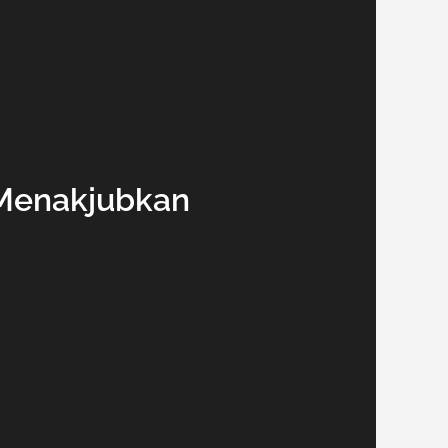
 Menakjubkan