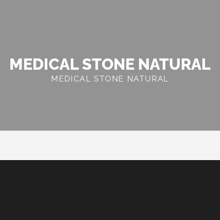
MEDICAL STONE NATURAL
MEDICAL STONE NATURAL