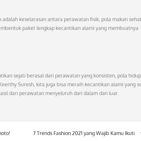
 adalah keselarasan antara perawatan fisik, pola makan sehat
u membentuk paket lengkap kecantikan alami yang membuatnya
kan sejati berasal dari perawatan yang konsisten, pola hidup
 Keerthy Suresh, kita juga bisa meraih kecantikan alami yang s
asil dari perawatan menyeluruh dari dalam dan luar.
hoto!
7 Trends Fashion 2021 yang Wajib Kamu Ikuti