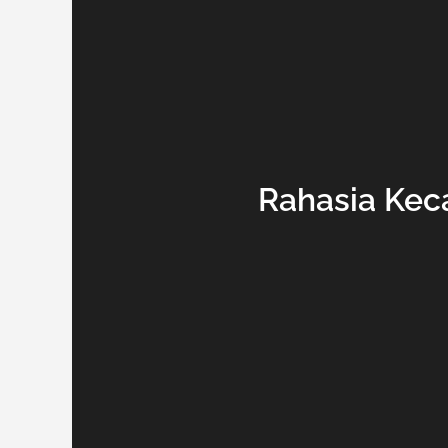
Rahasia Kec