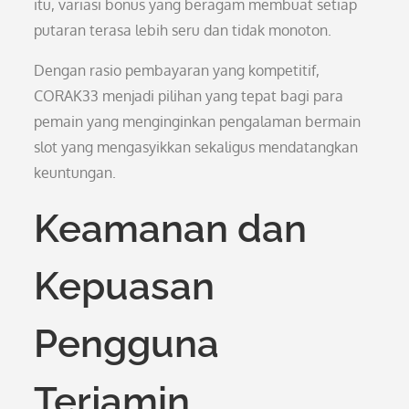
itu, variasi bonus yang beragam membuat setiap
putaran terasa lebih seru dan tidak monoton.
Dengan rasio pembayaran yang kompetitif,
CORAK33 menjadi pilihan yang tepat bagi para
pemain yang menginginkan pengalaman bermain
slot yang mengasyikkan sekaligus mendatangkan
keuntungan.
Keamanan dan
Kepuasan
Pengguna
Terjamin