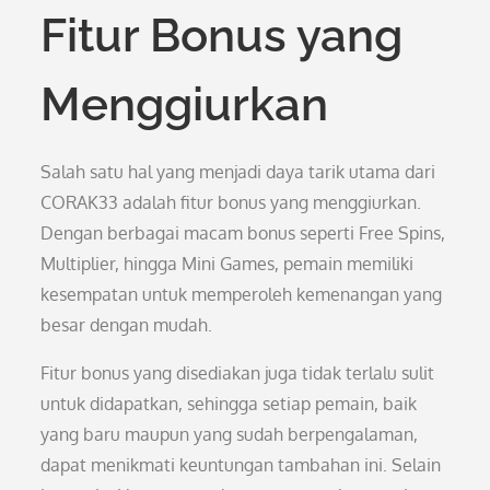
Fitur Bonus yang
Menggiurkan
Salah satu hal yang menjadi daya tarik utama dari
CORAK33 adalah fitur bonus yang menggiurkan.
Dengan berbagai macam bonus seperti Free Spins,
Multiplier, hingga Mini Games, pemain memiliki
kesempatan untuk memperoleh kemenangan yang
besar dengan mudah.
Fitur bonus yang disediakan juga tidak terlalu sulit
untuk didapatkan, sehingga setiap pemain, baik
yang baru maupun yang sudah berpengalaman,
dapat menikmati keuntungan tambahan ini. Selain