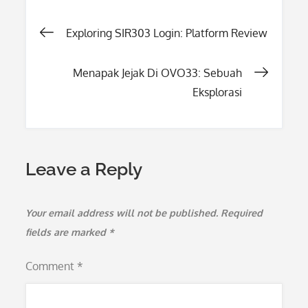
Post
Exploring SIR303 Login: Platform Review
navigation
Menapak Jejak Di OVO33: Sebuah
Eksplorasi
Leave a Reply
Your email address will not be published.
Required
fields are marked
*
Comment
*