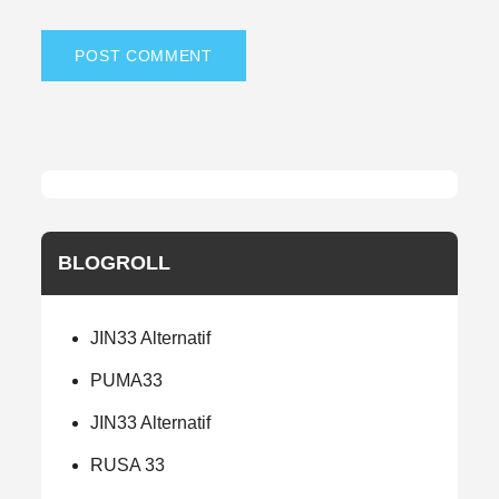
BLOGROLL
JIN33 Alternatif
PUMA33
JIN33 Alternatif
RUSA 33