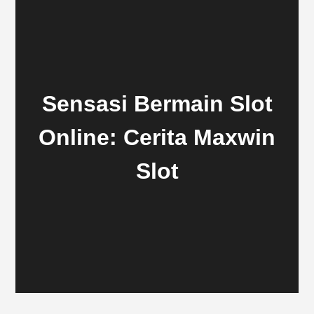
Sensasi Bermain Slot
Online: Cerita Maxwin
Slot