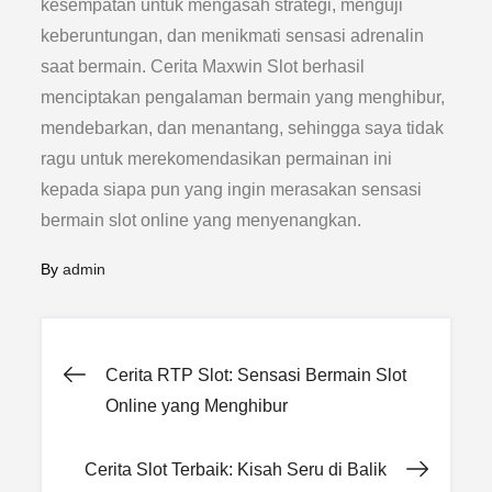
kesempatan untuk mengasah strategi, menguji
keberuntungan, dan menikmati sensasi adrenalin
saat bermain. Cerita Maxwin Slot berhasil
menciptakan pengalaman bermain yang menghibur,
mendebarkan, dan menantang, sehingga saya tidak
ragu untuk merekomendasikan permainan ini
kepada siapa pun yang ingin merasakan sensasi
bermain slot online yang menyenangkan.
By
admin
Post
Cerita RTP Slot: Sensasi Bermain Slot
Online yang Menghibur
navigation
Cerita Slot Terbaik: Kisah Seru di Balik