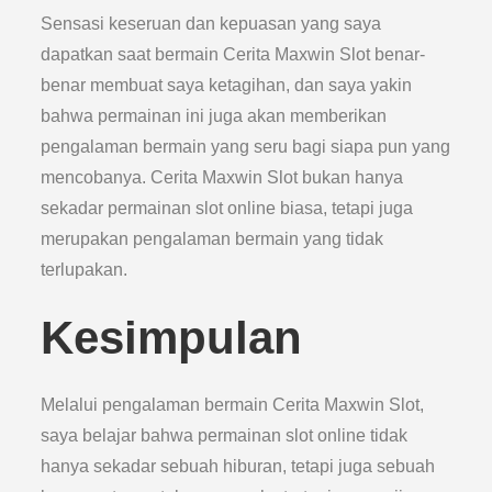
Sensasi keseruan dan kepuasan yang saya
dapatkan saat bermain Cerita Maxwin Slot benar-
benar membuat saya ketagihan, dan saya yakin
bahwa permainan ini juga akan memberikan
pengalaman bermain yang seru bagi siapa pun yang
mencobanya. Cerita Maxwin Slot bukan hanya
sekadar permainan slot online biasa, tetapi juga
merupakan pengalaman bermain yang tidak
terlupakan.
Kesimpulan
Melalui pengalaman bermain Cerita Maxwin Slot,
saya belajar bahwa permainan slot online tidak
hanya sekadar sebuah hiburan, tetapi juga sebuah