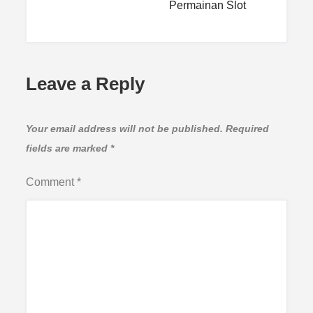
Permainan Slot
Leave a Reply
Your email address will not be published.
Required
fields are marked
*
Comment
*