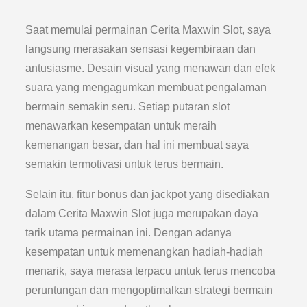
Saat memulai permainan Cerita Maxwin Slot, saya
langsung merasakan sensasi kegembiraan dan
antusiasme. Desain visual yang menawan dan efek
suara yang mengagumkan membuat pengalaman
bermain semakin seru. Setiap putaran slot
menawarkan kesempatan untuk meraih
kemenangan besar, dan hal ini membuat saya
semakin termotivasi untuk terus bermain.
Selain itu, fitur bonus dan jackpot yang disediakan
dalam Cerita Maxwin Slot juga merupakan daya
tarik utama permainan ini. Dengan adanya
kesempatan untuk memenangkan hadiah-hadiah
menarik, saya merasa terpacu untuk terus mencoba
peruntungan dan mengoptimalkan strategi bermain