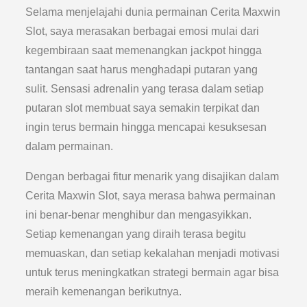
Selama menjelajahi dunia permainan Cerita Maxwin
Slot, saya merasakan berbagai emosi mulai dari
kegembiraan saat memenangkan jackpot hingga
tantangan saat harus menghadapi putaran yang
sulit. Sensasi adrenalin yang terasa dalam setiap
putaran slot membuat saya semakin terpikat dan
ingin terus bermain hingga mencapai kesuksesan
dalam permainan.
Dengan berbagai fitur menarik yang disajikan dalam
Cerita Maxwin Slot, saya merasa bahwa permainan
ini benar-benar menghibur dan mengasyikkan.
Setiap kemenangan yang diraih terasa begitu
memuaskan, dan setiap kekalahan menjadi motivasi
untuk terus meningkatkan strategi bermain agar bisa
meraih kemenangan berikutnya.