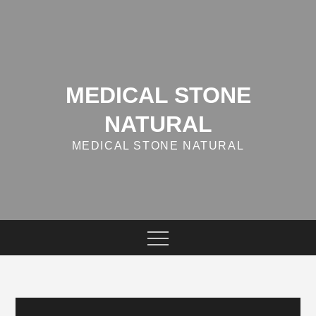
Skip
to
content
MEDICAL STONE
NATURAL
MEDICAL STONE NATURAL