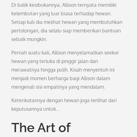
Di balik kesibukannya, Allison ternyata memiliki
kelembutan yang luar biasa terhadap hewan.
Setiap kali dia melihat hewan yang membutuhkan
pertolongan, dia selalu siap memberikan bantuan
sebaik mungkin.
Pernah suatu kali, Allison menyelamatkan seekor
hewan yang terluka di pinggir jalan dan
merawatnya hingga pulih. Kisah menyentuh ini
menjadi momen berharga bagi Allison dalam
mengenali sisi empatinya yang mendalam.
Keterikatannya dengan hewan juga terlihat dari
keputusannya untuk…
The Art of