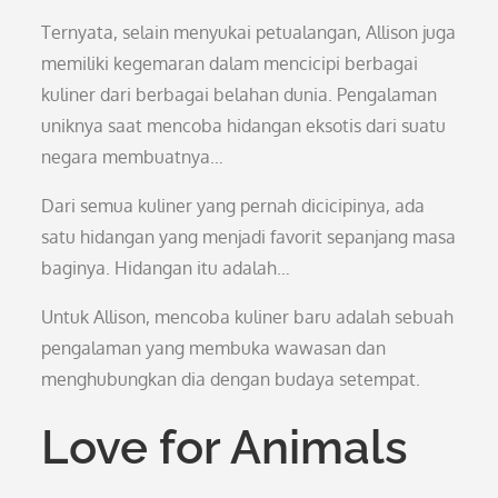
Ternyata, selain menyukai petualangan, Allison juga
memiliki kegemaran dalam mencicipi berbagai
kuliner dari berbagai belahan dunia. Pengalaman
uniknya saat mencoba hidangan eksotis dari suatu
negara membuatnya…
Dari semua kuliner yang pernah dicicipinya, ada
satu hidangan yang menjadi favorit sepanjang masa
baginya. Hidangan itu adalah…
Untuk Allison, mencoba kuliner baru adalah sebuah
pengalaman yang membuka wawasan dan
menghubungkan dia dengan budaya setempat.
Love for Animals