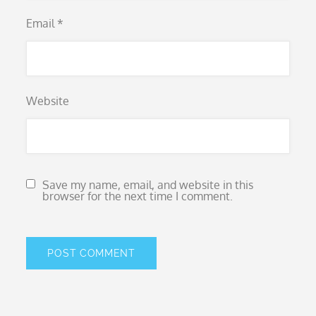
Email
*
Website
Save my name, email, and website in this
browser for the next time I comment.