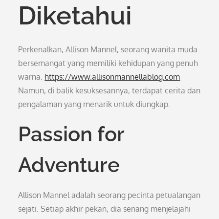
Diketahui
Perkenalkan, Allison Mannel, seorang wanita muda
bersemangat yang memiliki kehidupan yang penuh
warna.
https://www.allisonmannellablog.com
Namun, di balik kesuksesannya, terdapat cerita dan
pengalaman yang menarik untuk diungkap.
Passion for
Adventure
Allison Mannel adalah seorang pecinta petualangan
sejati. Setiap akhir pekan, dia senang menjelajahi