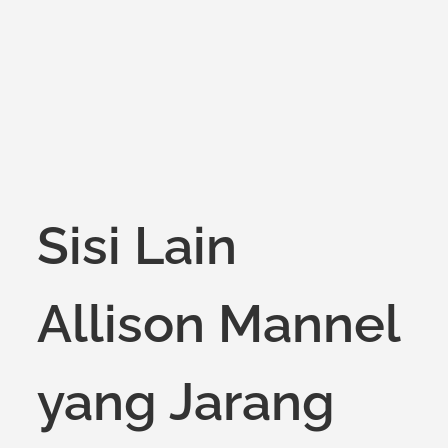
Sisi Lain
Allison Mannel
yang Jarang