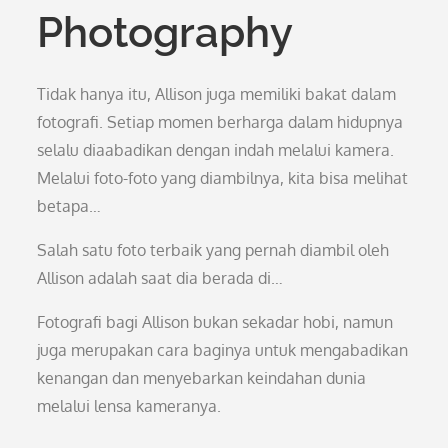
Photography
Tidak hanya itu, Allison juga memiliki bakat dalam
fotografi. Setiap momen berharga dalam hidupnya
selalu diaabadikan dengan indah melalui kamera.
Melalui foto-foto yang diambilnya, kita bisa melihat
betapa…
Salah satu foto terbaik yang pernah diambil oleh
Allison adalah saat dia berada di…
Fotografi bagi Allison bukan sekadar hobi, namun
juga merupakan cara baginya untuk mengabadikan
kenangan dan menyebarkan keindahan dunia
melalui lensa kameranya.