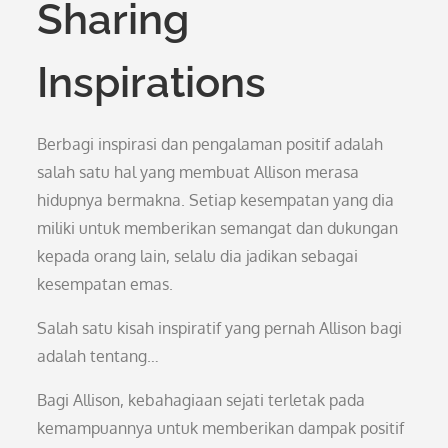
Sharing
Inspirations
Berbagi inspirasi dan pengalaman positif adalah
salah satu hal yang membuat Allison merasa
hidupnya bermakna. Setiap kesempatan yang dia
miliki untuk memberikan semangat dan dukungan
kepada orang lain, selalu dia jadikan sebagai
kesempatan emas.
Salah satu kisah inspiratif yang pernah Allison bagi
adalah tentang…
Bagi Allison, kebahagiaan sejati terletak pada
kemampuannya untuk memberikan dampak positif