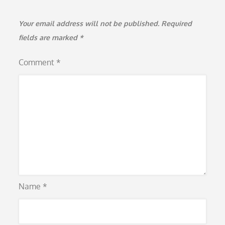
Your email address will not be published.
Required
fields are marked
*
Comment
*
Name
*