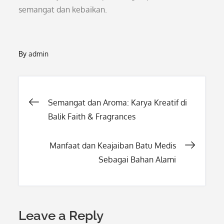
semangat dan kebaikan.
By
admin
Post
Semangat dan Aroma: Karya Kreatif di
Balik Faith & Fragrances
navigation
Manfaat dan Keajaiban Batu Medis
Sebagai Bahan Alami
Leave a Reply