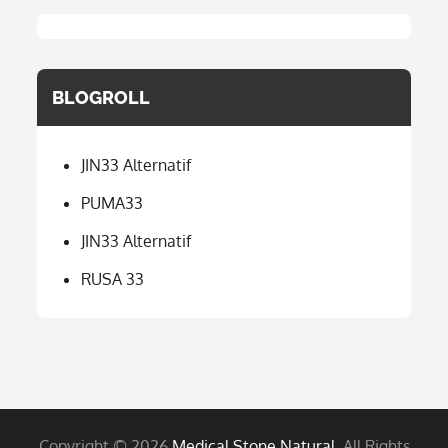
BLOGROLL
JIN33 Alternatif
PUMA33
JIN33 Alternatif
RUSA 33
Copyright © 2026
Medical Stone Natural
. All Rights