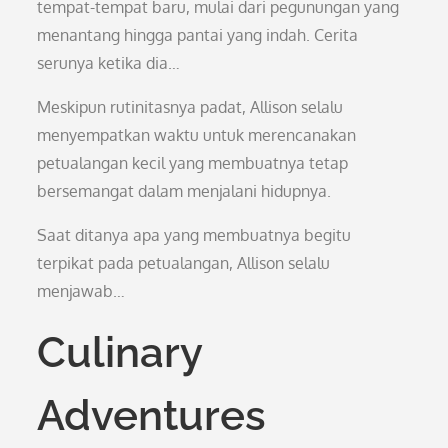
tempat-tempat baru, mulai dari pegunungan yang
menantang hingga pantai yang indah. Cerita
serunya ketika dia…
Meskipun rutinitasnya padat, Allison selalu
menyempatkan waktu untuk merencanakan
petualangan kecil yang membuatnya tetap
bersemangat dalam menjalani hidupnya.
Saat ditanya apa yang membuatnya begitu
terpikat pada petualangan, Allison selalu
menjawab…
Culinary
Adventures