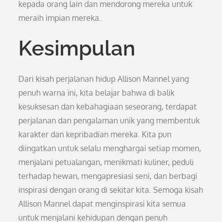
kepada orang lain dan mendorong mereka untuk
meraih impian mereka.
Kesimpulan
Dari kisah perjalanan hidup Allison Mannel yang
penuh warna ini, kita belajar bahwa di balik
kesuksesan dan kebahagiaan seseorang, terdapat
perjalanan dan pengalaman unik yang membentuk
karakter dan kepribadian mereka. Kita pun
diingatkan untuk selalu menghargai setiap momen,
menjalani petualangan, menikmati kuliner, peduli
terhadap hewan, mengapresiasi seni, dan berbagi
inspirasi dengan orang di sekitar kita. Semoga kisah
Allison Mannel dapat menginspirasi kita semua
untuk menjalani kehidupan dengan penuh