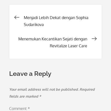
Post
Menjadi Lebih Dekat dengan Sophia
Sudarikova
navigation
Menemukan Kecantikan Sejati dengan
Revitalize Laser Care
Leave a Reply
Your email address will not be published.
Required
fields are marked
*
Comment
*