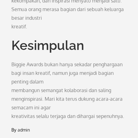
kekompakan, dan inspirasi menyatu menjadi satu.
Semua orang merasa bagian dari sebuah keluarga
besar industri
kreatif.
Kesimpulan
Biggie Awards bukan hanya sekadar penghargaan
bagi insan kreatif, namun juga menjadi bagian
penting dalam
membangun semangat kolaborasi dan saling
menginspirasi. Mari kita terus dukung acara-acara
semacam ini agar
kreativitas selalu terjaga dan dihargai sepenuhnya.
By
admin