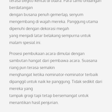
terasa begitu kental di udara. Para tamu undangan
berdatangan
dengan busana penuh gemerlap, senyum
mengembang di wajah mereka. Panggung utama
dipenuhi dengan dekorasi megah
yang menjadi latar belakang sempurna untuk
malam spesial ini.
Prosesi pembukaan acara dimulai dengan
sambutan hangat dari pembawa acara. Suasana
riang pun terasa semakin
menghangat ketika nominator-nominator terbaik
dipanggil untuk naik ke panggung. Tidak sedikit dari
mereka yang
tampak grogi tapi tetap bersemangat untuk
menantikan hasil penjurian.