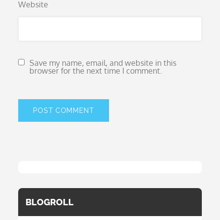
Website
Save my name, email, and website in this
browser for the next time I comment.
BLOGROLL