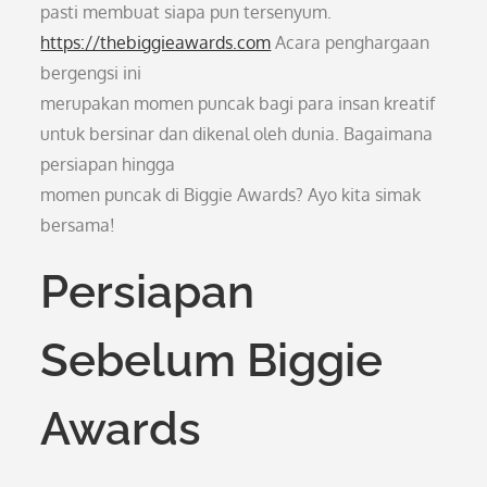
pasti membuat siapa pun tersenyum.
https://thebiggieawards.com
Acara penghargaan
bergengsi ini
merupakan momen puncak bagi para insan kreatif
untuk bersinar dan dikenal oleh dunia. Bagaimana
persiapan hingga
momen puncak di Biggie Awards? Ayo kita simak
bersama!
Persiapan
Sebelum Biggie
Awards