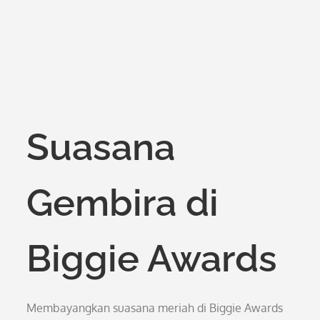
Suasana
Gembira di
Biggie Awards
Membayangkan suasana meriah di Biggie Awards