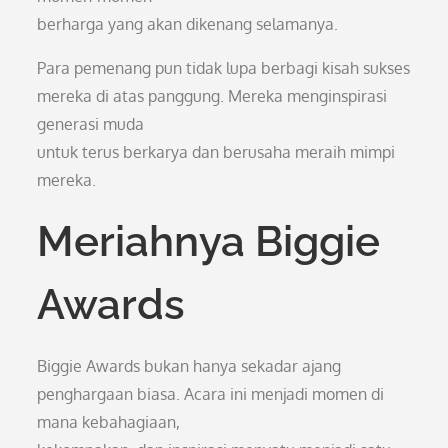
berharga yang akan dikenang selamanya.
Para pemenang pun tidak lupa berbagi kisah sukses
mereka di atas panggung. Mereka menginspirasi
generasi muda
untuk terus berkarya dan berusaha meraih mimpi
mereka.
Meriahnya Biggie
Awards
Biggie Awards bukan hanya sekadar ajang
penghargaan biasa. Acara ini menjadi momen di
mana kebahagiaan,