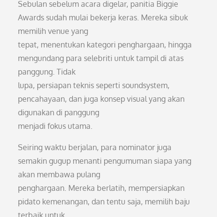
Sebulan sebelum acara digelar, panitia Biggie
Awards sudah mulai bekerja keras. Mereka sibuk
memilih venue yang
tepat, menentukan kategori penghargaan, hingga
mengundang para selebriti untuk tampil di atas
panggung. Tidak
lupa, persiapan teknis seperti soundsystem,
pencahayaan, dan juga konsep visual yang akan
digunakan di panggung
menjadi fokus utama.
Seiring waktu berjalan, para nominator juga
semakin gugup menanti pengumuman siapa yang
akan membawa pulang
penghargaan. Mereka berlatih, mempersiapkan
pidato kemenangan, dan tentu saja, memilih baju
terbaik untuk