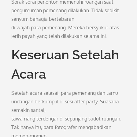
Sorak sorai penonton memenuhi ruangan saat
pengumuman pemenang dilakukan. Tidak sedikit
senyum bahagia bertebaran
di wajah para pemenang. Mereka bersyukur atas
jerih payah yang telah dilakukan selama ini.
Keseruan Setelah
Acara
Setelah acara selesai, para pemenang dan tamu
undangan berkumpul di sesi after party. Suasana
semakin santai,
tawa riang terdengar di sepanjang sudut ruangan.
Tak hanya itu, para fotografer mengabadikan
momen-momen