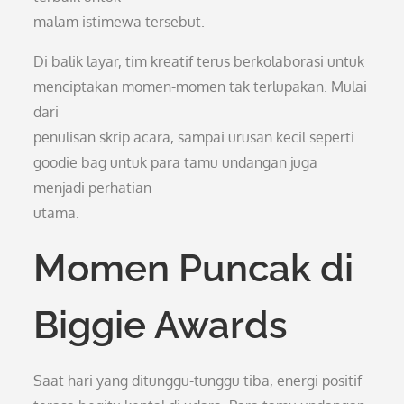
malam istimewa tersebut.
Di balik layar, tim kreatif terus berkolaborasi untuk
menciptakan momen-momen tak terlupakan. Mulai
dari
penulisan skrip acara, sampai urusan kecil seperti
goodie bag untuk para tamu undangan juga
menjadi perhatian
utama.
Momen Puncak di
Biggie Awards
Saat hari yang ditunggu-tunggu tiba, energi positif