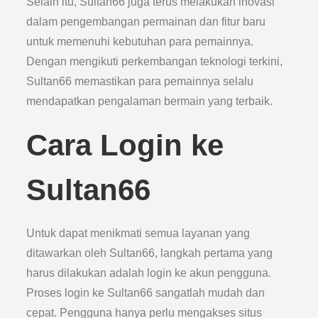
Selain itu, Sultan66 juga terus melakukan inovasi
dalam pengembangan permainan dan fitur baru
untuk memenuhi kebutuhan para pemainnya.
Dengan mengikuti perkembangan teknologi terkini,
Sultan66 memastikan para pemainnya selalu
mendapatkan pengalaman bermain yang terbaik.
Cara Login ke
Sultan66
Untuk dapat menikmati semua layanan yang
ditawarkan oleh Sultan66, langkah pertama yang
harus dilakukan adalah login ke akun pengguna.
Proses login ke Sultan66 sangatlah mudah dan
cepat. Pengguna hanya perlu mengakses situs