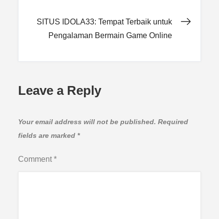
navigation
SITUS IDOLA33: Tempat Terbaik untuk
Pengalaman Bermain Game Online
Leave a Reply
Your email address will not be published.
Required
fields are marked
*
Comment
*