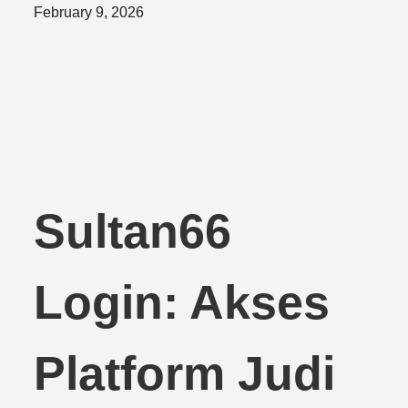
Posted
February 9, 2026
on
Sultan66
Login: Akses
Platform Judi