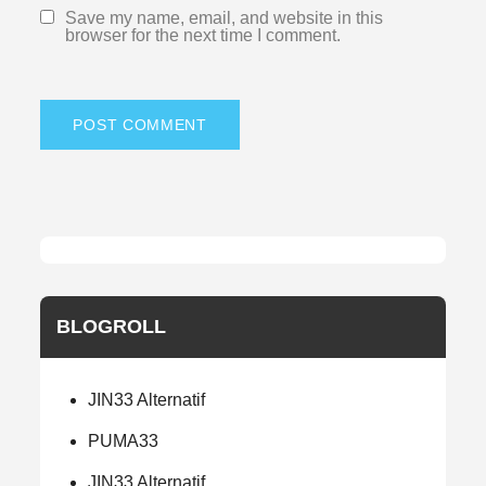
Save my name, email, and website in this
browser for the next time I comment.
BLOGROLL
JIN33 Alternatif
PUMA33
JIN33 Alternatif