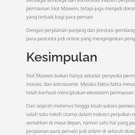
berbagai lembaga dan komunitas industri perjudia
permainan Slot Maxwin, tetapi juga menjadi doron
yang terbaik bagi para pemain.
Dengan perjalanan panjang dan prestasi gemilang 
para pencinta judi online yang menginginkan pe
Kesimpulan
Slot Maxwin bukan hanya sekadar penyedia permain
inovasi, dan antusiasme. Melalui fakta-fakta mena
telah berhasil menciptakan ekosistem permaina
Dari sejarah misterius hingga kisah sukses pemen
salah satu tokoh utama dalam industri perjudian o
sematkan di masa depan, namun satu hal yang pas
perjalanan para pemain judi online di seluruh duni