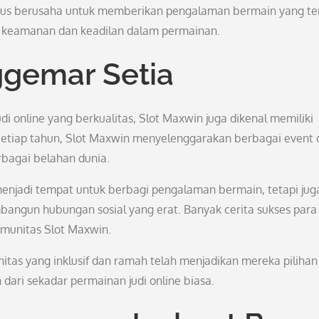
erus berusaha untuk memberikan pengalaman bermain yang te
 keamanan dan keadilan dalam permainan.
ggemar Setia
i online yang berkualitas, Slot Maxwin juga dikenal memiliki
 Setiap tahun, Slot Maxwin menyelenggarakan berbagai event
rbagai belahan dunia.
njadi tempat untuk berbagi pengalaman bermain, tetapi jug
ngun hubungan sosial yang erat. Banyak cerita sukses para
munitas Slot Maxwin.
s yang inklusif dan ramah telah menjadikan mereka pilihan
dari sekadar permainan judi online biasa.