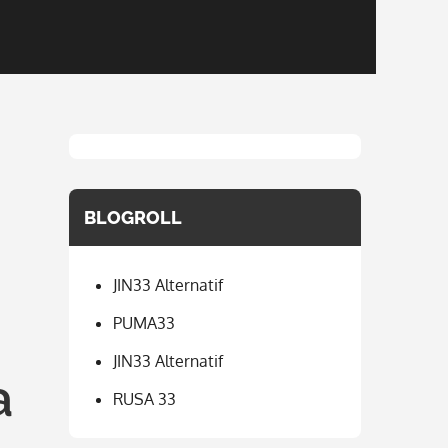
BLOGROLL
JIN33 Alternatif
PUMA33
JIN33 Alternatif
a
RUSA 33