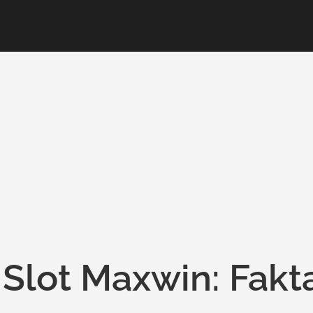
 Slot Maxwin: Fakt