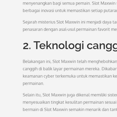
menyenangkan bagi semua pemain. Slot Maxwin s
berbagai inovasi untuk memastikan setiap puta
Sejarah misterius Slot Maxwin ini menjadi daya tar
penasaran dengan asal-usul permainan favorit me
2. Teknologi cangg
Belakangan ini, Slot Maxwin telah menghebohkan
canggih di balik layar permainan mereka. Dikaba
keamanan cyber terkemuka untuk memastikan k
permainan.
Selain itu, Slot Maxwin juga dikenal memiliki si
menyesuaikan tingkat kesulitan permainan sesu
bermain di Slot Maxwin semakin menarik dan tan