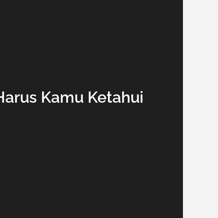
 Harus Kamu Ketahui