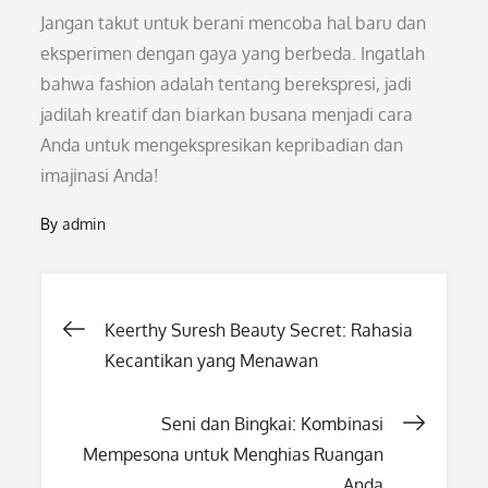
Jangan takut untuk berani mencoba hal baru dan
eksperimen dengan gaya yang berbeda. Ingatlah
bahwa fashion adalah tentang berekspresi, jadi
jadilah kreatif dan biarkan busana menjadi cara
Anda untuk mengekspresikan kepribadian dan
imajinasi Anda!
By
admin
Post
Keerthy Suresh Beauty Secret: Rahasia
Kecantikan yang Menawan
navigation
Seni dan Bingkai: Kombinasi
Mempesona untuk Menghias Ruangan
Anda