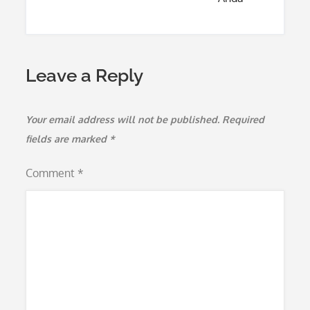
Leave a Reply
Your email address will not be published.
Required
fields are marked
*
Comment
*