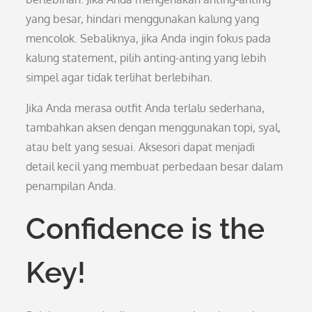
yang besar, hindari menggunakan kalung yang
mencolok. Sebaliknya, jika Anda ingin fokus pada
kalung statement, pilih anting-anting yang lebih
simpel agar tidak terlihat berlebihan.
Jika Anda merasa outfit Anda terlalu sederhana,
tambahkan aksen dengan menggunakan topi, syal,
atau belt yang sesuai. Aksesori dapat menjadi
detail kecil yang membuat perbedaan besar dalam
penampilan Anda.
Confidence is the
Key!