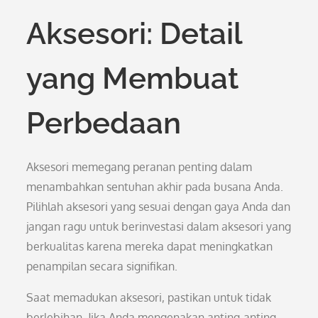
Aksesori: Detail
yang Membuat
Perbedaan
Aksesori memegang peranan penting dalam
menambahkan sentuhan akhir pada busana Anda.
Pilihlah aksesori yang sesuai dengan gaya Anda dan
jangan ragu untuk berinvestasi dalam aksesori yang
berkualitas karena mereka dapat meningkatkan
penampilan secara signifikan.
Saat memadukan aksesori, pastikan untuk tidak
berlebihan. Jika Anda mengenakan anting-anting