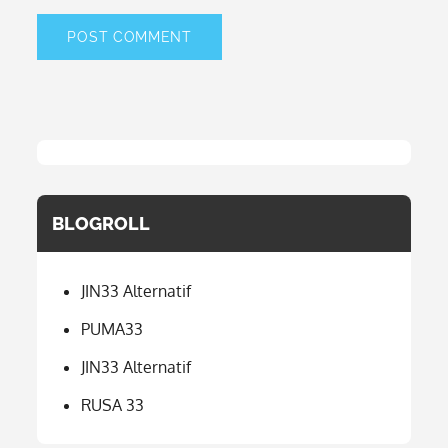
BLOGROLL
JIN33 Alternatif
PUMA33
JIN33 Alternatif
RUSA 33