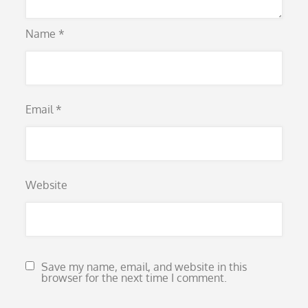
Name
*
Email
*
Website
Save my name, email, and website in this
browser for the next time I comment.