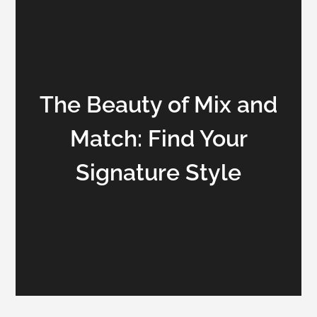
The Beauty of Mix and
Match: Find Your
Signature Style