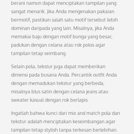
berani namun dapat menciptakan tampilan yang
sangat menarik. Jika Anda mengenakan pakaian
bermotif, pastikan salah satu motif tersebut lebih
dominan daripada yang lain. Misalnya, jika Anda
memakai baju dengan motif bunga yang besar,
padukan dengan celana atau rok polos agar
tampilan tetap seimbang.
Selain pola, tekstur juga dapat memberikan
dimensi pada busana Anda. Percantik outfit Anda
dengan memadukan tekstur yang berbeda,
misalnya blus satin dengan celana jeans atau
sweater kasual dengan rok berlapis.
Ingatlah bahwa kunci dari mix and match pola dan
tekstur adalah menciptakan keseimbangan agar
tampilan tetap stylish tanpa terkesan berlebihan.