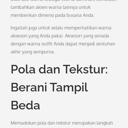
tambahkan aksen warna lainnya untuk
memberikan dimensi pada busana Anda.
Ingatlah juga untuk selalu memperhatikan warna
aksesori yang Anda pakai. Aksesori yang senada
dengan warna outfit Anda dapat menjadi sentuhan
akhir yang sempurna.
Pola dan Tekstur:
Berani Tampil
Beda
Memadukan pola dan tekstur merupakan langkah