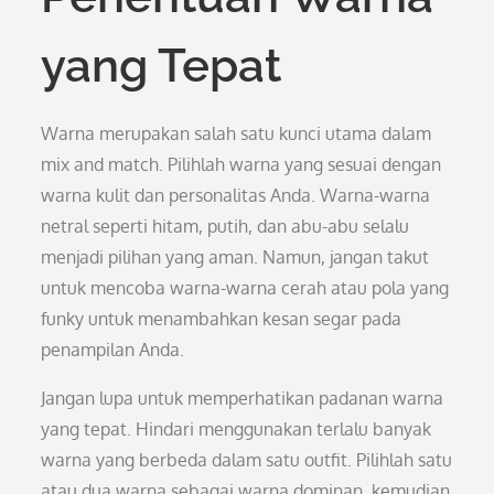
yang Tepat
Warna merupakan salah satu kunci utama dalam
mix and match. Pilihlah warna yang sesuai dengan
warna kulit dan personalitas Anda. Warna-warna
netral seperti hitam, putih, dan abu-abu selalu
menjadi pilihan yang aman. Namun, jangan takut
untuk mencoba warna-warna cerah atau pola yang
funky untuk menambahkan kesan segar pada
penampilan Anda.
Jangan lupa untuk memperhatikan padanan warna
yang tepat. Hindari menggunakan terlalu banyak
warna yang berbeda dalam satu outfit. Pilihlah satu
atau dua warna sebagai warna dominan, kemudian