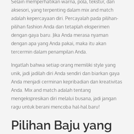
Selain memperhatikan warna, pola, tekstur, dan
aksesori, yang terpenting dalam mix and match
adalah kepercayaan diri. Percayalah pada pilihan-
pilihan fashion Anda dan tetaplah eksperimen
dengan gaya baru. Jika Anda merasa nyaman
dengan apa yang Anda pakai, maka itu akan
tercermin dalam penampilan Anda.
Ingatlah bahwa setiap orang memiliki style yang
unik, jadi jadilah diri Anda sendiri dan biarkan gaya
Anda menjadi cerminan kepribadian dan kreativitas
Anda. Mix and match adalah tentang
mengekspresikan diri melalui busana, jadi jangan
ragu untuk berani mencoba hal-hal baru!
Pilihan Baju yang