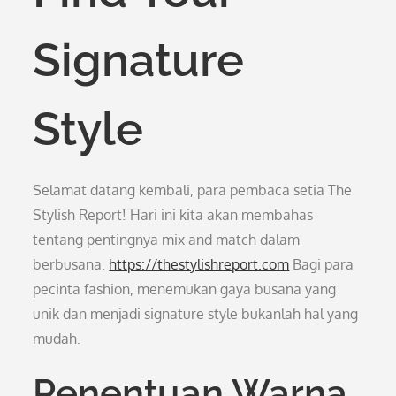
Signature
Style
Selamat datang kembali, para pembaca setia The
Stylish Report! Hari ini kita akan membahas
tentang pentingnya mix and match dalam
berbusana.
https://thestylishreport.com
Bagi para
pecinta fashion, menemukan gaya busana yang
unik dan menjadi signature style bukanlah hal yang
mudah.
Penentuan Warna