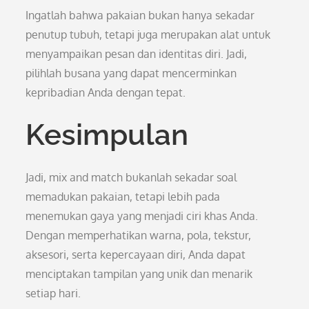
Ingatlah bahwa pakaian bukan hanya sekadar
penutup tubuh, tetapi juga merupakan alat untuk
menyampaikan pesan dan identitas diri. Jadi,
pilihlah busana yang dapat mencerminkan
kepribadian Anda dengan tepat.
Kesimpulan
Jadi, mix and match bukanlah sekadar soal
memadukan pakaian, tetapi lebih pada
menemukan gaya yang menjadi ciri khas Anda.
Dengan memperhatikan warna, pola, tekstur,
aksesori, serta kepercayaan diri, Anda dapat
menciptakan tampilan yang unik dan menarik
setiap hari.