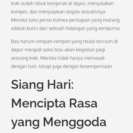
koki sudah sibuk bergerak di dapur, menyalakan
kompor, dan menyiapkan segala sesuatunya.
Mereka tahu persis bahwa persiapan yang matang
adalah kunci dari sebuah hidangan yang sempurna.
Bau harum rempah-rempah yang mulai tercium di
dapur menjadi saksi bisu akan kegiatan pagi
seorang koki. Mereka tidak hanya memasak
dengan hati, tetapi juga dengan kesempurnaan.
Siang Hari:
Mencipta Rasa
yang Menggoda