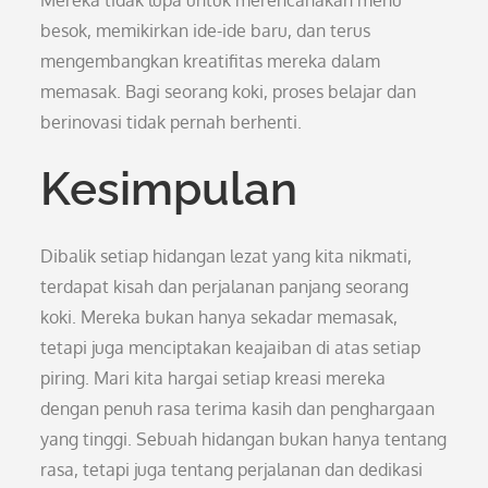
Mereka tidak lupa untuk merencanakan menu
besok, memikirkan ide-ide baru, dan terus
mengembangkan kreatifitas mereka dalam
memasak. Bagi seorang koki, proses belajar dan
berinovasi tidak pernah berhenti.
Kesimpulan
Dibalik setiap hidangan lezat yang kita nikmati,
terdapat kisah dan perjalanan panjang seorang
koki. Mereka bukan hanya sekadar memasak,
tetapi juga menciptakan keajaiban di atas setiap
piring. Mari kita hargai setiap kreasi mereka
dengan penuh rasa terima kasih dan penghargaan
yang tinggi. Sebuah hidangan bukan hanya tentang
rasa, tetapi juga tentang perjalanan dan dedikasi