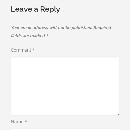
Leave a Reply
Your email address will not be published.
Required
fields are marked
*
Comment
*
Name
*