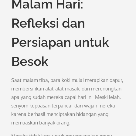
Malam Hari:
Refleksi dan
Persiapan untuk
Besok
Saat malam tiba, para koki mulai merapikan dapur,
membersihkan alat-alat masak, dan merenungkan
apa yang sudah mereka capai hari ini. Meski lelah,
senyum kepuasan terpancar dari wajah mereka
karena berhasil menciptakan hidangan yang
memuaskan banyak orang.