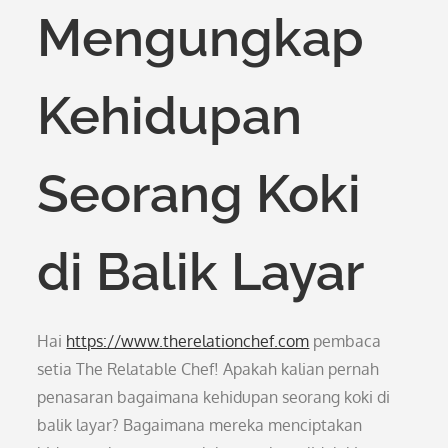
Mengungkap
Kehidupan
Seorang Koki
di Balik Layar
Hai
https://www.therelationchef.com
pembaca
setia The Relatable Chef! Apakah kalian pernah
penasaran bagaimana kehidupan seorang koki di
balik layar? Bagaimana mereka menciptakan