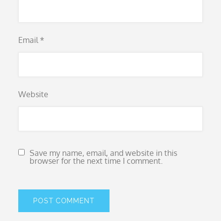
Email
*
Website
Save my name, email, and website in this
browser for the next time I comment.