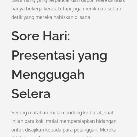
tawa riang yang terpancar dari dapur. Mereka tidak
hanya bekerja keras, tetapi juga menikmati setiap
detik yang mereka habiskan di sana.
Sore Hari:
Presentasi yang
Menggugah
Selera
Seiring matahari mulai condong ke barat, saat
inilah para koki mulai mempersiapkan hidangan
untuk disajikan kepada para pelanggan. Mereka