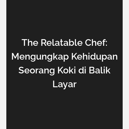
The Relatable Chef:
Mengungkap Kehidupan
Seorang Koki di Balik
Layar