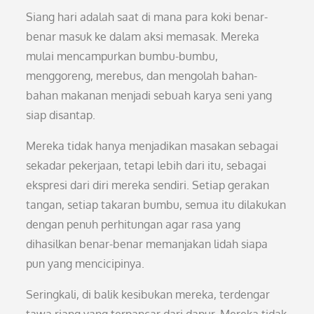
Siang hari adalah saat di mana para koki benar-
benar masuk ke dalam aksi memasak. Mereka
mulai mencampurkan bumbu-bumbu,
menggoreng, merebus, dan mengolah bahan-
bahan makanan menjadi sebuah karya seni yang
siap disantap.
Mereka tidak hanya menjadikan masakan sebagai
sekadar pekerjaan, tetapi lebih dari itu, sebagai
ekspresi dari diri mereka sendiri. Setiap gerakan
tangan, setiap takaran bumbu, semua itu dilakukan
dengan penuh perhitungan agar rasa yang
dihasilkan benar-benar memanjakan lidah siapa
pun yang mencicipinya.
Seringkali, di balik kesibukan mereka, terdengar