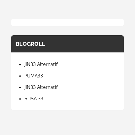
BLOGROLL
JIN33 Alternatif
PUMA33
JIN33 Alternatif
RUSA 33