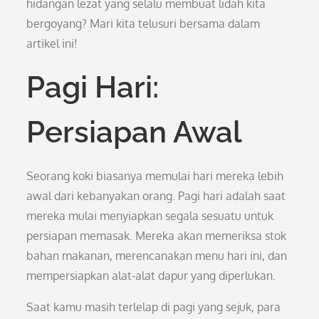
hidangan lezat yang selalu membuat lidah kita
bergoyang? Mari kita telusuri bersama dalam
artikel ini!
Pagi Hari:
Persiapan Awal
Seorang koki biasanya memulai hari mereka lebih
awal dari kebanyakan orang. Pagi hari adalah saat
mereka mulai menyiapkan segala sesuatu untuk
persiapan memasak. Mereka akan memeriksa stok
bahan makanan, merencanakan menu hari ini, dan
mempersiapkan alat-alat dapur yang diperlukan.
Saat kamu masih terlelap di pagi yang sejuk, para