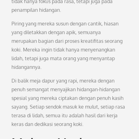
tidak hanya fokus pada rasa, tetapi juga pada
penampilan hidangan.
Piring yang mereka susun dengan cantik, hiasan
yang diletakkan dengan apik, semuanya
merupakan bagian dari proses kreatifitas seorang
koki. Mereka ingin tidak hanya menyenangkan
lidah, tetapi juga mata orang yang menyantap
hidangannya.
Di balik meja dapur yang rapi, mereka dengan
penuh semangat menyajikan hidangan-hidangan
spesial yang mereka ciptakan dengan penuh kasih
sayang. Setiap sendok masuk ke mulut, setiap rasa
terasa di lidah, semua itu adalah hasil dari kerja
keras dan dedikasi seorang koki.