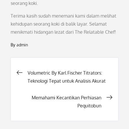
seorang koki.
Terima kasih sudah menemani kami dalam melihat
kehidupan seorang koki di balik layar. Selamat
menikmati hidangan lezat dari The Relatable Chef!
By
admin
Post
Volumetric By Karl Fischer Titrators:
Teknologi Tepat untuk Analisis Akurat
navigation
Memahami Kecantikan Perhiasan
Pequitobun