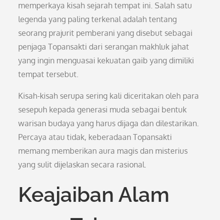
memperkaya kisah sejarah tempat ini. Salah satu
legenda yang paling terkenal adalah tentang
seorang prajurit pemberani yang disebut sebagai
penjaga Topansakti dari serangan makhluk jahat
yang ingin menguasai kekuatan gaib yang dimiliki
tempat tersebut.
Kisah-kisah serupa sering kali diceritakan oleh para
sesepuh kepada generasi muda sebagai bentuk
warisan budaya yang harus dijaga dan dilestarikan.
Percaya atau tidak, keberadaan Topansakti
memang memberikan aura magis dan misterius
yang sulit dijelaskan secara rasional.
Keajaiban Alam