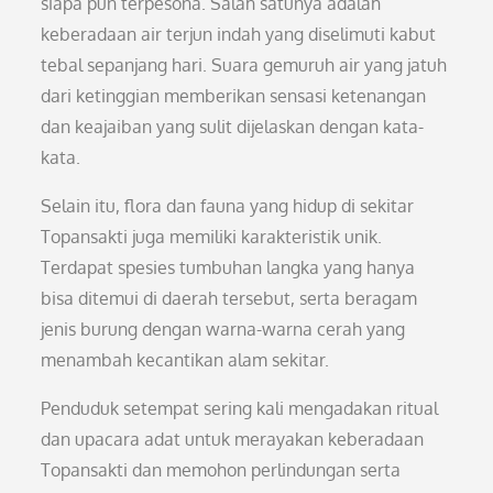
siapa pun terpesona. Salah satunya adalah
keberadaan air terjun indah yang diselimuti kabut
tebal sepanjang hari. Suara gemuruh air yang jatuh
dari ketinggian memberikan sensasi ketenangan
dan keajaiban yang sulit dijelaskan dengan kata-
kata.
Selain itu, flora dan fauna yang hidup di sekitar
Topansakti juga memiliki karakteristik unik.
Terdapat spesies tumbuhan langka yang hanya
bisa ditemui di daerah tersebut, serta beragam
jenis burung dengan warna-warna cerah yang
menambah kecantikan alam sekitar.
Penduduk setempat sering kali mengadakan ritual
dan upacara adat untuk merayakan keberadaan
Topansakti dan memohon perlindungan serta