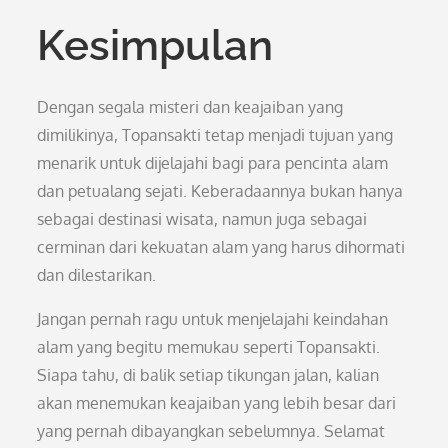
Kesimpulan
Dengan segala misteri dan keajaiban yang
dimilikinya, Topansakti tetap menjadi tujuan yang
menarik untuk dijelajahi bagi para pencinta alam
dan petualang sejati. Keberadaannya bukan hanya
sebagai destinasi wisata, namun juga sebagai
cerminan dari kekuatan alam yang harus dihormati
dan dilestarikan.
Jangan pernah ragu untuk menjelajahi keindahan
alam yang begitu memukau seperti Topansakti.
Siapa tahu, di balik setiap tikungan jalan, kalian
akan menemukan keajaiban yang lebih besar dari
yang pernah dibayangkan sebelumnya. Selamat