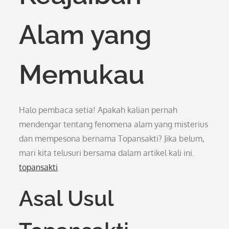
Alam yang
Memukau
Halo pembaca setia! Apakah kalian pernah
mendengar tentang fenomena alam yang misterius
dan mempesona bernama Topansakti? Jika belum,
mari kita telusuri bersama dalam artikel kali ini.
topansakti
Asal Usul