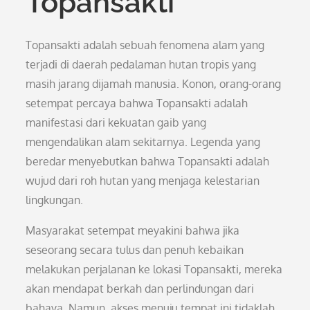
Topansakti
Topansakti adalah sebuah fenomena alam yang
terjadi di daerah pedalaman hutan tropis yang
masih jarang dijamah manusia. Konon, orang-orang
setempat percaya bahwa Topansakti adalah
manifestasi dari kekuatan gaib yang
mengendalikan alam sekitarnya. Legenda yang
beredar menyebutkan bahwa Topansakti adalah
wujud dari roh hutan yang menjaga kelestarian
lingkungan.
Masyarakat setempat meyakini bahwa jika
seseorang secara tulus dan penuh kebaikan
melakukan perjalanan ke lokasi Topansakti, mereka
akan mendapat berkah dan perlindungan dari
bahaya. Namun, akses menuju tempat ini tidaklah