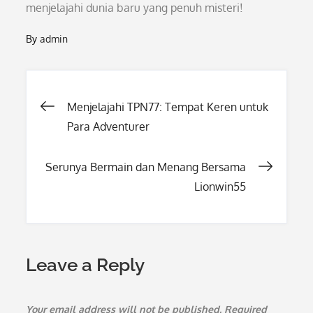
menjelajahi dunia baru yang penuh misteri!
By
admin
Post
Menjelajahi TPN77: Tempat Keren untuk
Para Adventurer
navigation
Serunya Bermain dan Menang Bersama
Lionwin55
Leave a Reply
Your email address will not be published.
Required