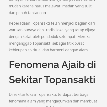
mudah karena harus melewati medan yang sulit
dan penuh tantangan.
Keberadaan Topansakti telah menjadi bagian dari
warisan budaya dan tradisi lokal yang tetap dijaga
dengan ketat oleh penduduk setempat. Mereka
menganggap Topansakti sebagai titik pusat
kehidupan spiritual dan harmoni dengan alam.
Fenomena Ajaib di
Sekitar Topansakti
Di sekitar lokasi Topansakti, terdapat berbagai
fenomena alam yang mengagumkan dan membuat