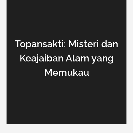
Topansakti: Misteri dan
Keajaiban Alam yang
Memukau