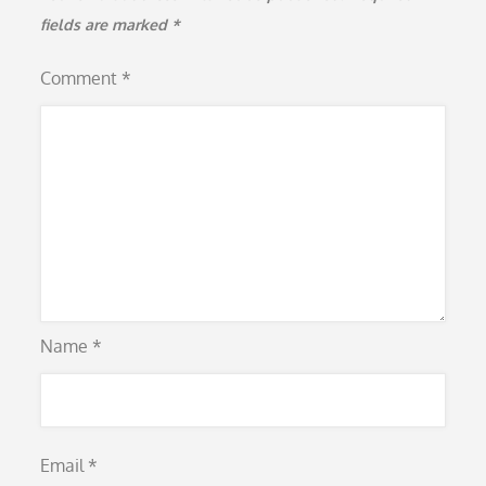
fields are marked
*
Comment
*
Name
*
Email
*