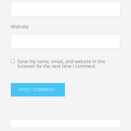
Website
Save my name, email, and website in this
browser for the next time I comment.