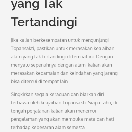
yang Tak
Tertandingi
Jika kalian berkesempatan untuk mengunjungi
Topansakti, pastikan untuk merasakan keajaiban
alam yang tak tertandingi di tempat ini. Dengan
menyatu sepenuhnya dengan alam, kalian akan
merasakan kedamaian dan keindahan yang jarang
bisa ditemui di tempat lain.
Singkirkan segala keraguan dan biarkan diri
terbawa oleh keajaiban Topansakti. Siapa tahu, di
tengah perjalanan kalian akan menemui
pengalaman yang akan membuka mata dan hati
terhadap kebesaran alam semesta.