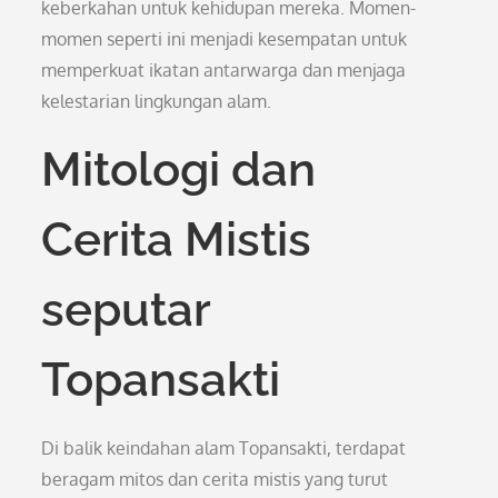
keberkahan untuk kehidupan mereka. Momen-
momen seperti ini menjadi kesempatan untuk
memperkuat ikatan antarwarga dan menjaga
kelestarian lingkungan alam.
Mitologi dan
Cerita Mistis
seputar
Topansakti
Di balik keindahan alam Topansakti, terdapat
beragam mitos dan cerita mistis yang turut