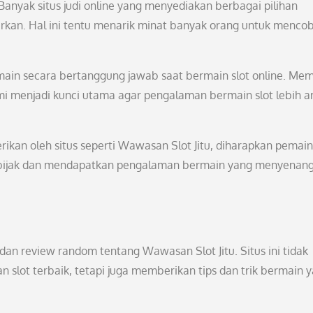
. Banyak situs judi online yang menyediakan berbagai pilihan
kan. Hal ini tentu menarik minat banyak orang untuk menco
main secara bertanggung jawab saat bermain slot online. Mem
resmi menjadi kunci utama agar pengalaman bermain slot lebih 
kan oleh situs seperti Wawasan Slot Jitu, diharapkan pemain 
 bijak dan mendapatkan pengalaman bermain yang menyenang
dan review random tentang Wawasan Slot Jitu. Situs ini tidak
slot terbaik, tetapi juga memberikan tips dan trik bermain 