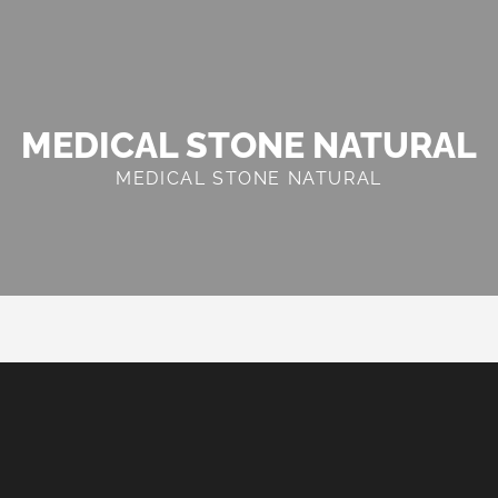
MEDICAL STONE NATURAL
MEDICAL STONE NATURAL