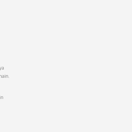
ya
ain.
in