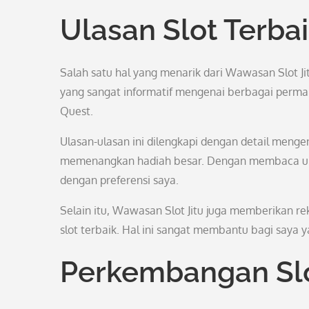
Ulasan Slot Terbai
Salah satu hal yang menarik dari Wawasan Slot J
yang sangat informatif mengenai berbagai permain
Quest.
Ulasan-ulasan ini dilengkapi dengan detail mengena
memenangkan hadiah besar. Dengan membaca ulasa
dengan preferensi saya.
Selain itu, Wawasan Slot Jitu juga memberikan re
slot terbaik. Hal ini sangat membantu bagi saya 
Perkembangan Slot