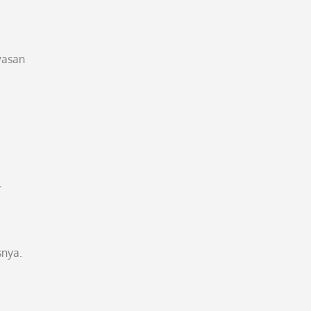
wasan
,
snya.