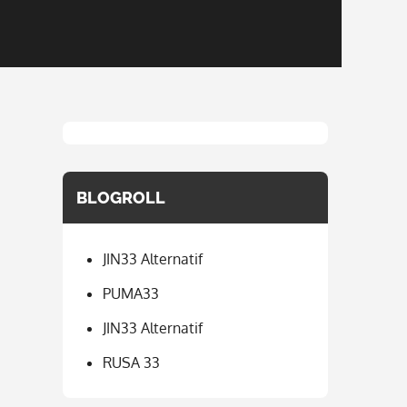
BLOGROLL
JIN33 Alternatif
PUMA33
JIN33 Alternatif
RUSA 33