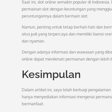
Saat ini, slot online semakin populer di Indonesia
permainan slot dengan keuntungan yang menggiur
peruntungannya dalam bermain slot.
Namun, penting untuk tetap berhati-hati dan ber
situs judi yang terpercaya dan memiliki lisensi 
dan nyaman.
Dengan adanya informasi dan wawasan yang diberi
online dapat menikmati permainan dengan lebih
Kesimpulan
Dalam artikel ini, saya telah berbagi pengalaman 
hanya menyediakan informasi mengenai permainan 
bermanfaat.