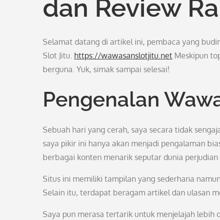
dan Review R
Selamat datang di artikel ini, pembaca yang bud
Slot Jitu.
https://wawasanslotjitu.net
Meskipun top
berguna. Yuk, simak sampai selesai!
Pengenalan Wawas
Sebuah hari yang cerah, saya secara tidak seng
saya pikir ini hanya akan menjadi pengalaman bia
berbagai konten menarik seputar dunia perjudian o
Situs ini memiliki tampilan yang sederhana na
Selain itu, terdapat beragam artikel dan ulasan 
Saya pun merasa tertarik untuk menjelajah lebih d