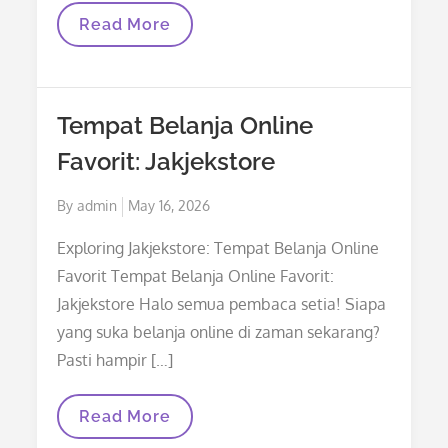
Menjelajahi
Read More
Dunia
Menarik
Pierre
Enterprise
Tempat Belanja Online
Favorit: Jakjekstore
Posted
By
admin
May 16, 2026
on
Exploring Jakjekstore: Tempat Belanja Online
Favorit Tempat Belanja Online Favorit:
Jakjekstore Halo semua pembaca setia! Siapa
yang suka belanja online di zaman sekarang?
Pasti hampir […]
Tempat
Read More
Belanja