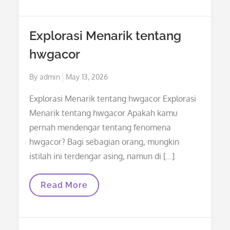
Online
Favorit:
Jakjekstore
Explorasi Menarik tentang
hwgacor
Posted
By
admin
May 13, 2026
on
Explorasi Menarik tentang hwgacor Explorasi
Menarik tentang hwgacor Apakah kamu
pernah mendengar tentang fenomena
hwgacor? Bagi sebagian orang, mungkin
istilah ini terdengar asing, namun di […]
Explorasi
Read More
Menarik
Tentang
Hwgacor