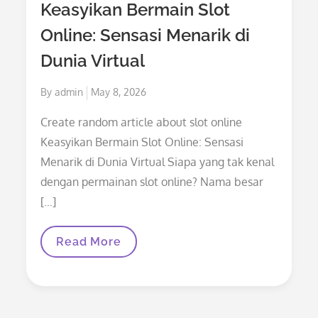
Keasyikan Bermain Slot
Online: Sensasi Menarik di
Dunia Virtual
Posted
By
admin
May 8, 2026
on
Create random article about slot online
Keasyikan Bermain Slot Online: Sensasi
Menarik di Dunia Virtual Siapa yang tak kenal
dengan permainan slot online? Nama besar
[…]
Keasyikan
Read More
Bermain
Slot
Online:
Sensasi
Menarik
Di