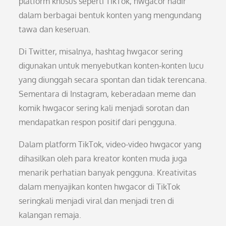
platform khusus seperti TikTok, hwgacor hadir
dalam berbagai bentuk konten yang mengundang
tawa dan keseruan.
Di Twitter, misalnya, hashtag hwgacor sering
digunakan untuk menyebutkan konten-konten lucu
yang diunggah secara spontan dan tidak terencana.
Sementara di Instagram, keberadaan meme dan
komik hwgacor sering kali menjadi sorotan dan
mendapatkan respon positif dari pengguna.
Dalam platform TikTok, video-video hwgacor yang
dihasilkan oleh para kreator konten muda juga
menarik perhatian banyak pengguna. Kreativitas
dalam menyajikan konten hwgacor di TikTok
seringkali menjadi viral dan menjadi tren di
kalangan remaja.