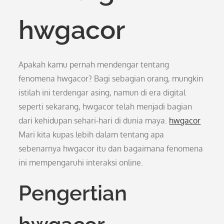
hwgacor
Apakah kamu pernah mendengar tentang
fenomena hwgacor? Bagi sebagian orang, mungkin
istilah ini terdengar asing, namun di era digital
seperti sekarang, hwgacor telah menjadi bagian
dari kehidupan sehari-hari di dunia maya.
hwgacor
Mari kita kupas lebih dalam tentang apa
sebenarnya hwgacor itu dan bagaimana fenomena
ini mempengaruhi interaksi online.
Pengertian