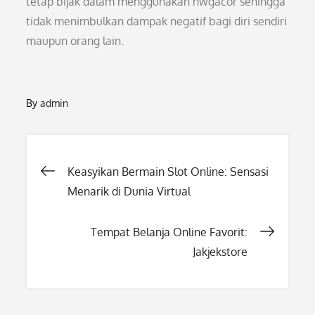
tetap bijak dalam menggunakan hwgacor sehingga
tidak menimbulkan dampak negatif bagi diri sendiri
maupun orang lain.
By
admin
Post
Keasyikan Bermain Slot Online: Sensasi
Menarik di Dunia Virtual
navigation
Tempat Belanja Online Favorit:
Jakjekstore