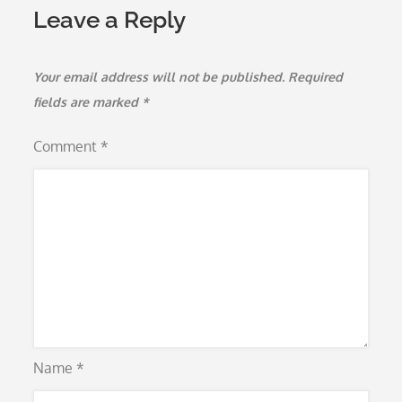
Leave a Reply
Your email address will not be published.
Required
fields are marked
*
Comment
*
Name
*