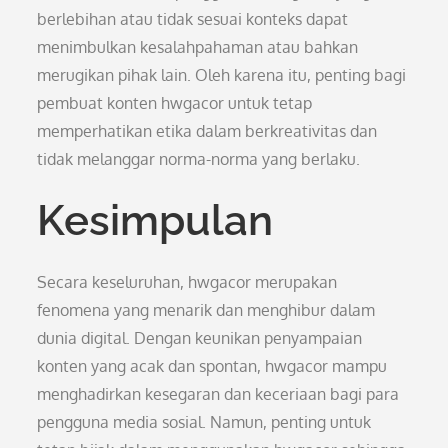
berlebihan atau tidak sesuai konteks dapat
menimbulkan kesalahpahaman atau bahkan
merugikan pihak lain. Oleh karena itu, penting bagi
pembuat konten hwgacor untuk tetap
memperhatikan etika dalam berkreativitas dan
tidak melanggar norma-norma yang berlaku.
Kesimpulan
Secara keseluruhan, hwgacor merupakan
fenomena yang menarik dan menghibur dalam
dunia digital. Dengan keunikan penyampaian
konten yang acak dan spontan, hwgacor mampu
menghadirkan kesegaran dan keceriaan bagi para
pengguna media sosial. Namun, penting untuk