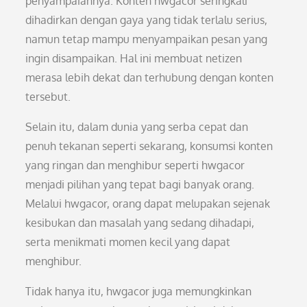
penyampaiannya. Konten hwgacor seringkali
dihadirkan dengan gaya yang tidak terlalu serius,
namun tetap mampu menyampaikan pesan yang
ingin disampaikan. Hal ini membuat netizen
merasa lebih dekat dan terhubung dengan konten
tersebut.
Selain itu, dalam dunia yang serba cepat dan
penuh tekanan seperti sekarang, konsumsi konten
yang ringan dan menghibur seperti hwgacor
menjadi pilihan yang tepat bagi banyak orang.
Melalui hwgacor, orang dapat melupakan sejenak
kesibukan dan masalah yang sedang dihadapi,
serta menikmati momen kecil yang dapat
menghibur.
Tidak hanya itu, hwgacor juga memungkinkan