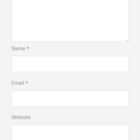
Name
*
Email
*
Website