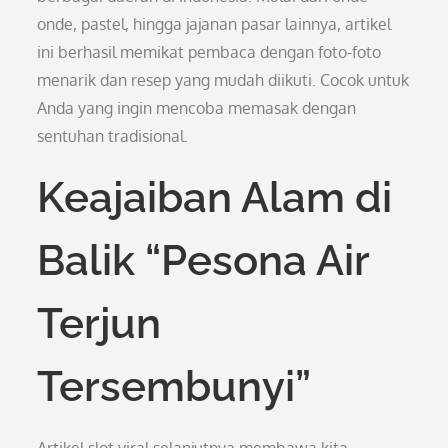
onde, pastel, hingga jajanan pasar lainnya, artikel
ini berhasil memikat pembaca dengan foto-foto
menarik dan resep yang mudah diikuti. Cocok untuk
Anda yang ingin mencoba memasak dengan
sentuhan tradisional.
Keajaiban Alam di
Balik “Pesona Air
Terjun
Tersembunyi”