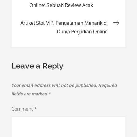
Online: Sebuah Review Acak
navigation
Artikel Slot VIP: Pengalaman Menarik di
Dunia Perjudian Online
Leave a Reply
Your email address will not be published.
Required
fields are marked
*
Comment
*