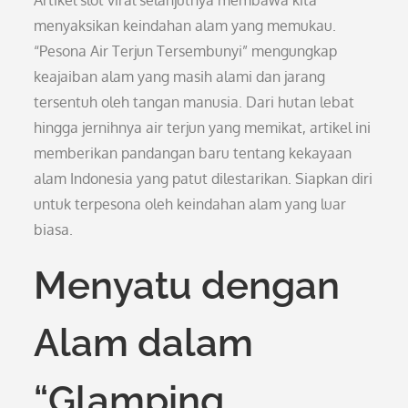
Artikel slot viral selanjutnya membawa kita
menyaksikan keindahan alam yang memukau.
“Pesona Air Terjun Tersembunyi” mengungkap
keajaiban alam yang masih alami dan jarang
tersentuh oleh tangan manusia. Dari hutan lebat
hingga jernihnya air terjun yang memikat, artikel ini
memberikan pandangan baru tentang kekayaan
alam Indonesia yang patut dilestarikan. Siapkan diri
untuk terpesona oleh keindahan alam yang luar
biasa.
Menyatu dengan
Alam dalam
“Glamping