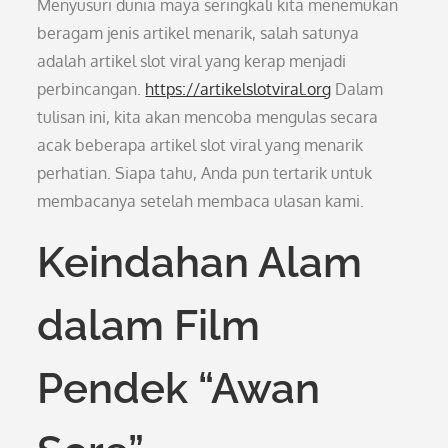
Menyusuri dunia maya seringkali kita menemukan
beragam jenis artikel menarik, salah satunya
adalah artikel slot viral yang kerap menjadi
perbincangan.
https://artikelslotviral.org
Dalam
tulisan ini, kita akan mencoba mengulas secara
acak beberapa artikel slot viral yang menarik
perhatian. Siapa tahu, Anda pun tertarik untuk
membacanya setelah membaca ulasan kami.
Keindahan Alam
dalam Film
Pendek “Awan