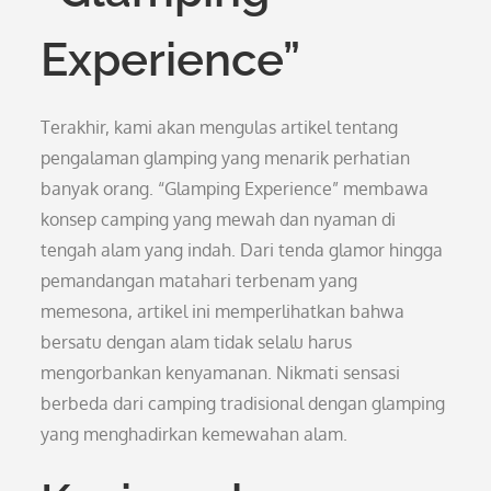
Experience”
Terakhir, kami akan mengulas artikel tentang
pengalaman glamping yang menarik perhatian
banyak orang. “Glamping Experience” membawa
konsep camping yang mewah dan nyaman di
tengah alam yang indah. Dari tenda glamor hingga
pemandangan matahari terbenam yang
memesona, artikel ini memperlihatkan bahwa
bersatu dengan alam tidak selalu harus
mengorbankan kenyamanan. Nikmati sensasi
berbeda dari camping tradisional dengan glamping
yang menghadirkan kemewahan alam.