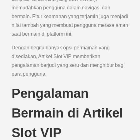
memudahkan pengguna dalam navigasi dan
bermain. Fitur keamanan yang terjamin juga menjadi
nilai tambah yang membuat pengguna merasa aman
saat bermain di platform ini.
Dengan begitu banyak opsi permainan yang
disediakan, Artikel Slot VIP memberikan
pengalaman berjudi yang seru dan menghibur bagi
para pengguna.
Pengalaman
Bermain di Artikel
Slot VIP