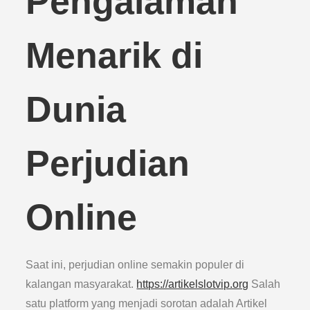
Pengalaman
Menarik di
Dunia
Perjudian
Online
Saat ini, perjudian online semakin populer di
kalangan masyarakat.
https://artikelslotvip.org
Salah
satu platform yang menjadi sorotan adalah Artikel