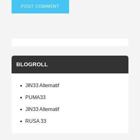
BLOGROLL
JIN33 Alternatif
PUMA33
JIN33 Alternatif
RUSA 33