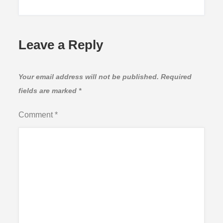
Leave a Reply
Your email address will not be published.
Required
fields are marked
*
Comment
*