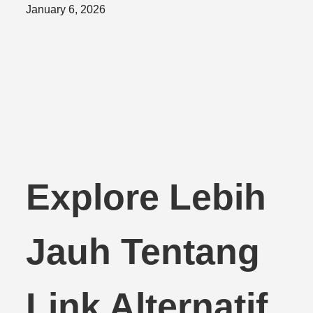
Posted
January 6, 2026
on
Explore Lebih
Jauh Tentang
Link Alternatif