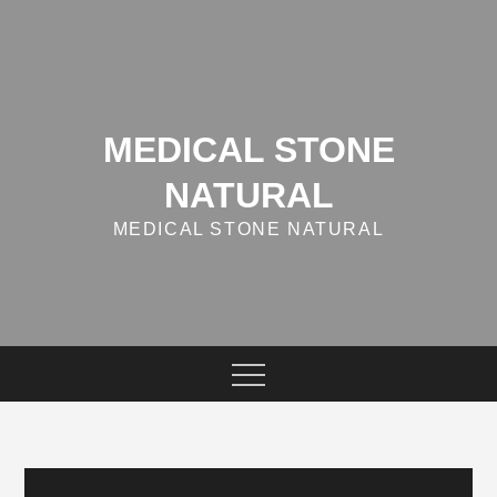
Skip
to
content
MEDICAL STONE
NATURAL
MEDICAL STONE NATURAL