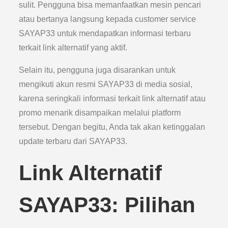
sulit. Pengguna bisa memanfaatkan mesin pencari
atau bertanya langsung kepada customer service
SAYAP33 untuk mendapatkan informasi terbaru
terkait link alternatif yang aktif.
Selain itu, pengguna juga disarankan untuk
mengikuti akun resmi SAYAP33 di media sosial,
karena seringkali informasi terkait link alternatif atau
promo menarik disampaikan melalui platform
tersebut. Dengan begitu, Anda tak akan ketinggalan
update terbaru dari SAYAP33.
Link Alternatif
SAYAP33: Pilihan