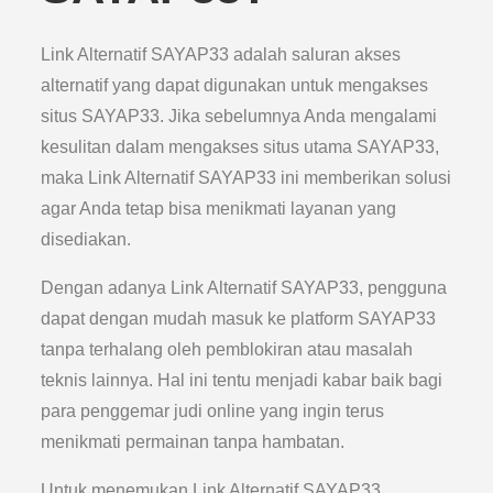
Link Alternatif SAYAP33 adalah saluran akses
alternatif yang dapat digunakan untuk mengakses
situs SAYAP33. Jika sebelumnya Anda mengalami
kesulitan dalam mengakses situs utama SAYAP33,
maka Link Alternatif SAYAP33 ini memberikan solusi
agar Anda tetap bisa menikmati layanan yang
disediakan.
Dengan adanya Link Alternatif SAYAP33, pengguna
dapat dengan mudah masuk ke platform SAYAP33
tanpa terhalang oleh pemblokiran atau masalah
teknis lainnya. Hal ini tentu menjadi kabar baik bagi
para penggemar judi online yang ingin terus
menikmati permainan tanpa hambatan.
Untuk menemukan Link Alternatif SAYAP33,