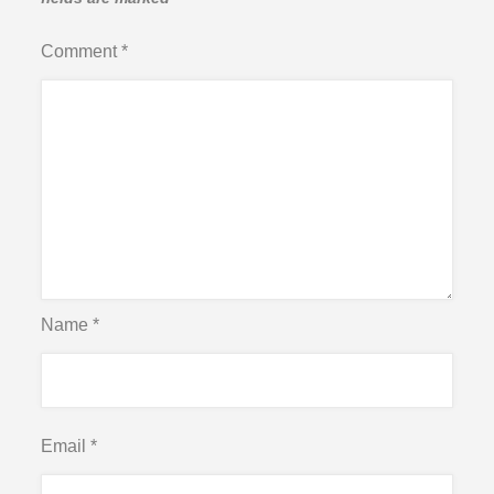
Comment
*
Name
*
Email
*