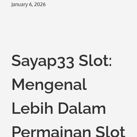
Posted
January 6, 2026
on
Sayap33 Slot:
Mengenal
Lebih Dalam
Permainan Slot