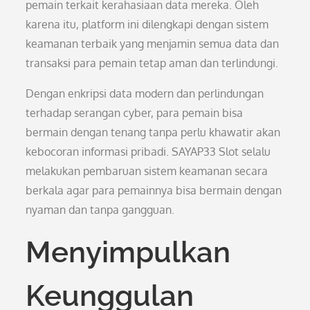
pemain terkait kerahasiaan data mereka. Oleh
karena itu, platform ini dilengkapi dengan sistem
keamanan terbaik yang menjamin semua data dan
transaksi para pemain tetap aman dan terlindungi.
Dengan enkripsi data modern dan perlindungan
terhadap serangan cyber, para pemain bisa
bermain dengan tenang tanpa perlu khawatir akan
kebocoran informasi pribadi. SAYAP33 Slot selalu
melakukan pembaruan sistem keamanan secara
berkala agar para pemainnya bisa bermain dengan
nyaman dan tanpa gangguan.
Menyimpulkan
Keunggulan