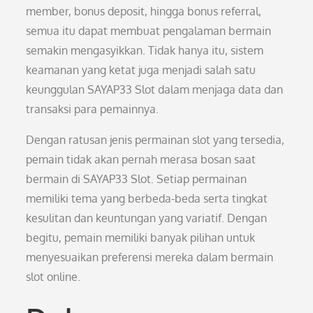
member, bonus deposit, hingga bonus referral,
semua itu dapat membuat pengalaman bermain
semakin mengasyikkan. Tidak hanya itu, sistem
keamanan yang ketat juga menjadi salah satu
keunggulan SAYAP33 Slot dalam menjaga data dan
transaksi para pemainnya.
Dengan ratusan jenis permainan slot yang tersedia,
pemain tidak akan pernah merasa bosan saat
bermain di SAYAP33 Slot. Setiap permainan
memiliki tema yang berbeda-beda serta tingkat
kesulitan dan keuntungan yang variatif. Dengan
begitu, pemain memiliki banyak pilihan untuk
menyesuaikan preferensi mereka dalam bermain
slot online.