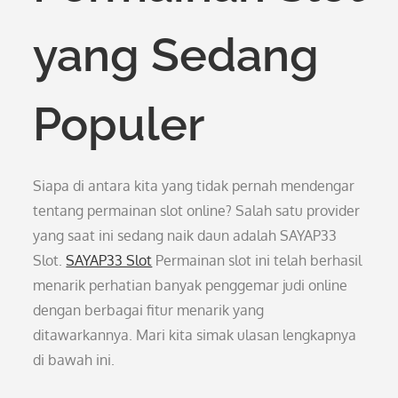
yang Sedang
Populer
Siapa di antara kita yang tidak pernah mendengar
tentang permainan slot online? Salah satu provider
yang saat ini sedang naik daun adalah SAYAP33
Slot.
SAYAP33 Slot
Permainan slot ini telah berhasil
menarik perhatian banyak penggemar judi online
dengan berbagai fitur menarik yang
ditawarkannya. Mari kita simak ulasan lengkapnya
di bawah ini.