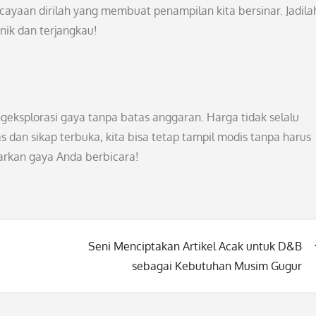
rcayaan dirilah yang membuat penampilan kita bersinar. Jadila
nik dan terjangkau!
geksplorasi gaya tanpa batas anggaran. Harga tidak selalu
dan sikap terbuka, kita bisa tetap tampil modis tanpa harus
iarkan gaya Anda berbicara!
Seni Menciptakan Artikel Acak untuk D&B
sebagai Kebutuhan Musim Gugur