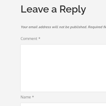
Leave a Reply
Your email address will not be published.
Required f
Comment
*
Name
*