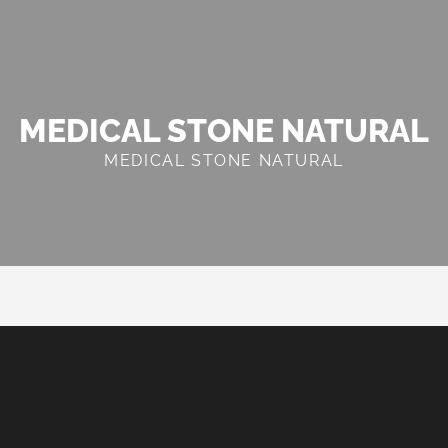
MEDICAL STONE NATURAL
MEDICAL STONE NATURAL