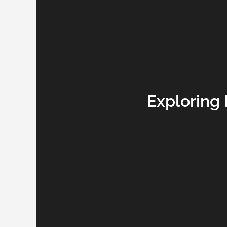
Exploring