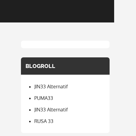
BLOGROLL
JIN33 Alternatif
PUMA33
JIN33 Alternatif
RUSA 33