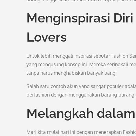
Menginspirasi Diri
Lovers
Untuk lebih menggali inspirasi seputar Fashion Se
yang mengusung konsep ini. Mereka seringkali memba
tanpa harus menghabiskan banyak uang.
Salah satu contoh akun yang sangat populer adalah
berfashion dengan menggunakan barang-barang 
Melangkah dalam 
Mari kita mulai hari ini dengan menerapkan Fashi