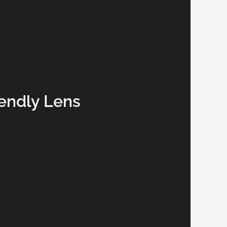
endly Lens