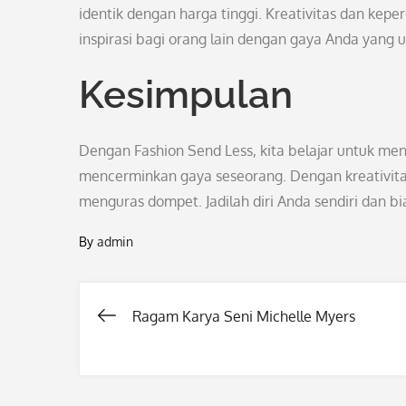
identik dengan harga tinggi. Kreativitas dan kepe
inspirasi bagi orang lain dengan gaya Anda yang u
Kesimpulan
Dengan Fashion Send Less, kita belajar untuk men
mencerminkan gaya seseorang. Dengan kreativitas 
menguras dompet. Jadilah diri Anda sendiri dan b
By
admin
Ragam Karya Seni Michelle Myers
Post
navigation