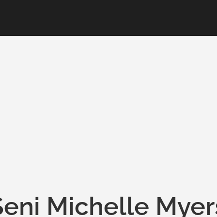
eni Michelle Myer