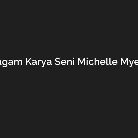
gam Karya Seni Michelle My