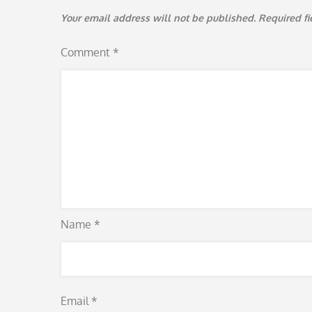
Your email address will not be published.
Required f
Comment
*
Name
*
Email
*