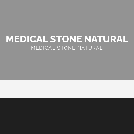
MEDICAL STONE NATURAL
MEDICAL STONE NATURAL