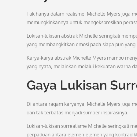
Tak hanya dalam realisme, Michelle Myers juga me
memungkinkannya untuk mengekspresikan perasaa
Lukisan-lukisan abstrak Michelle seringkali mem
yang membangkitkan emosi pada siapa pun yang 
Karya-karya abstrak Michelle Myers mampu meny
yang nyata, melainkan melalui kekuatan warna da
Gaya Lukisan Sur
Di antara ragam karyanya, Michelle Myers juga menj
dan tak terbatas menjadi sumber inspirasinya.
Lukisan-lukisan surrealisme Michelle seringkali
perpaduan antara elemen-elemen yang kontradikt