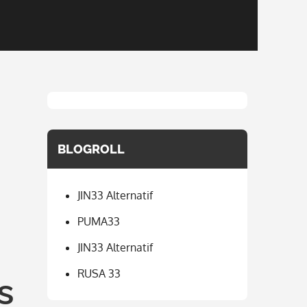
BLOGROLL
JIN33 Alternatif
PUMA33
JIN33 Alternatif
RUSA 33
s