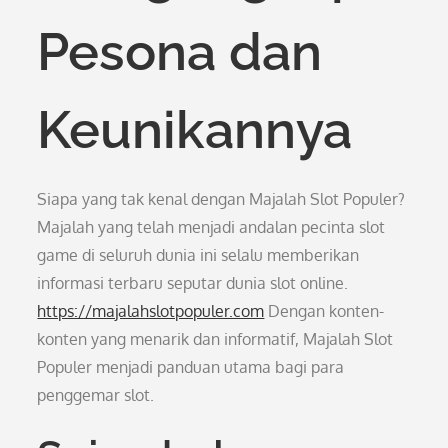
Pesona dan
Keunikannya
Siapa yang tak kenal dengan Majalah Slot Populer?
Majalah yang telah menjadi andalan pecinta slot
game di seluruh dunia ini selalu memberikan
informasi terbaru seputar dunia slot online.
https://majalahslotpopuler.com
Dengan konten-
konten yang menarik dan informatif, Majalah Slot
Populer menjadi panduan utama bagi para
penggemar slot.