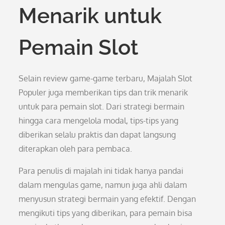
Menarik untuk
Pemain Slot
Selain review game-game terbaru, Majalah Slot
Populer juga memberikan tips dan trik menarik
untuk para pemain slot. Dari strategi bermain
hingga cara mengelola modal, tips-tips yang
diberikan selalu praktis dan dapat langsung
diterapkan oleh para pembaca.
Para penulis di majalah ini tidak hanya pandai
dalam mengulas game, namun juga ahli dalam
menyusun strategi bermain yang efektif. Dengan
mengikuti tips yang diberikan, para pemain bisa