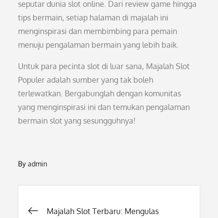
seputar dunia slot online. Dari review game hingga
tips bermain, setiap halaman di majalah ini
menginspirasi dan membimbing para pemain
menuju pengalaman bermain yang lebih baik.
Untuk para pecinta slot di luar sana, Majalah Slot
Populer adalah sumber yang tak boleh
terlewatkan. Bergabunglah dengan komunitas
yang menginspirasi ini dan temukan pengalaman
bermain slot yang sesungguhnya!
By
admin
Post
Majalah Slot Terbaru: Mengulas