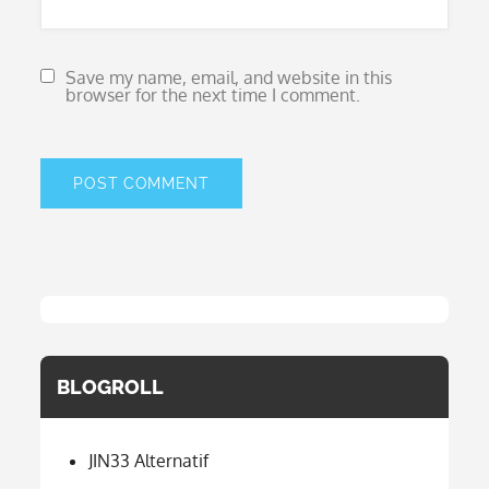
Save my name, email, and website in this
browser for the next time I comment.
BLOGROLL
JIN33 Alternatif