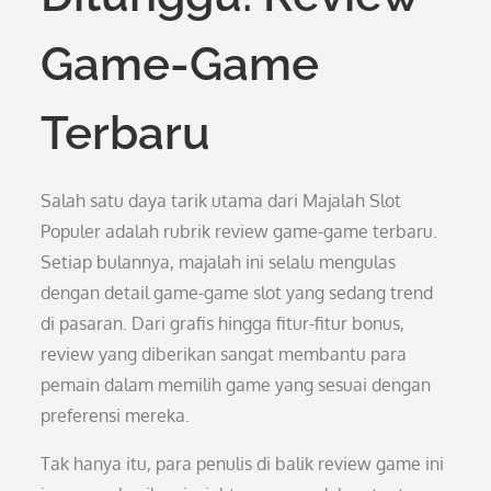
Game-Game
Terbaru
Salah satu daya tarik utama dari Majalah Slot
Populer adalah rubrik review game-game terbaru.
Setiap bulannya, majalah ini selalu mengulas
dengan detail game-game slot yang sedang trend
di pasaran. Dari grafis hingga fitur-fitur bonus,
review yang diberikan sangat membantu para
pemain dalam memilih game yang sesuai dengan
preferensi mereka.
Tak hanya itu, para penulis di balik review game ini