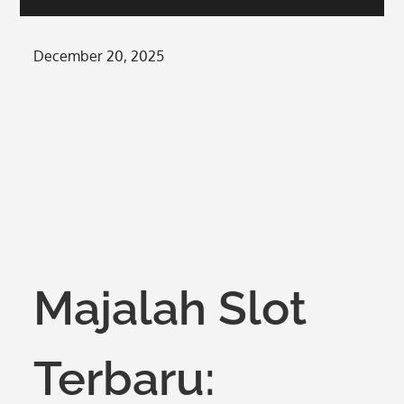
Posted
December 20, 2025
on
Majalah Slot
Terbaru: