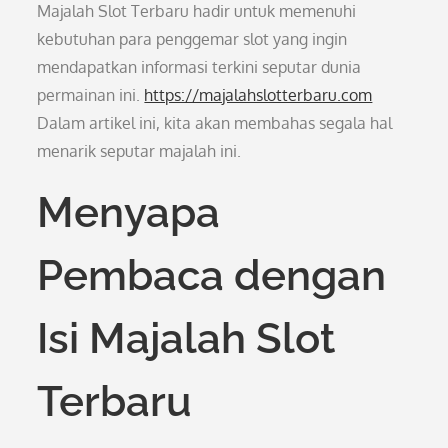
Majalah Slot Terbaru hadir untuk memenuhi
kebutuhan para penggemar slot yang ingin
mendapatkan informasi terkini seputar dunia
permainan ini.
https://majalahslotterbaru.com
Dalam artikel ini, kita akan membahas segala hal
menarik seputar majalah ini.
Menyapa
Pembaca dengan
Isi Majalah Slot
Terbaru