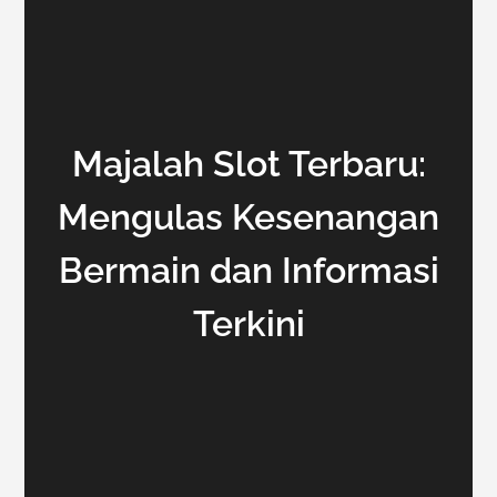
Majalah Slot Terbaru:
Mengulas Kesenangan
Bermain dan Informasi
Terkini