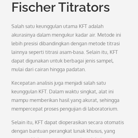
Fischer Titrators
Salah satu keunggulan utama KFT adalah
akurasinya dalam mengukur kadar air. Metode ini
lebih presisi dibandingkan dengan metode titrasi
lainnya seperti titrasi asam-basa. Selain itu, KFT
dapat digunakan untuk berbagai jenis sampel,
mulai dari cairan hingga padatan.
Kecepatan analisis juga menjadi salah satu
keunggulan KFT. Dalam waktu singkat, alat ini
mampu memberikan hasil yang akurat, sehingga
mempercepat proses pengujian di laboratorium.
Selain itu, KFT dapat dioperasikan secara otomatis
dengan bantuan perangkat lunak khusus, yang