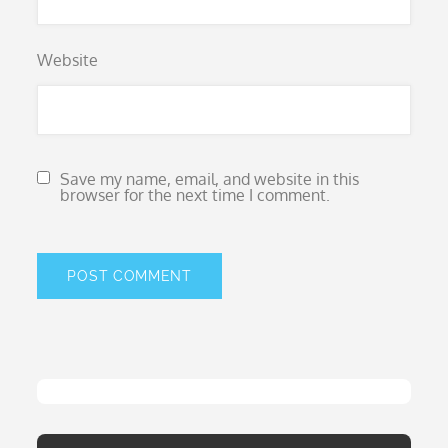
Website
Save my name, email, and website in this
browser for the next time I comment.