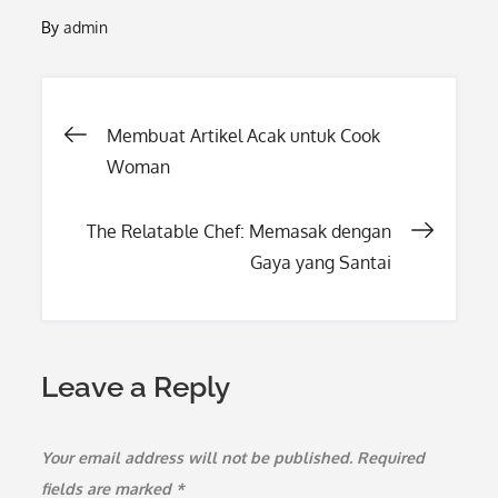
By
admin
Post
Membuat Artikel Acak untuk Cook
Woman
navigation
The Relatable Chef: Memasak dengan
Gaya yang Santai
Leave a Reply
Your email address will not be published.
Required
fields are marked
*