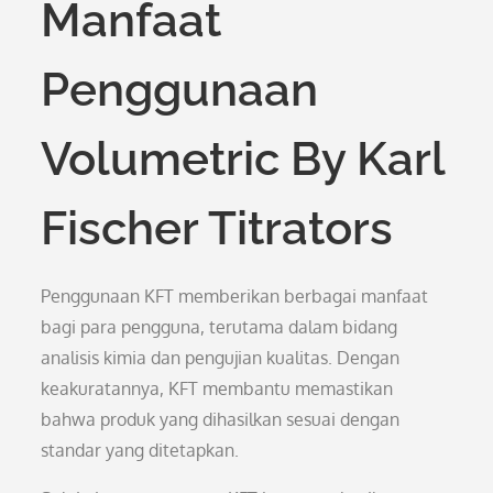
Manfaat
Penggunaan
Volumetric By Karl
Fischer Titrators
Penggunaan KFT memberikan berbagai manfaat
bagi para pengguna, terutama dalam bidang
analisis kimia dan pengujian kualitas. Dengan
keakuratannya, KFT membantu memastikan
bahwa produk yang dihasilkan sesuai dengan
standar yang ditetapkan.