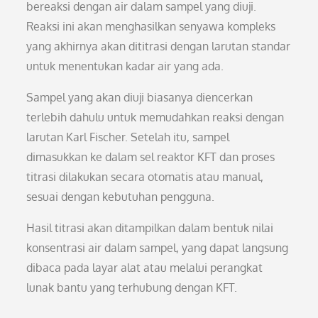
bereaksi dengan air dalam sampel yang diuji.
Reaksi ini akan menghasilkan senyawa kompleks
yang akhirnya akan dititrasi dengan larutan standar
untuk menentukan kadar air yang ada.
Sampel yang akan diuji biasanya diencerkan
terlebih dahulu untuk memudahkan reaksi dengan
larutan Karl Fischer. Setelah itu, sampel
dimasukkan ke dalam sel reaktor KFT dan proses
titrasi dilakukan secara otomatis atau manual,
sesuai dengan kebutuhan pengguna.
Hasil titrasi akan ditampilkan dalam bentuk nilai
konsentrasi air dalam sampel, yang dapat langsung
dibaca pada layar alat atau melalui perangkat
lunak bantu yang terhubung dengan KFT.