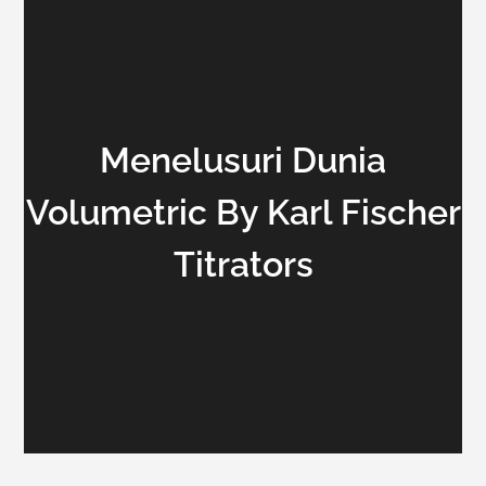
Menelusuri Dunia
Volumetric By Karl Fischer
Titrators