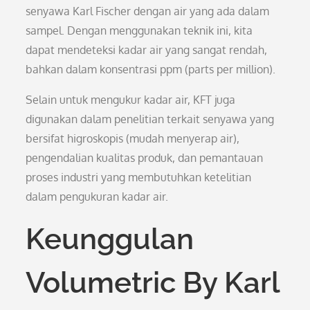
senyawa Karl Fischer dengan air yang ada dalam
sampel. Dengan menggunakan teknik ini, kita
dapat mendeteksi kadar air yang sangat rendah,
bahkan dalam konsentrasi ppm (parts per million).
Selain untuk mengukur kadar air, KFT juga
digunakan dalam penelitian terkait senyawa yang
bersifat higroskopis (mudah menyerap air),
pengendalian kualitas produk, dan pemantauan
proses industri yang membutuhkan ketelitian
dalam pengukuran kadar air.
Keunggulan
Volumetric By Karl