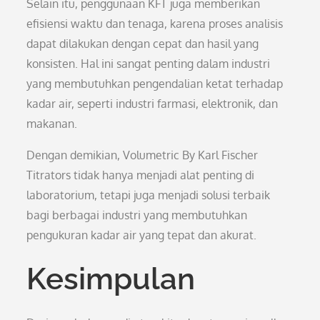
Selain itu, penggunaan KFT juga memberikan
efisiensi waktu dan tenaga, karena proses analisis
dapat dilakukan dengan cepat dan hasil yang
konsisten. Hal ini sangat penting dalam industri
yang membutuhkan pengendalian ketat terhadap
kadar air, seperti industri farmasi, elektronik, dan
makanan.
Dengan demikian, Volumetric By Karl Fischer
Titrators tidak hanya menjadi alat penting di
laboratorium, tetapi juga menjadi solusi terbaik
bagi berbagai industri yang membutuhkan
pengukuran kadar air yang tepat dan akurat.
Kesimpulan