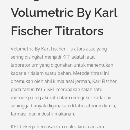
Volumetric By Karl
Fischer Titrators
Volumetric By Karl Fischer Titrators atau yang
sering disingkat menjadi KFT adalah alat
laboratorium yang digunakan untuk menentukan
kadar air dalam suatu bahan. Metode titrasi ini
ditemukan oleh ahli kimia asal Jerman, Karl Fischer,
pada tahun 1935. KFT merupakan salah satu
metode paling akurat dalam mengukur kadar air,
sehingga banyak digunakan di laboratorium kimia,
farmasi, dan industri makanan.
KFT bekerja berdasarkan reaksi kimia antara