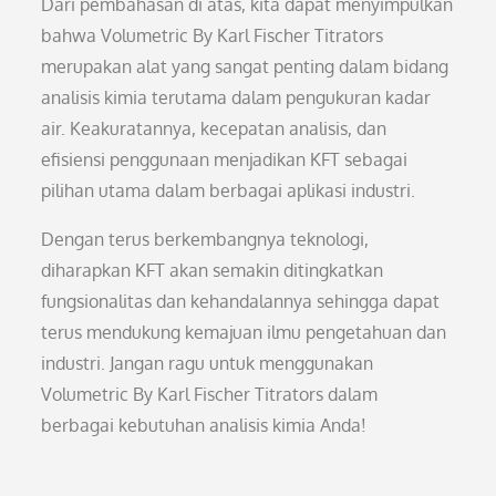
Dari pembahasan di atas, kita dapat menyimpulkan
bahwa Volumetric By Karl Fischer Titrators
merupakan alat yang sangat penting dalam bidang
analisis kimia terutama dalam pengukuran kadar
air. Keakuratannya, kecepatan analisis, dan
efisiensi penggunaan menjadikan KFT sebagai
pilihan utama dalam berbagai aplikasi industri.
Dengan terus berkembangnya teknologi,
diharapkan KFT akan semakin ditingkatkan
fungsionalitas dan kehandalannya sehingga dapat
terus mendukung kemajuan ilmu pengetahuan dan
industri. Jangan ragu untuk menggunakan
Volumetric By Karl Fischer Titrators dalam
berbagai kebutuhan analisis kimia Anda!