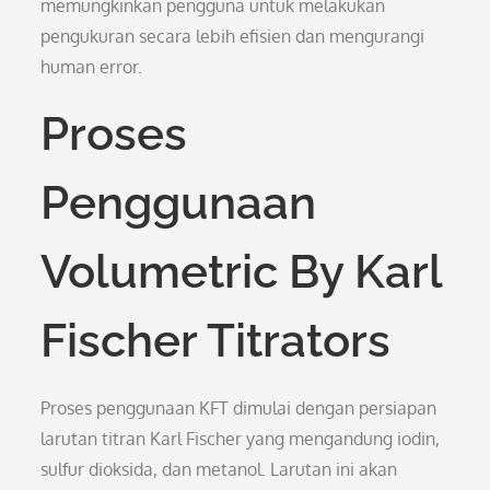
memungkinkan pengguna untuk melakukan
pengukuran secara lebih efisien dan mengurangi
human error.
Proses
Penggunaan
Volumetric By Karl
Fischer Titrators
Proses penggunaan KFT dimulai dengan persiapan
larutan titran Karl Fischer yang mengandung iodin,
sulfur dioksida, dan metanol. Larutan ini akan