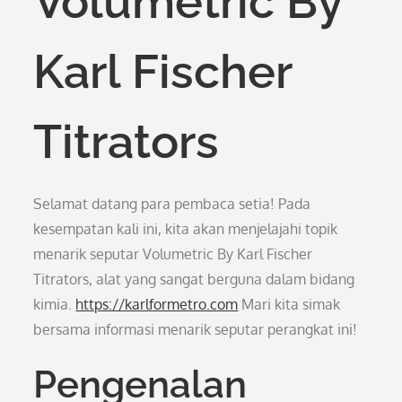
Volumetric By
Karl Fischer
Titrators
Selamat datang para pembaca setia! Pada
kesempatan kali ini, kita akan menjelajahi topik
menarik seputar Volumetric By Karl Fischer
Titrators, alat yang sangat berguna dalam bidang
kimia.
https://karlformetro.com
Mari kita simak
bersama informasi menarik seputar perangkat ini!
Pengenalan