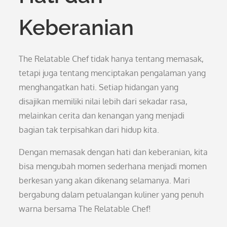
Keberanian
The Relatable Chef tidak hanya tentang memasak,
tetapi juga tentang menciptakan pengalaman yang
menghangatkan hati. Setiap hidangan yang
disajikan memiliki nilai lebih dari sekadar rasa,
melainkan cerita dan kenangan yang menjadi
bagian tak terpisahkan dari hidup kita.
Dengan memasak dengan hati dan keberanian, kita
bisa mengubah momen sederhana menjadi momen
berkesan yang akan dikenang selamanya. Mari
bergabung dalam petualangan kuliner yang penuh
warna bersama The Relatable Chef!