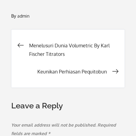
By
admin
Post
Menelusuri Dunia Volumetric By Karl
Fischer Titrators
navigation
Keunikan Perhiasan Pequitobun
Leave a Reply
Your email address will not be published.
Required
fields are marked
*